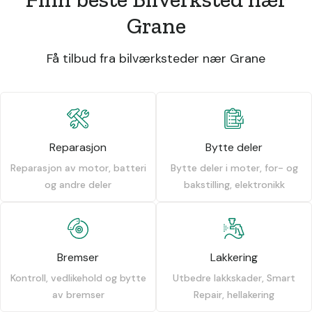
Grane
Få tilbud fra bilværksteder nær Grane
Reparasjon
Bytte deler
Reparasjon av motor, batteri
Bytte deler i moter, for- og
og andre deler
bakstilling, elektronikk
Bremser
Lakkering
Kontroll, vedlikehold og bytte
Utbedre lakkskader, Smart
av bremser
Repair, hellakering