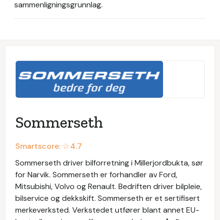
sammenligningsgrunnlag.
Sommerseth
Smartscore: ☆
4.7
Sommerseth driver bilforretning i Millerjordbukta, sør
for Narvik. Sommerseth er forhandler av Ford,
Mitsubishi, Volvo og Renault. Bedriften driver bilpleie,
bilservice og dekkskift. Sommerseth er et sertifisert
merkeverksted. Verkstedet utfører blant annet EU-