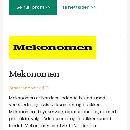
Se full profil >>
Til nettsiden >>
Mekonomen
Smartscore: ☆
4.0
Mekonomen er Nordens ledende bilkjede med
verksteder, grossistvirksomhet og butikker.
Mekonomen tilbyr service, reparasjoner og et bredt
produktutvalg både på nett og i butikker rundt i
landet. Mekonomen er størst i Norden på