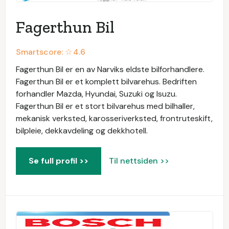
Fagerthun Bil
Smartscore: ☆
4.6
Fagerthun Bil er en av Narviks eldste bilforhandlere.
Fagerthun Bil er et komplett bilvarehus. Bedriften
forhandler Mazda, Hyundai, Suzuki og Isuzu.
Fagerthun Bil er et stort bilvarehus med bilhaller,
mekanisk verksted, karosseriverksted, frontruteskift,
bilpleie, dekkavdeling og dekkhotell.
Se full profil >>
Til nettsiden >>