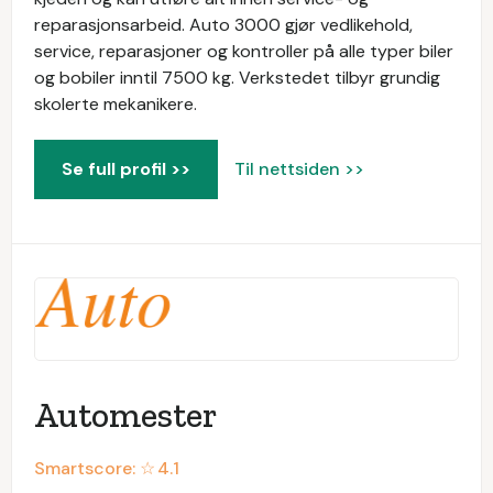
reparasjonsarbeid. Auto 3000 gjør vedlikehold,
service, reparasjoner og kontroller på alle typer biler
og bobiler inntil 7500 kg. Verkstedet tilbyr grundig
skolerte mekanikere.
Se full profil >>
Til nettsiden >>
Automester
Smartscore: ☆
4.1