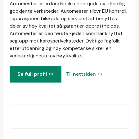
Automester er en landsdekkende kjede av offentlig
godkjente verksteder. Automester tilbyr EU kontroll,
reparasjoner, bilskade og service. Det benyttes
deler av høy kvalitet så garantier opprettholdes.
Automester er den første kjeden som har knyttet
seg opp mot karosseriveksteder. Dyktige fagfolk,
etterutdanning og høy kompetanse sikrer en
verkstedtjeneste av høy kvalitet.
Se full profil >>
Til nettsiden >>