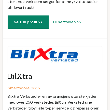
stort nettverk som sørger for at høykvalitetsdeler
blir levert raskt.
Se full profil >>
Til nettsiden >>
BilXtra
Smartscore: ☆
3.2
BilXtra Verksted er en av bransjens største kjeder
med over 250 verksteder. BilXtra Verksted sine
verksteder tilbyr alle typer service og reparasjoner.