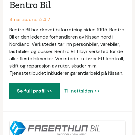
Bentro Bil
Smartscore: ☆
4.7
Bentro Bil har drevet bilforretning siden 1995. Bentro
Bil er den ledende forhandleren av Nissan nord i
Nordland. Verkstedet tar inn personbiler, varebiler,
lastebiler og busser. Bentro Bil tilbyr verksted for de
aller fleste bilmerker. Verkstedet utfører EU-kontroll,
skift og reparasjon av ruter, skader m.m.
Tjenestetilbudet inkluderer garantiarbeid på Nissan.
Se full profil >>
Til nettsiden >>