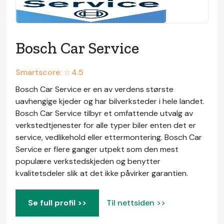
Bosch Car Service
Smartscore: ☆
4.5
Bosch Car Service er en av verdens største
uavhengige kjeder og har bilverksteder i hele landet.
Bosch Car Service tilbyr et omfattende utvalg av
verkstedtjenester for alle typer biler enten det er
service, vedlikehold eller ettermontering. Bosch Car
Service er flere ganger utpekt som den mest
populære verkstedskjeden og benytter
kvalitetsdeler slik at det ikke påvirker garantien.
Se full profil >>
Til nettsiden >>