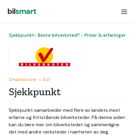
bil
smart
Sjekkpunkt- Beste bilverksted? - Priser & erfaringer
Smartscore: ☆
4.0
Sjekkpunkt
Sjekkpunkt samarbeider med flere av landets mest
erfarne og frittstående bilverksteder.
På denne siden
kan du lære mer om bilverkstedet og sammenligne
det med andre verksteder i nærheten av deg.