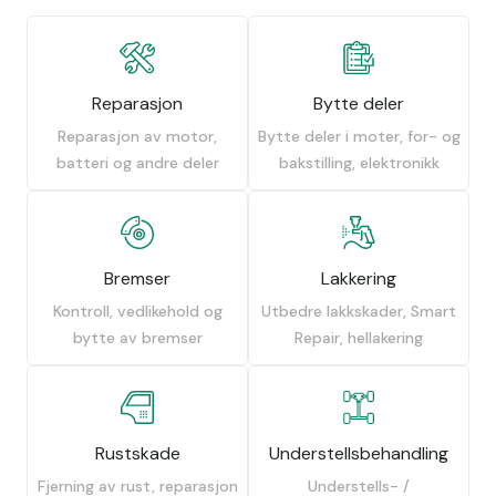
Reparasjon
Bytte deler
Reparasjon av motor,
Bytte deler i moter, for- og
batteri og andre deler
bakstilling, elektronikk
Bremser
Lakkering
Kontroll, vedlikehold og
Utbedre lakkskader, Smart
bytte av bremser
Repair, hellakering
Rustskade
Understellsbehandling
Fjerning av rust, reparasjon
Understells- /