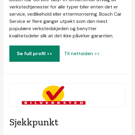
verkstedtjenester for alle typer biler enten det er
service, vedlikehold eller ettermontering. Bosch Car
Service er flere ganger utpekt som den mest
populære verkstedskjeden og benytter
kvalitetsdeler slik at det ikke påvirker garantien.
Se full profil >>
Til nettsiden >>
Sjekkpunkt