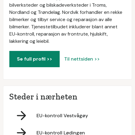
bilverksteder og bilskadeverksteder i Troms,
Nordland og Trøndelag. Nordvik forhandler en rekke
bilmerker og tilbyr service og reparasjon av alle
bilmerker. Tjenestetilbudet inkluderer blant annet
EU-kontroll, reparasjon av frontrute, hjulskift,
lakkering og leiebil.
Se full profil >>
Til nettsiden >>
Steder i nærheten
EU-kontroll Vestvågøy
EU-kontroll Lødingen