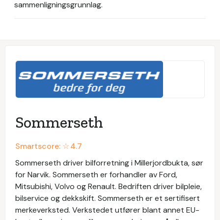
sammenligningsgrunnlag.
Sommerseth
Smartscore: ☆
4.7
Sommerseth driver bilforretning i Millerjordbukta, sør
for Narvik. Sommerseth er forhandler av Ford,
Mitsubishi, Volvo og Renault. Bedriften driver bilpleie,
bilservice og dekkskift. Sommerseth er et sertifisert
merkeverksted. Verkstedet utfører blant annet EU-