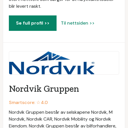
blir levert raskt.
Se full profil >>
Til nettsiden >>
Nordvik Gruppen
Smartscore: ☆
4.0
Nordvik Gruppen består av selskapene Nordvik, M
Nordvik, Nordvik CAR, Nordvik Mobility og Nordvik
Eiendom. Nordvik Gruppen består av bilforhandlere,