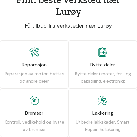
Lurøy
Få tilbud fra verksteder nær Lurøy
Reparasjon
Bytte deler
Reparasjon av motor, batteri
Bytte deler i moter, for- og
og andre deler
bakstilling, elektronikk
Bremser
Lakkering
Kontroll, vedlikehold og bytte
Utbedre lakkskader, Smart
av bremser
Repair, hellakering