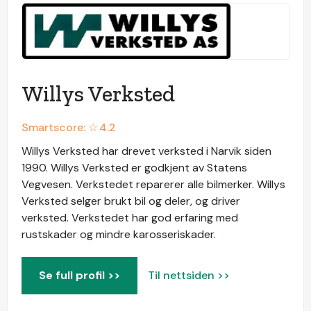
Willys Verksted
Smartscore: ☆
4.2
Willys Verksted har drevet verksted i Narvik siden
1990. Willys Verksted er godkjent av Statens
Vegvesen. Verkstedet reparerer alle bilmerker. Willys
Verksted selger brukt bil og deler, og driver
verksted. Verkstedet har god erfaring med
rustskader og mindre karosseriskader.
Se full profil >>
Til nettsiden >>