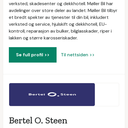
verksted, skadesenter og dekkhotell. Møller Bil har
avdelinger over store deler av landet. Møller Bil tilbyr
et bredt spekter av tjenester til din bil, inkludert
verksted og service, hjulskift og dekkhotell, EU-
kontroll, reparasjon av bulker, bilglasskader, riper i
lakken og større karosseriskader.
Se full profil >>
Til nettsiden >>
Bertel O. Steen