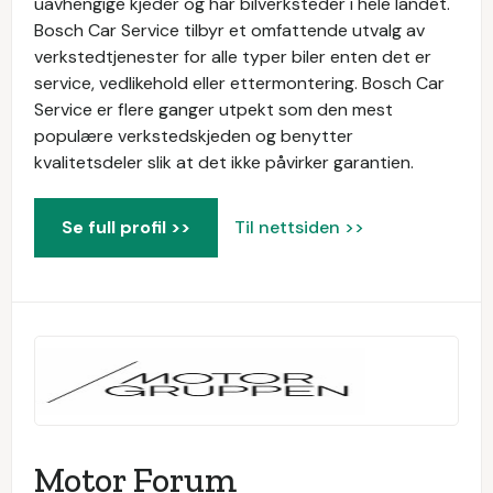
uavhengige kjeder og har bilverksteder i hele landet.
Bosch Car Service tilbyr et omfattende utvalg av
verkstedtjenester for alle typer biler enten det er
service, vedlikehold eller ettermontering. Bosch Car
Service er flere ganger utpekt som den mest
populære verkstedskjeden og benytter
kvalitetsdeler slik at det ikke påvirker garantien.
Se full profil >>
Til nettsiden >>
Motor Forum