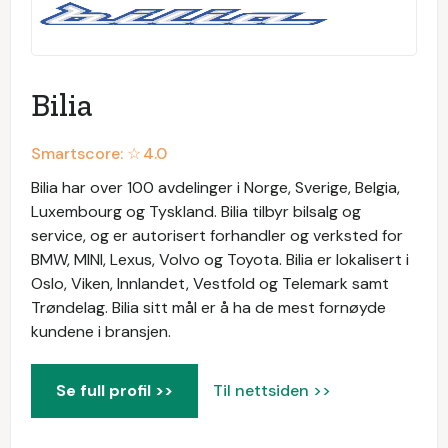
Bilia
Smartscore: ☆
4.0
Bilia har over 100 avdelinger i Norge, Sverige, Belgia,
Luxembourg og Tyskland. Bilia tilbyr bilsalg og
service, og er autorisert forhandler og verksted for
BMW, MINI, Lexus, Volvo og Toyota. Bilia er lokalisert i
Oslo, Viken, Innlandet, Vestfold og Telemark samt
Trøndelag. Bilia sitt mål er å ha de mest fornøyde
kundene i bransjen.
Se full profil >>
Til nettsiden >>