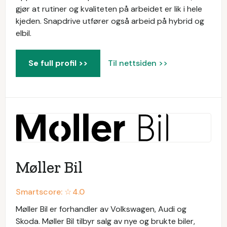
gjør at rutiner og kvaliteten på arbeidet er lik i hele
kjeden. Snapdrive utfører også arbeid på hybrid og
elbil.
Se full profil >>
Til nettsiden >>
Møller Bil
Smartscore: ☆
4.0
Møller Bil er forhandler av Volkswagen, Audi og
Skoda. Møller Bil tilbyr salg av nye og brukte biler,