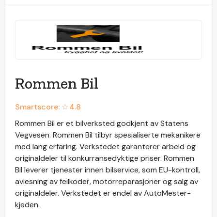
Rommen Bil
Smartscore: ☆
4.8
Rommen Bil er et bilverksted godkjent av Statens
Vegvesen. Rommen Bil tilbyr spesialiserte mekanikere
med lang erfaring. Verkstedet garanterer arbeid og
originaldeler til konkurransedyktige priser. Rommen
Bil leverer tjenester innen bilservice, som EU-kontroll,
avlesning av feilkoder, motorreparasjoner og salg av
originaldeler. Verkstedet er endel av AutoMester-
kjeden.