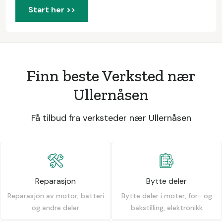
Start her >>
Finn beste Verksted nær
Ullernåsen
Få tilbud fra verksteder nær Ullernåsen
Reparasjon
Bytte deler
Reparasjon av motor, batteri
Bytte deler i moter, for- og
og andre deler
bakstilling, elektronikk