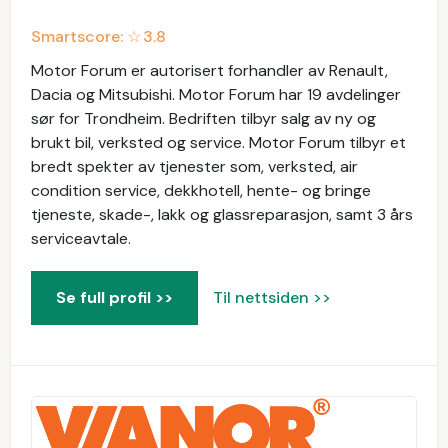
Smartscore: ☆
3.8
Motor Forum er autorisert forhandler av Renault,
Dacia og Mitsubishi. Motor Forum har 19 avdelinger
sør for Trondheim. Bedriften tilbyr salg av ny og
brukt bil, verksted og service. Motor Forum tilbyr et
bredt spekter av tjenester som, verksted, air
condition service, dekkhotell, hente- og bringe
tjeneste, skade-, lakk og glassreparasjon, samt 3 års
serviceavtale.
Se full profil >>
Til nettsiden >>