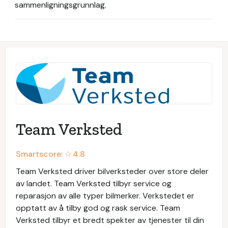
sammenligningsgrunnlag.
Team Verksted
Smartscore: ☆
4.8
Team Verksted driver bilverksteder over store deler
av landet. Team Verksted tilbyr service og
reparasjon av alle typer bilmerker. Verkstedet er
opptatt av å tilby god og rask service. Team
Verksted tilbyr et bredt spekter av tjenester til din