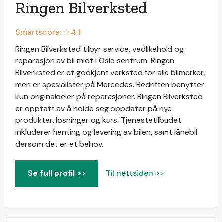
Ringen Bilverksted
Smartscore: ☆
4.1
Ringen Bilverksted tilbyr service, vedlikehold og
reparasjon av bil midt i Oslo sentrum. Ringen
Bilverksted er et godkjent verksted for alle bilmerker,
men er spesialister på Mercedes. Bedriften benytter
kun originaldeler på reparasjoner. Ringen Bilverksted
er opptatt av å holde seg oppdater på nye
produkter, løsninger og kurs. Tjenestetilbudet
inkluderer henting og levering av bilen, samt lånebil
dersom det er et behov.
Se full profil >>
Til nettsiden >>