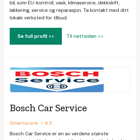
bil, som EU-kontroll, vask, klimaservice, dekkskift,
lakkering, service og reparasjon. Ta kontakt med ditt
lokale verksted for tilbud.
Se full profil >>
Til nettsiden >>
Bosch Car Service
Smartscore: ☆
4.5
Bosch Car Service er en av verdens største