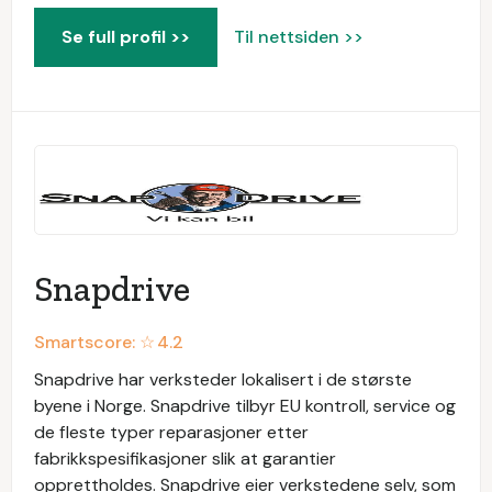
Se full profil >>
Til nettsiden >>
Snapdrive
Smartscore: ☆
4.2
Snapdrive har verksteder lokalisert i de største
byene i Norge. Snapdrive tilbyr EU kontroll, service og
de fleste typer reparasjoner etter
fabrikkspesifikasjoner slik at garantier
opprettholdes. Snapdrive eier verkstedene selv, som