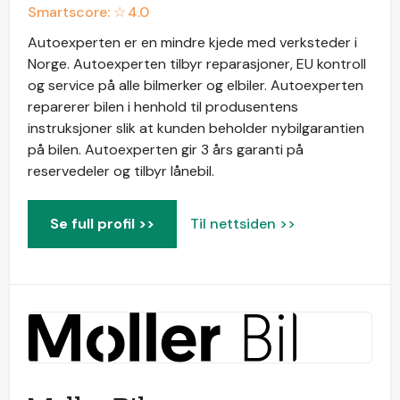
Smartscore: ☆
4.0
Autoexperten er en mindre kjede med verksteder i
Norge. Autoexperten tilbyr reparasjoner, EU kontroll
og service på alle bilmerker og elbiler. Autoexperten
reparerer bilen i henhold til produsentens
instruksjoner slik at kunden beholder nybilgarantien
på bilen. Autoexperten gir 3 års garanti på
reservedeler og tilbyr lånebil.
Se full profil >>
Til nettsiden >>