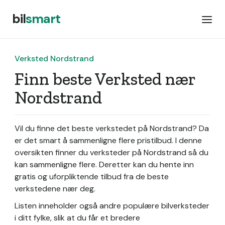
bil
smart
Verksted Nordstrand
Finn beste Verksted nær
Nordstrand
Vil du finne det beste verkstedet på Nordstrand? Da
er det smart å sammenligne flere pristilbud. I denne
oversikten finner du verksteder på Nordstrand så du
kan sammenligne flere. Deretter kan du hente inn
gratis og uforpliktende tilbud fra de beste
verkstedene nær deg.
Listen inneholder også andre populære bilverksteder
i ditt fylke, slik at du får et bredere