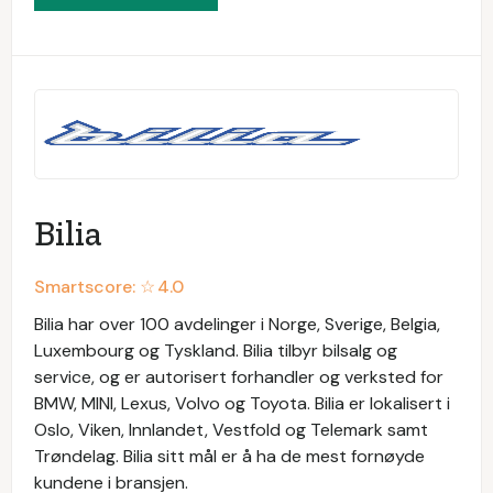
Bilia
Smartscore: ☆
4.0
Bilia har over 100 avdelinger i Norge, Sverige, Belgia,
Luxembourg og Tyskland. Bilia tilbyr bilsalg og
service, og er autorisert forhandler og verksted for
BMW, MINI, Lexus, Volvo og Toyota. Bilia er lokalisert i
Oslo, Viken, Innlandet, Vestfold og Telemark samt
Trøndelag. Bilia sitt mål er å ha de mest fornøyde
kundene i bransjen.