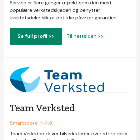
Service er flere ganger utpekt som den mest
populære verkstedskjeden og benytter
kvalitetsdeler slik at det ikke påvirker garantien.
Se full profil >>
Til nettsiden >>
Team Verksted
Smartscore: ☆
4.8
Team Verksted driver bilverksteder over store deler