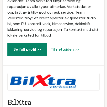
av landet. Team Verksted tilbyr service og
reparasjon av alle typer bilmerker. Verkstedet er
opptatt av å tilby god og rask service. Team
Verksted tilbyr et bredt spekter av tjenester til din
bil, som EU-kontroll, vask, klimaservice, dekkskift,
lakkering, service og reparasjon. Ta kontakt med ditt
lokale verksted for tilbud.
Se full profil >>
Til nettsiden >>
BilXtra