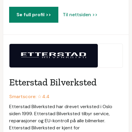
Se full profil >>
Til nettsiden >>
Etterstad Bilverksted
Smartscore: ☆
4.4
Etterstad Bilverksted har drevet verksted i Oslo
siden 1999. Etterstad Bilverksted tilbyr service,
reparasjoner og EU-kontroll på alle bilmerker.
Etterstad Bilverksted er kjent for