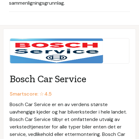
sammenligningsgrunnlag.
Bosch Car Service
Smartscore: ☆
4.5
Bosch Car Service er en av verdens største
uavhengige kjeder og har bilverksteder i hele landet.
Bosch Car Service tilbyr et omfattende utvalg av
verkstedtjenester for alle typer biler enten det er
service, vedlikehold eller ettermontering. Bosch Car