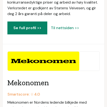
konkurransedyktige priser og arbeid av høy kvalitet.
Verkstedet er godkjent av Statens Veivesen, og gir
deg 2 års garanti på deler og arbeid.
Se full profil >>
Til nettsiden >>
Mekonomen
Smartscore: ☆
4.0
Mekonomen er Nordens ledende bilkjede med