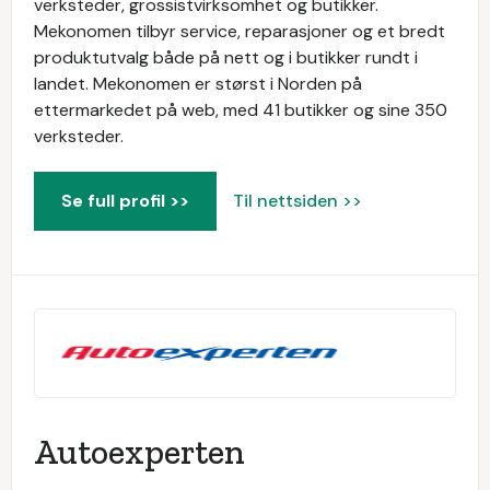
verksteder, grossistvirksomhet og butikker.
Mekonomen tilbyr service, reparasjoner og et bredt
produktutvalg både på nett og i butikker rundt i
landet. Mekonomen er størst i Norden på
ettermarkedet på web, med 41 butikker og sine 350
verksteder.
Se full profil >>
Til nettsiden >>
Autoexperten