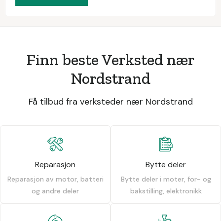
Finn beste Verksted nær
Nordstrand
Få tilbud fra verksteder nær Nordstrand
Reparasjon
Bytte deler
Reparasjon av motor, batteri
Bytte deler i moter, for- og
og andre deler
bakstilling, elektronikk