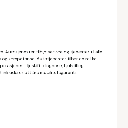
 Autotjenester tilbyr service og tjenester til alle
ce og kompetanse. Autotjenester tilbyr en rekke
rasjoner, oljeskift, diagnose, hjulstilling,
 inkluderer ett års mobilitetsgaranti.