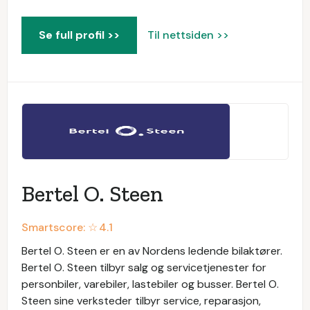
Se full profil >>
Til nettsiden >>
Bertel O. Steen
Smartscore: ☆
4.1
Bertel O. Steen er en av Nordens ledende bilaktører.
Bertel O. Steen tilbyr salg og servicetjenester for
personbiler, varebiler, lastebiler og busser. Bertel O.
Steen sine verksteder tilbyr service, reparasjon,