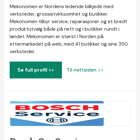
Mekonomen er Nordens ledende bilkjede med
verksteder, grossistvirksomhet og butikker.
Mekonomen tilbyr service, reparasjoner og et bredt
produktutvalg både på nett og i butikker rundt i
landet. Mekonomen er størst i Norden på
ettermarkedet på web, med 41 butikker og sine 350
verksteder.
Se full profil >>
Til nettsiden >>