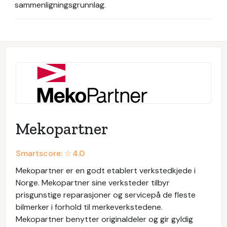
sammenligningsgrunnlag.
Mekopartner
Smartscore: ☆
4.0
Mekopartner er en godt etablert verkstedkjede i
Norge. Mekopartner sine verksteder tilbyr
prisgunstige reparasjoner og servicepå de fleste
bilmerker i forhold til merkeverkstedene.
Mekopartner benytter originaldeler og gir gyldig