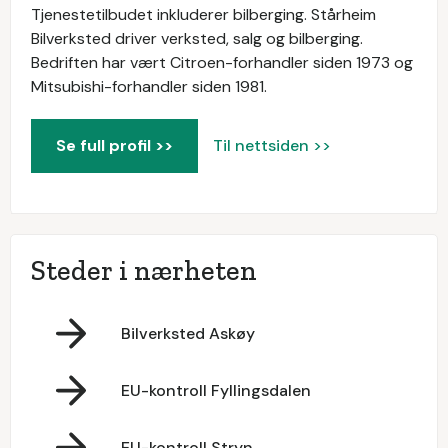
Tjenestetilbudet inkluderer bilberging. Stårheim
Bilverksted driver verksted, salg og bilberging.
Bedriften har vært Citroen-forhandler siden 1973 og
Mitsubishi-forhandler siden 1981.
Se full profil >>
Til nettsiden >>
Steder i nærheten
Bilverksted Askøy
EU-kontroll Fyllingsdalen
EU-kontroll Stryn