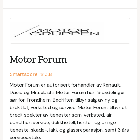
Motor Forum
Smartscore: ☆
3.8
Motor Forum er autorisert forhandler av Renault,
Dacia og Mitsubishi. Motor Forum har 19 avdelinger
sør for Trondheim. Bedriften tilbyr salg av ny og
brukt bil, verksted og service. Motor Forum tilbyr et
bredt spekter av tjenester som, verksted, air
condition service, dekkhotell, hente- og bringe
tjeneste, skade-, lakk og glassreparasjon, samt 3 års
serviceavtale.