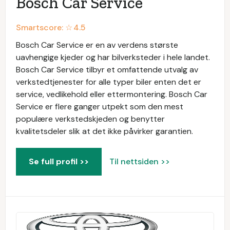
Bosch Car Service
Smartscore: ☆
4.5
Bosch Car Service er en av verdens største
uavhengige kjeder og har bilverksteder i hele landet.
Bosch Car Service tilbyr et omfattende utvalg av
verkstedtjenester for alle typer biler enten det er
service, vedlikehold eller ettermontering. Bosch Car
Service er flere ganger utpekt som den mest
populære verkstedskjeden og benytter
kvalitetsdeler slik at det ikke påvirker garantien.
Se full profil >>
Til nettsiden >>