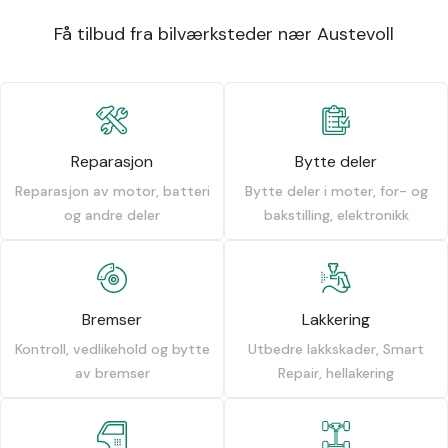
Få tilbud fra bilværksteder nær Austevoll
Reparasjon
Bytte deler
Reparasjon av motor, batteri
Bytte deler i moter, for- og
og andre deler
bakstilling, elektronikk
Bremser
Lakkering
Kontroll, vedlikehold og bytte
Utbedre lakkskader, Smart
av bremser
Repair, hellakering