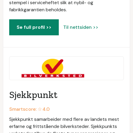
stempel i serviceheftet slik at nybil- og
fabrikkgarantien beholdes.
Se full profil >>
Til nettsiden >>
Sjekkpunkt
Smartscore: ☆
4.0
Sjekkpunkt samarbeider med flere av landets mest
erfarne og frittstående bilverksteder. Sjekkpunkts