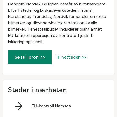
Eiendom. Nordvik Gruppen består av bilforhandlere,
bilverksteder og bilskadeverksteder i Troms,
Nordland og Trøndelag. Nordvik forhandler en rekke
bilmerker og tilbyr service og reparasjon av alle
bilmerker. Tjenestetilbudet inkluderer blant annet
EU-kontroll, reparasjon av frontrute, hjulskift,
lakkering og leiebil.
Se full profil >>
Til nettsiden >>
Steder i nærheten
EU-kontroll Namsos