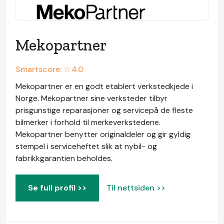
Mekopartner
Smartscore: ☆
4.0
Mekopartner er en godt etablert verkstedkjede i
Norge. Mekopartner sine verksteder tilbyr
prisgunstige reparasjoner og servicepå de fleste
bilmerker i forhold til merkeverkstedene.
Mekopartner benytter originaldeler og gir gyldig
stempel i serviceheftet slik at nybil- og
fabrikkgarantien beholdes.
Se full profil >>
Til nettsiden >>