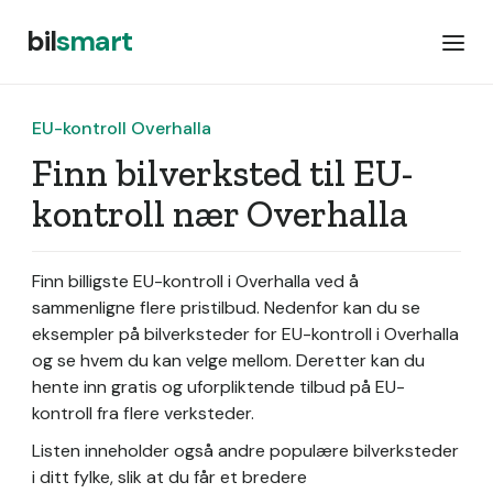
bil
smart
EU-kontroll Overhalla
Finn bilverksted til EU-
kontroll nær Overhalla
Finn billigste EU-kontroll i Overhalla ved å
sammenligne flere pristilbud. Nedenfor kan du se
eksempler på bilverksteder for EU-kontroll i Overhalla
og se hvem du kan velge mellom. Deretter kan du
hente inn gratis og uforpliktende tilbud på EU-
kontroll fra flere verksteder.
Listen inneholder også andre populære bilverksteder
i ditt fylke, slik at du får et bredere