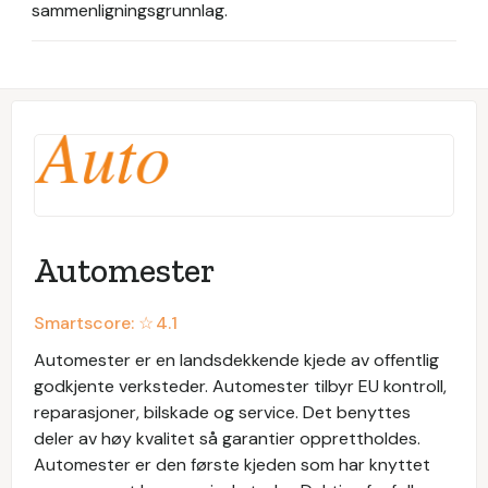
sammenligningsgrunnlag.
Automester
Smartscore: ☆
4.1
Automester er en landsdekkende kjede av offentlig
godkjente verksteder. Automester tilbyr EU kontroll,
reparasjoner, bilskade og service. Det benyttes
deler av høy kvalitet så garantier opprettholdes.
Automester er den første kjeden som har knyttet