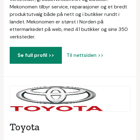
Mekonomen tilbyr service, reparasjoner og et bredt
produktutvalg både på nett og i butikker rundt i
landet. Mekonomen er størst i Norden på
ettermarkedet på web, med 41 butikker og sine 350
verksteder.
Se full profil >>
Til nettsiden >>
Toyota