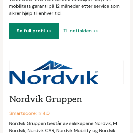
mobilitets garanti på 12 måneder etter service som
sikrer hjelp til enhver tid.
Se full profil >>
Til nettsiden >>
Nordvik Gruppen
Smartscore: ☆
4.0
Nordvik Gruppen består av selskapene Nordvik, M
Nordvik, Nordvik CAR, Nordvik Mobility og Nordvik