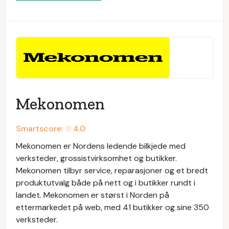
Mekonomen
Smartscore: ☆
4.0
Mekonomen er Nordens ledende bilkjede med
verksteder, grossistvirksomhet og butikker.
Mekonomen tilbyr service, reparasjoner og et bredt
produktutvalg både på nett og i butikker rundt i
landet. Mekonomen er størst i Norden på
ettermarkedet på web, med 41 butikker og sine 350
verksteder.