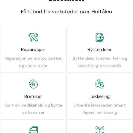
Få tilbud fra verksteder nær Holtålen
Reparasjon
Bytte deler
Reparasjon av motor, batteri
Bytte deler i moter, for- og
og andre deler
bakstilling, elektronikk
Bremser
Lakkering
Kontroll, vedlikehold og bytte
Utbedre lakkskader, Smart
av bremser
Repair, hellakering