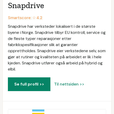
Snapdrive
Smartscore: ☆
4.2
Snapdrive har verksteder lokalisert i de største
byene i Norge. Snapdrive tilbyr EU kontroll, service og
de fleste typer reparasjoner etter
fabrikkspesifikasjoner slik at garantier
opprettholdes. Snapdrive eier verkstedene selv, som
gjør at rutiner og kvaliteten på arbeidet er lik i hele
kjeden. Snapdrive utfører også arbeid på hybrid og
elbil.
Se full profil >>
Til nettsiden >>