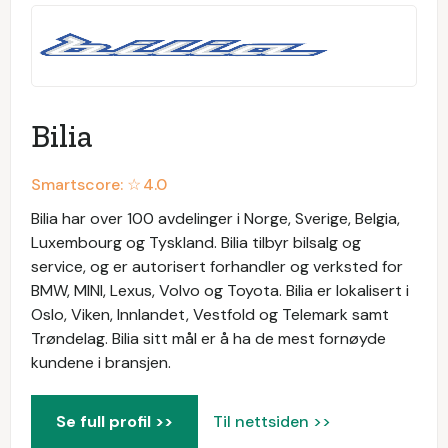
Bilia
Smartscore: ☆
4.0
Bilia har over 100 avdelinger i Norge, Sverige, Belgia,
Luxembourg og Tyskland. Bilia tilbyr bilsalg og
service, og er autorisert forhandler og verksted for
BMW, MINI, Lexus, Volvo og Toyota. Bilia er lokalisert i
Oslo, Viken, Innlandet, Vestfold og Telemark samt
Trøndelag. Bilia sitt mål er å ha de mest fornøyde
kundene i bransjen.
Se full profil >>
Til nettsiden >>