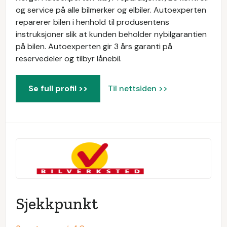
og service på alle bilmerker og elbiler. Autoexperten
reparerer bilen i henhold til produsentens
instruksjoner slik at kunden beholder nybilgarantien
på bilen. Autoexperten gir 3 års garanti på
reservedeler og tilbyr lånebil.
Se full profil >>
Til nettsiden >>
Sjekkpunkt