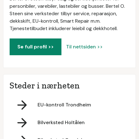
personbiler, varebiler, lastebiler og busser. Bertel O.
Steen sine verksteder tilbyr service, reparasjon,
dekkskift, EU-kontroll, Smart Repair m.m.
Tjenestetilbudet inkluderer leiebil og dekkhotell.
Se full profil >>
Til nettsiden >>
Steder i nærheten
EU-kontroll Trondheim
Bilverksted Holtålen