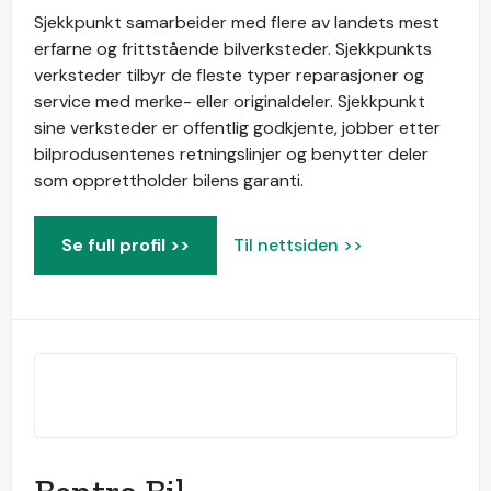
Sjekkpunkt samarbeider med flere av landets mest
erfarne og frittstående bilverksteder. Sjekkpunkts
verksteder tilbyr de fleste typer reparasjoner og
service med merke- eller originaldeler. Sjekkpunkt
sine verksteder er offentlig godkjente, jobber etter
bilprodusentenes retningslinjer og benytter deler
som opprettholder bilens garanti.
Se full profil >>
Til nettsiden >>