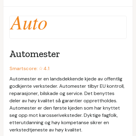
Automester
Smartscore: ☆
4.1
Automester er en landsdekkende kjede av offentlig
godkjente verksteder. Automester tilbyr EU kontroll,
reparasjoner, bilskade og service. Det benyttes
deler av høy kvalitet så garantier opprettholdes.
Automester er den første kjeden som har knyttet
seg opp mot karosseriveksteder. Dyktige fagfolk,
etterutdanning og høy kompetanse sikrer en
verkstedtjeneste av høy kvalitet.