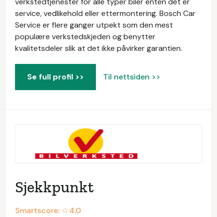
verkstedtjenester for alle typer biler enten det er
service, vedlikehold eller ettermontering. Bosch Car
Service er flere ganger utpekt som den mest
populære verkstedskjeden og benytter
kvalitetsdeler slik at det ikke påvirker garantien.
Se full profil >>
Til nettsiden >>
Sjekkpunkt
Smartscore: ☆
4.0