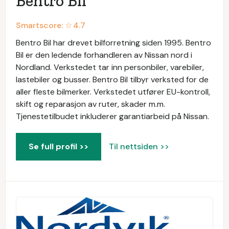
Bentro Bil
Smartscore: ☆
4.7
Bentro Bil har drevet bilforretning siden 1995. Bentro
Bil er den ledende forhandleren av Nissan nord i
Nordland. Verkstedet tar inn personbiler, varebiler,
lastebiler og busser. Bentro Bil tilbyr verksted for de
aller fleste bilmerker. Verkstedet utfører EU-kontroll,
skift og reparasjon av ruter, skader m.m.
Tjenestetilbudet inkluderer garantiarbeid på Nissan.
Se full profil >>
Til nettsiden >>