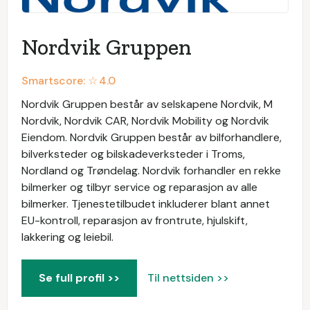
Nordvik Gruppen
Smartscore: ☆
4.0
Nordvik Gruppen består av selskapene Nordvik, M
Nordvik, Nordvik CAR, Nordvik Mobility og Nordvik
Eiendom. Nordvik Gruppen består av bilforhandlere,
bilverksteder og bilskadeverksteder i Troms,
Nordland og Trøndelag. Nordvik forhandler en rekke
bilmerker og tilbyr service og reparasjon av alle
bilmerker. Tjenestetilbudet inkluderer blant annet
EU-kontroll, reparasjon av frontrute, hjulskift,
lakkering og leiebil.
Se full profil >>
Til nettsiden >>