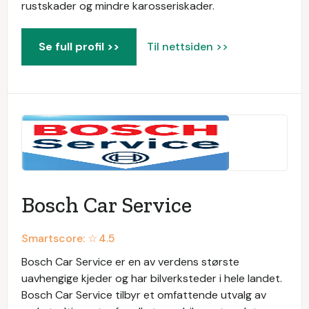
rustskader og mindre karosseriskader.
Se full profil >>
Til nettsiden >>
Bosch Car Service
Smartscore: ☆
4.5
Bosch Car Service er en av verdens største
uavhengige kjeder og har bilverksteder i hele landet.
Bosch Car Service tilbyr et omfattende utvalg av