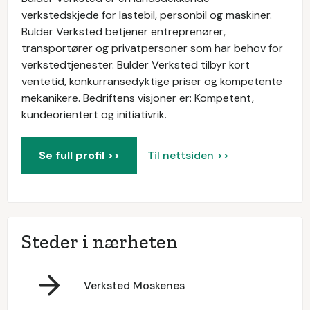
verkstedskjede for lastebil, personbil og maskiner.
Bulder Verksted betjener entreprenører,
transportører og privatpersoner som har behov for
verkstedtjenester. Bulder Verksted tilbyr kort
ventetid, konkurransedyktige priser og kompetente
mekanikere. Bedriftens visjoner er: Kompetent,
kundeorientert og initiativrik.
Se full profil >>
Til nettsiden >>
Steder i nærheten
Verksted Moskenes