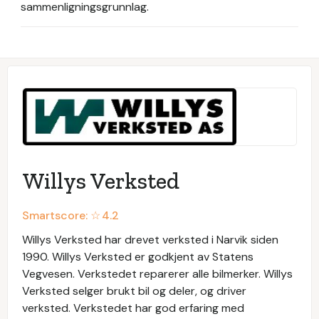
sammenligningsgrunnlag.
Willys Verksted
Smartscore: ☆
4.2
Willys Verksted har drevet verksted i Narvik siden
1990. Willys Verksted er godkjent av Statens
Vegvesen. Verkstedet reparerer alle bilmerker. Willys
Verksted selger brukt bil og deler, og driver
verksted. Verkstedet har god erfaring med