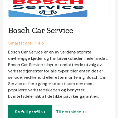
Bosch Car Service
Smartscore: ☆
4.5
Bosch Car Service er en av verdens største
uavhengige kjeder og har bilverksteder i hele landet.
Bosch Car Service tilbyr et omfattende utvalg av
verkstedtjenester for alle typer biler enten det er
service, vedlikehold eller ettermontering. Bosch Car
Service er flere ganger utpekt som den mest
populære verkstedskjeden og benytter
kvalitetsdeler slik at det ikke påvirker garantien.
Se full profil >>
Til nettsiden >>