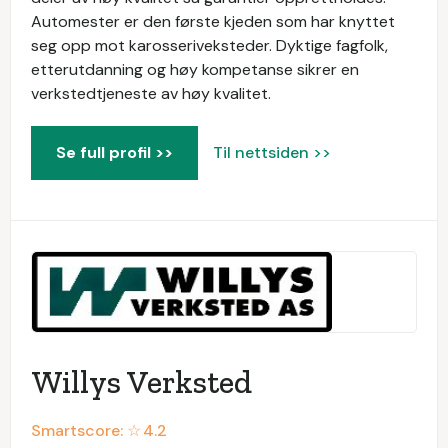
Automester er den første kjeden som har knyttet
seg opp mot karosseriveksteder. Dyktige fagfolk,
etterutdanning og høy kompetanse sikrer en
verkstedtjeneste av høy kvalitet.
Se full profil >>
Til nettsiden >>
Willys Verksted
Smartscore: ☆
4.2