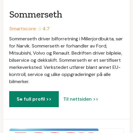
Sommerseth
Smartscore: ☆
4.7
Sommerseth driver bilforretning i Millerjordbukta, sør
for Narvik. Sommerseth er forhandler av Ford,
Mitsubishi, Volvo og Renault. Bedriften driver bilpleie,
bilservice og dekkskift. Sommerseth er et sertifisert
merkeverksted. Verkstedet utfører blant annet EU-
kontroll, service og ulike oppgraderinger på alle
bilmerker.
Se full profil >>
Til nettsiden >>