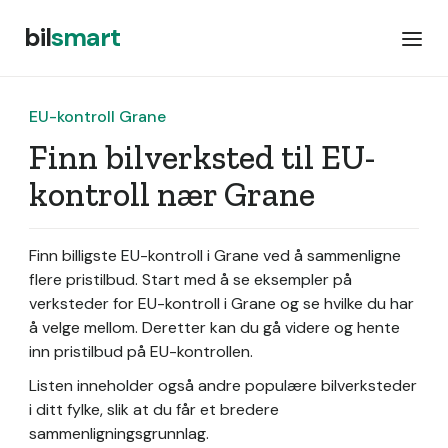
bil
smart
EU-kontroll Grane
Finn bilverksted til EU-
kontroll nær Grane
Finn billigste EU-kontroll i Grane ved å sammenligne
flere pristilbud. Start med å se eksempler på
verksteder for EU-kontroll i Grane og se hvilke du har
å velge mellom. Deretter kan du gå videre og hente
inn pristilbud på EU-kontrollen.
Listen inneholder også andre populære bilverksteder
i ditt fylke, slik at du får et bredere
sammenligningsgrunnlag.