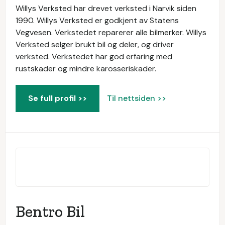
Willys Verksted har drevet verksted i Narvik siden
1990. Willys Verksted er godkjent av Statens
Vegvesen. Verkstedet reparerer alle bilmerker. Willys
Verksted selger brukt bil og deler, og driver
verksted. Verkstedet har god erfaring med
rustskader og mindre karosseriskader.
Se full profil >>
Til nettsiden >>
Bentro Bil