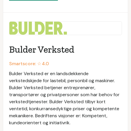
Bulder Verksted
Smartscore: ☆
4.0
Bulder Verksted er en landsdekkende
verkstedskjede for lastebil, personbil og maskiner.
Bulder Verksted betjener entreprenører,
transportører og privatpersoner som har behov for
verkstedtjenester. Bulder Verksted tilbyr kort
ventetid, konkurransedyktige priser og kompetente
mekanikere. Bedriftens visjoner er: Kompetent,
kundeorientert og initiativrik.