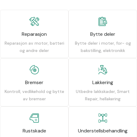
Reparasjon
Bytte deler
Reparasjon av motor, batteri
Bytte deler i moter, for- og
og andre deler
bakstilling, elektronikk
Bremser
Lakkering
Kontroll, vedlikehold og bytte
Utbedre lakkskader, Smart
av bremser
Repair, hellakering
Rustskade
Understellsbehandling