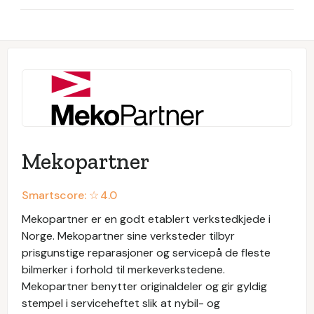
Mekopartner
Smartscore: ☆
4.0
Mekopartner er en godt etablert verkstedkjede i
Norge. Mekopartner sine verksteder tilbyr
prisgunstige reparasjoner og servicepå de fleste
bilmerker i forhold til merkeverkstedene.
Mekopartner benytter originaldeler og gir gyldig
stempel i serviceheftet slik at nybil- og