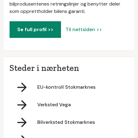
bilprodusentenes retningslinjer og benytter deler
som opprettholder bilens garanti.
Se full profil >>
Til nettsiden >>
Steder i nærheten
EU-kontroll Stokmarknes
Verksted Vega
Bilverksted Stokmarknes