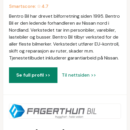
Smartscore: ☆
4.7
Bentro Bil har drevet bilforretning siden 1995. Bentro
Bil er den ledende forhandleren av Nissan nord i
Nordland. Verkstedet tar inn personbiler, varebiler,
lastebiler og busser. Bentro Bil tilbyr verksted for de
aller fleste bilmerker. Verkstedet utfører EU-kontroll,
skift og reparasjon av ruter, skader m.m.
Tjenestetilbudet inkluderer garantiarbeid på Nissan.
Se full profil >>
Til nettsiden >>