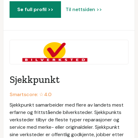
Se full profil >>
Til nettsiden >>
Sjekkpunkt
Smartscore: ☆
4.0
Sjekkpunkt samarbeider med flere av landets mest
erfarne og frittstående bilverksteder. Sjekkpunkts
verksteder tilbyr de fleste typer reparasjoner og
service med merke- eller originaldeler. Sjekkpunkt
sine verksteder er offentlig godkjente, jobber etter