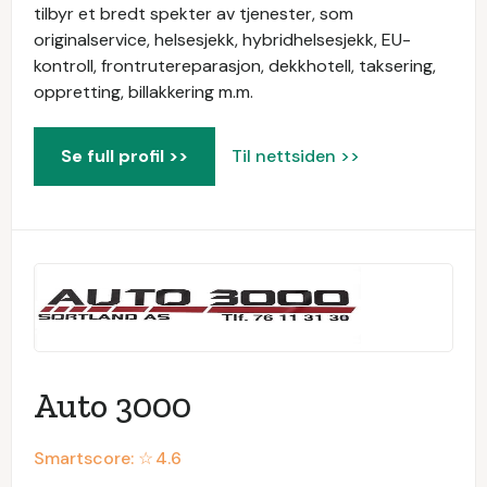
tilbyr et bredt spekter av tjenester, som
originalservice, helsesjekk, hybridhelsesjekk, EU-
kontroll, frontrutereparasjon, dekkhotell, taksering,
oppretting, billakkering m.m.
Se full profil >>
Til nettsiden >>
Auto 3000
Smartscore: ☆
4.6