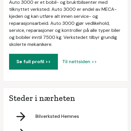
Auto 3000 er et bobil- og bruktbilsenter med
tilknyttet verksted. Auto 3000 er endel av MECA-
kjeden og kan utføre alt innen service- og
reparasjonsarbeid. Auto 3000 gjør vedlikehold,
service, reparasjoner og kontroller på alle typer biler
og bobiler inntil 7500 kg. Verkstedet tilbyr grundig
skolerte mekanikere.
Se full profil >>
Til nettsiden >>
Steder i nærheten
Bilverksted Hemnes