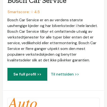
Bosch Car Service
Smartscore: ☆
4.5
Bosch Car Service er en av verdens største
uavhengige kjeder og har bilverksteder i hele landet.
Bosch Car Service tilbyr et omfattende utvalg av
verkstedtjenester for alle typer biler enten det er
service, vedlikehold eller ettermontering. Bosch Car
Service er flere ganger utpekt som den mest
populære verkstedskjeden og benytter
kvalitetsdeler slik at det ikke påvirker garantien.
Se full profil >>
Til nettsiden >>