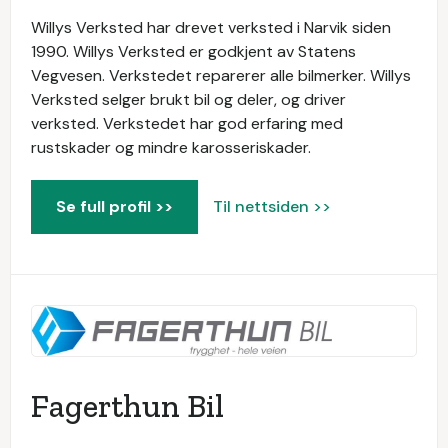
Willys Verksted har drevet verksted i Narvik siden
1990. Willys Verksted er godkjent av Statens
Vegvesen. Verkstedet reparerer alle bilmerker. Willys
Verksted selger brukt bil og deler, og driver
verksted. Verkstedet har god erfaring med
rustskader og mindre karosseriskader.
Se full profil >>
Til nettsiden >>
Fagerthun Bil