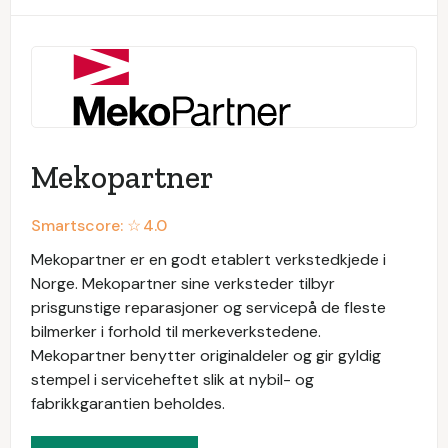
Mekopartner
Smartscore: ☆
4.0
Mekopartner er en godt etablert verkstedkjede i
Norge. Mekopartner sine verksteder tilbyr
prisgunstige reparasjoner og servicepå de fleste
bilmerker i forhold til merkeverkstedene.
Mekopartner benytter originaldeler og gir gyldig
stempel i serviceheftet slik at nybil- og
fabrikkgarantien beholdes.