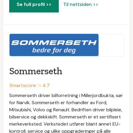
Se full profil >>
Til nettsiden >>
Sommerseth
Smartscore: ☆
4.7
Sommerseth driver bilforretning i Millerjordbukta, sør
for Narvik. Sommerseth er forhandler av Ford,
Mitsubishi, Volvo og Renault. Bedriften driver bilpleie,
bilservice og dekkskift. Sommerseth er et sertifisert
merkeverksted. Verkstedet utfører blant annet EU-
kontroll, service og ulike oppgraderinger på alle