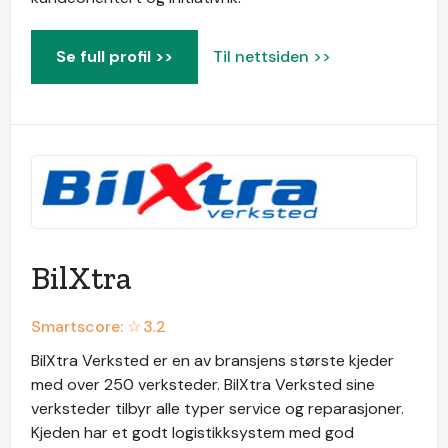
Se full profil >>
Til nettsiden >>
BilXtra
Smartscore: ☆
3.2
BilXtra Verksted er en av bransjens største kjeder
med over 250 verksteder. BilXtra Verksted sine
verksteder tilbyr alle typer service og reparasjoner.
Kjeden har et godt logistikksystem med god