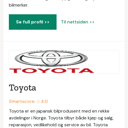
bilmerker.
Se full profil >>
Til nettsiden >>
Toyota
Smartscore: ☆
4.0
Toyota er en japansk bilprodusent med en rekke
avdelinger i Norge. Toyota tilbyr både kjøp og salg,
reparasjon, vedlikehold og service av bil. Toyota