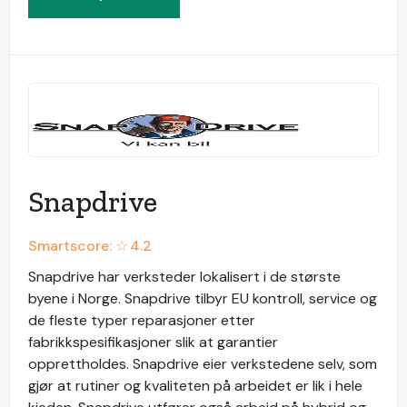
Snapdrive
Smartscore: ☆
4.2
Snapdrive har verksteder lokalisert i de største
byene i Norge. Snapdrive tilbyr EU kontroll, service og
de fleste typer reparasjoner etter
fabrikkspesifikasjoner slik at garantier
opprettholdes. Snapdrive eier verkstedene selv, som
gjør at rutiner og kvaliteten på arbeidet er lik i hele