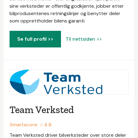
sine verksteder er offentlig godkjente, jobber etter
bilprodusentenes retningslinjer og benytter deler
som opprettholder bilens garanti.
Se full profil >>
Til nettsiden >>
Team Verksted
Smartscore: ☆
4.8
Team Verksted driver bilverksteder over store deler