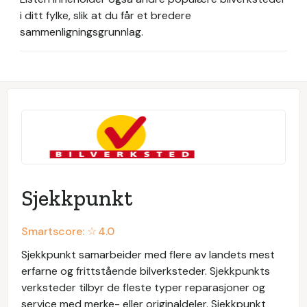
i ditt fylke, slik at du får et bredere
sammenligningsgrunnlag.
Sjekkpunkt
Smartscore: ☆
4.0
Sjekkpunkt samarbeider med flere av landets mest
erfarne og frittstående bilverksteder. Sjekkpunkts
verksteder tilbyr de fleste typer reparasjoner og
service med merke- eller originaldeler. Sjekkpunkt