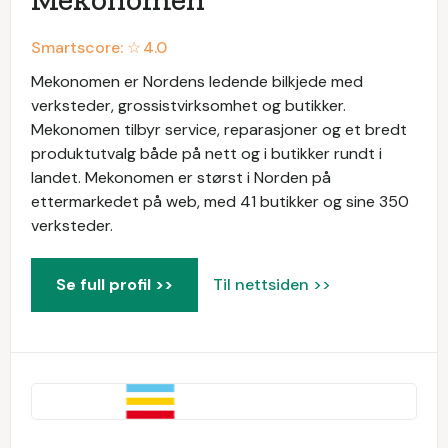
Smartscore: ☆
4.0
Mekonomen er Nordens ledende bilkjede med
verksteder, grossistvirksomhet og butikker.
Mekonomen tilbyr service, reparasjoner og et bredt
produktutvalg både på nett og i butikker rundt i
landet. Mekonomen er størst i Norden på
ettermarkedet på web, med 41 butikker og sine 350
verksteder.
Se full profil >>
Til nettsiden >>