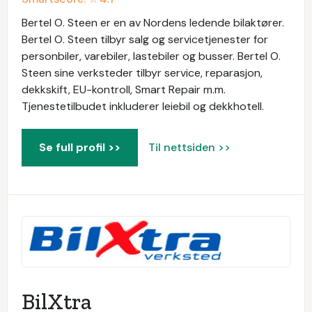
Bertel O. Steen er en av Nordens ledende bilaktører.
Bertel O. Steen tilbyr salg og servicetjenester for
personbiler, varebiler, lastebiler og busser. Bertel O.
Steen sine verksteder tilbyr service, reparasjon,
dekkskift, EU-kontroll, Smart Repair m.m.
Tjenestetilbudet inkluderer leiebil og dekkhotell.
Se full profil >>
Til nettsiden >>
BilXtra