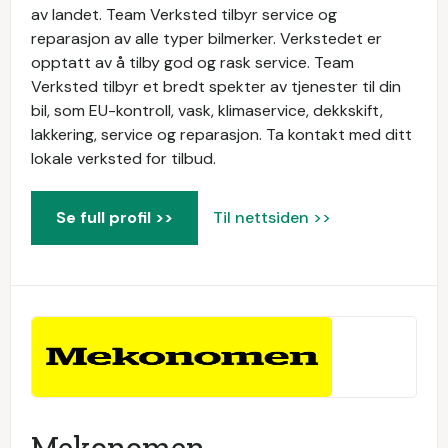
av landet. Team Verksted tilbyr service og
reparasjon av alle typer bilmerker. Verkstedet er
opptatt av å tilby god og rask service. Team
Verksted tilbyr et bredt spekter av tjenester til din
bil, som EU-kontroll, vask, klimaservice, dekkskift,
lakkering, service og reparasjon. Ta kontakt med ditt
lokale verksted for tilbud.
Se full profil >>
Til nettsiden >>
Mekonomen