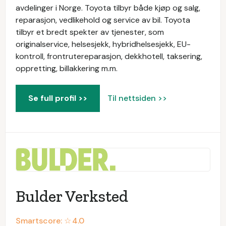
avdelinger i Norge. Toyota tilbyr både kjøp og salg,
reparasjon, vedlikehold og service av bil. Toyota
tilbyr et bredt spekter av tjenester, som
originalservice, helsesjekk, hybridhelsesjekk, EU-
kontroll, frontrutereparasjon, dekkhotell, taksering,
oppretting, billakkering m.m.
Se full profil >>
Til nettsiden >>
Bulder Verksted
Smartscore: ☆
4.0