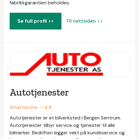
fabrikkgarantien beholdes.
Se full profil >>
Til nettsiden >>
Autotjenester
Smartscore: ☆
4.6
Autotjenester er et bilverksted i Bergen Sentrum.
Autotjenester tilbyr service og tjenester til alle
bilmerker. Bedriften legger vekt på kundeservice og