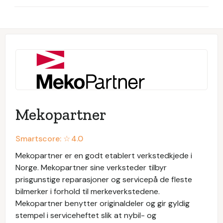
Mekopartner
Smartscore: ☆
4.0
Mekopartner er en godt etablert verkstedkjede i
Norge. Mekopartner sine verksteder tilbyr
prisgunstige reparasjoner og servicepå de fleste
bilmerker i forhold til merkeverkstedene.
Mekopartner benytter originaldeler og gir gyldig
stempel i serviceheftet slik at nybil- og