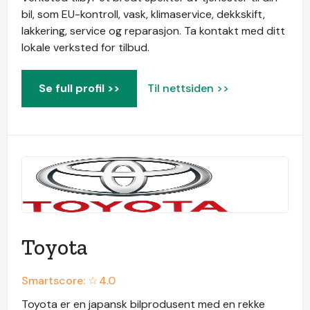
bil, som EU-kontroll, vask, klimaservice, dekkskift,
lakkering, service og reparasjon. Ta kontakt med ditt
lokale verksted for tilbud.
Se full profil >>
Til nettsiden >>
Toyota
Smartscore: ☆
4.0
Toyota er en japansk bilprodusent med en rekke