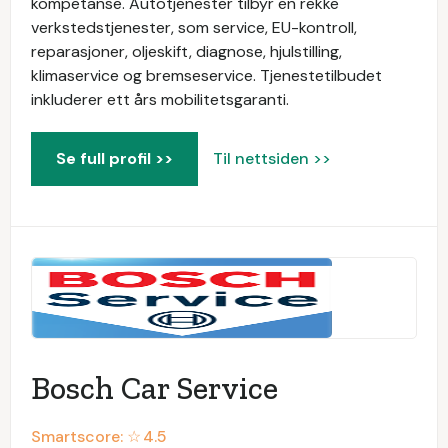
kompetanse. Autotjenester tilbyr en rekke
verkstedstjenester, som service, EU-kontroll,
reparasjoner, oljeskift, diagnose, hjulstilling,
klimaservice og bremseservice. Tjenestetilbudet
inkluderer ett års mobilitetsgaranti.
Se full profil >>
Til nettsiden >>
Bosch Car Service
Smartscore: ☆
4.5