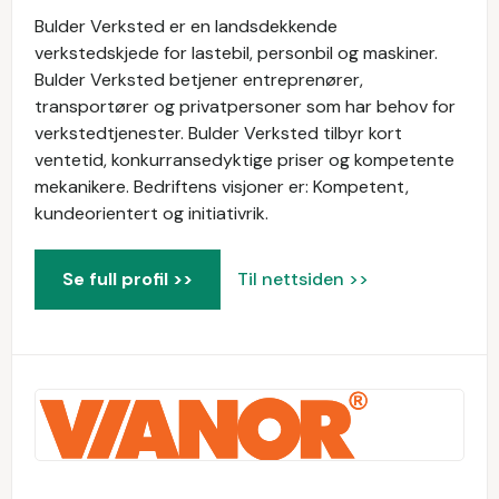
Bulder Verksted er en landsdekkende
verkstedskjede for lastebil, personbil og maskiner.
Bulder Verksted betjener entreprenører,
transportører og privatpersoner som har behov for
verkstedtjenester. Bulder Verksted tilbyr kort
ventetid, konkurransedyktige priser og kompetente
mekanikere. Bedriftens visjoner er: Kompetent,
kundeorientert og initiativrik.
Se full profil >>
Til nettsiden >>