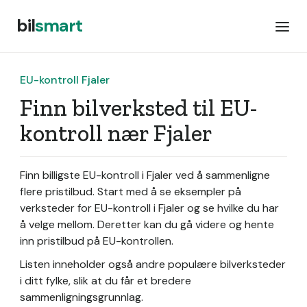
bil
smart
EU-kontroll Fjaler
Finn bilverksted til EU-
kontroll nær Fjaler
Finn billigste EU-kontroll i Fjaler ved å sammenligne
flere pristilbud. Start med å se eksempler på
verksteder for EU-kontroll i Fjaler og se hvilke du har
å velge mellom. Deretter kan du gå videre og hente
inn pristilbud på EU-kontrollen.
Listen inneholder også andre populære bilverksteder
i ditt fylke, slik at du får et bredere
sammenligningsgrunnlag.