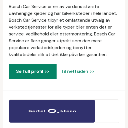
Bosch Car Service er en av verdens største
uavhengige kjeder og har bilverksteder i hele landet.
Bosch Car Service tilbyr et omfattende utvalg av
verkstedtjenester for alle typer biler enten det er
service, vedlikehold eller ettermontering. Bosch Car
Service er flere ganger utpekt som den mest
populære verkstedskjeden og benytter
kvalitetsdeler slik at det ikke påvirker garantien.
Se full profil >>
Til nettsiden >>