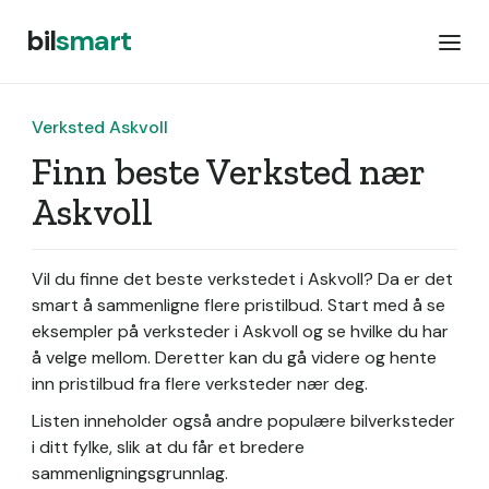
bil
smart
Verksted Askvoll
Finn beste Verksted nær
Askvoll
Vil du finne det beste verkstedet i Askvoll? Da er det
smart å sammenligne flere pristilbud. Start med å se
eksempler på verksteder i Askvoll og se hvilke du har
å velge mellom. Deretter kan du gå videre og hente
inn pristilbud fra flere verksteder nær deg.
Listen inneholder også andre populære bilverksteder
i ditt fylke, slik at du får et bredere
sammenligningsgrunnlag.