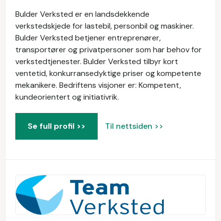
Bulder Verksted er en landsdekkende
verkstedskjede for lastebil, personbil og maskiner.
Bulder Verksted betjener entreprenører,
transportører og privatpersoner som har behov for
verkstedtjenester. Bulder Verksted tilbyr kort
ventetid, konkurransedyktige priser og kompetente
mekanikere. Bedriftens visjoner er: Kompetent,
kundeorientert og initiativrik.
Se full profil >>
Til nettsiden >>