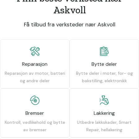
Askvoll
Få tilbud fra verksteder nær Askvoll
Reparasjon
Bytte deler
Reparasjon av motor, batteri
Bytte deler i moter, for- og
og andre deler
bakstilling, elektronikk
Bremser
Lakkering
Kontroll, vedlikehold og bytte
Utbedre lakkskader, Smart
av bremser
Repair, hellakering