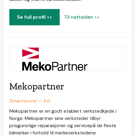
Se full profil >>
Til nettsiden >>
Mekopartner
Smartscore: ☆
4.0
Mekopartner er en godt etablert verkstedkjede i
Norge. Mekopartner sine verksteder tilbyr
prisgunstige reparasjoner og servicepå de fleste
bilmerker i forhold til merkeverkstedene.