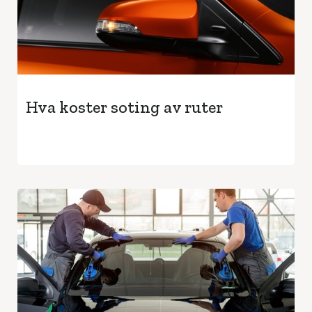
Hva koster soting av ruter