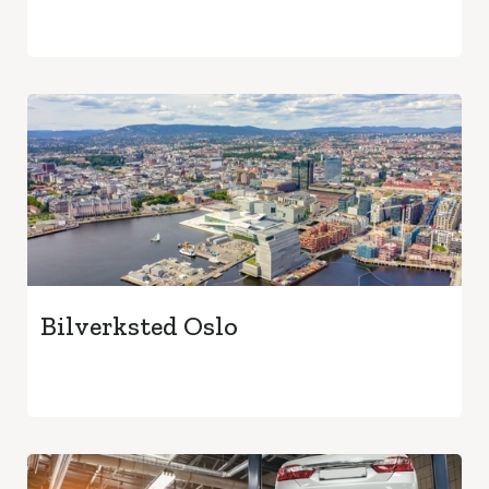
Bilverksted Oslo