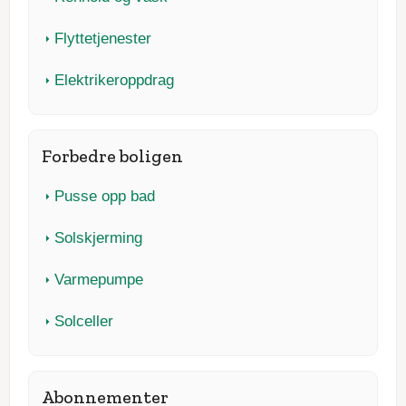
Flyttetjenester
Elektrikeroppdrag
Forbedre boligen
Pusse opp bad
Solskjerming
Varmepumpe
Solceller
Abonnementer