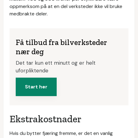
oppmerksom på at en del verksteder ikke vil bruke
medbrakte deler.
Få tilbud fra bilverksteder
nær deg
Det tar kun ett minutt og er helt
uforpliktende
Start her
Ekstrakostnader
Hvis du bytter fjæring fremme, er det en vanlig