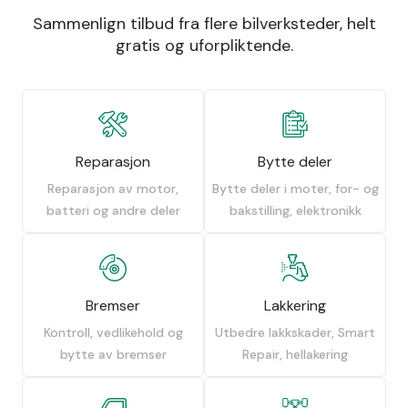
Sammenlign tilbud fra flere bilverksteder, helt
gratis og uforpliktende.
Reparasjon
Bytte deler
Reparasjon av motor,
Bytte deler i moter, for- og
batteri og andre deler
bakstilling, elektronikk
Bremser
Lakkering
Kontroll, vedlikehold og
Utbedre lakkskader, Smart
bytte av bremser
Repair, hellakering