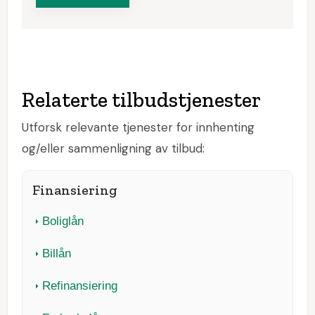
Relaterte tilbudstjenester
Utforsk relevante tjenester for innhenting
og/eller sammenligning av tilbud:
Finansiering
Boliglån
Billån
Refinansiering