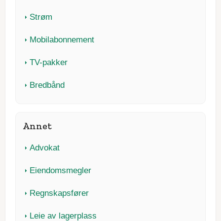
Strøm
Mobilabonnement
TV-pakker
Bredbånd
Annet
Advokat
Eiendomsmegler
Regnskapsfører
Leie av lagerplass