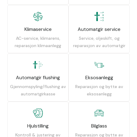
Klimaservice
Automatgir service
AC-service, klimarens,
Service, oljeskift, og
reparasjon klimaanlegg
reparasjon av automatgir
Automatgir flushing
Eksosanlegg
Gjennomspyling/flushing av
Reparasjon og bytte av
automatgirkasse
eksosanlegg
Hjulstilling
Bilglass
Kontroll & justering av
Reparasjon og bytte av