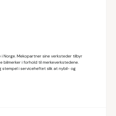
i Norge. Mekopartner sine verksteder tilbyr
e bilmerker i forhold til merkeverkstedene.
 stempel i serviceheftet slik at nybil- og