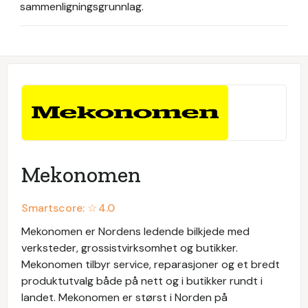
sammenligningsgrunnlag.
Mekonomen
Smartscore: ☆
4.0
Mekonomen er Nordens ledende bilkjede med
verksteder, grossistvirksomhet og butikker.
Mekonomen tilbyr service, reparasjoner og et bredt
produktutvalg både på nett og i butikker rundt i
landet. Mekonomen er størst i Norden på