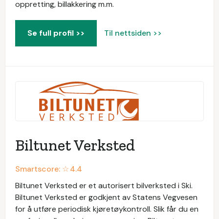
oppretting, billakkering m.m.
Se full profil >>
Til nettsiden >>
Biltunet Verksted
Smartscore: ☆
4.4
Biltunet Verksted er et autorisert bilverksted i Ski.
Biltunet Verksted er godkjent av Statens Vegvesen
for å utføre periodisk kjøretøykontroll. Slik får du en