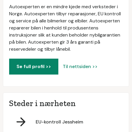
Autoexperten er en mindre kjede med verksteder i
Norge. Autoexperten tilbyr reparasjoner, EU kontroll
og service på alle bilmerker og elbiler. Autoexperten
reparerer bilen i henhold til produsentens
instruksjoner slik at kunden beholder nybilgarantien
på bilen. Autoexperten gir 3 års garanti på
reservedeler og tilbyr lånebil.
Se full profil >>
Til nettsiden >>
Steder i nærheten
EU-kontroll Jessheim