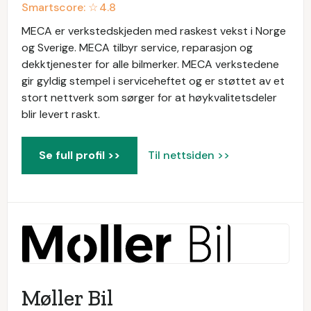
Smartscore: ☆
4.8
MECA er verkstedskjeden med raskest vekst i Norge
og Sverige. MECA tilbyr service, reparasjon og
dekktjenester for alle bilmerker. MECA verkstedene
gir gyldig stempel i serviceheftet og er støttet av et
stort nettverk som sørger for at høykvalitetsdeler
blir levert raskt.
Se full profil >>
Til nettsiden >>
Møller Bil