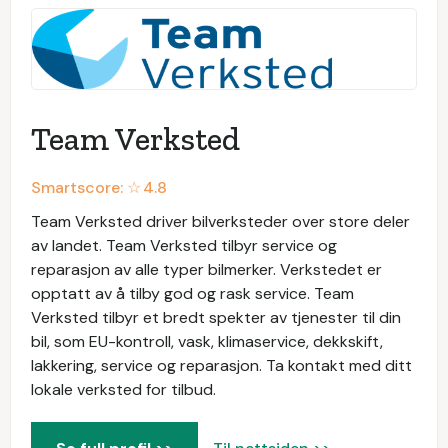
Team Verksted
Smartscore: ☆
4.8
Team Verksted driver bilverksteder over store deler
av landet. Team Verksted tilbyr service og
reparasjon av alle typer bilmerker. Verkstedet er
opptatt av å tilby god og rask service. Team
Verksted tilbyr et bredt spekter av tjenester til din
bil, som EU-kontroll, vask, klimaservice, dekkskift,
lakkering, service og reparasjon. Ta kontakt med ditt
lokale verksted for tilbud.