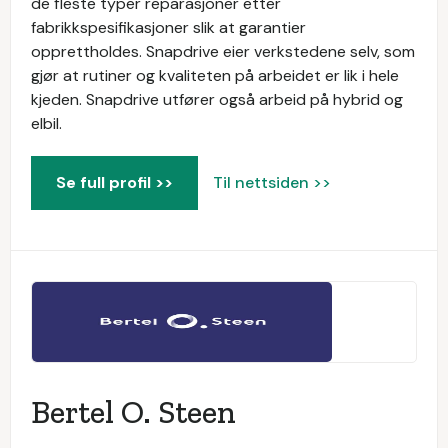
de fleste typer reparasjoner etter
fabrikkspesifikasjoner slik at garantier
opprettholdes. Snapdrive eier verkstedene selv, som
gjør at rutiner og kvaliteten på arbeidet er lik i hele
kjeden. Snapdrive utfører også arbeid på hybrid og
elbil.
Se full profil >>
Til nettsiden >>
Bertel O. Steen