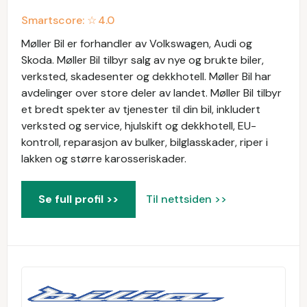
Smartscore: ☆
4.0
Møller Bil er forhandler av Volkswagen, Audi og
Skoda. Møller Bil tilbyr salg av nye og brukte biler,
verksted, skadesenter og dekkhotell. Møller Bil har
avdelinger over store deler av landet. Møller Bil tilbyr
et bredt spekter av tjenester til din bil, inkludert
verksted og service, hjulskift og dekkhotell, EU-
kontroll, reparasjon av bulker, bilglasskader, riper i
lakken og større karosseriskader.
Se full profil >>
Til nettsiden >>