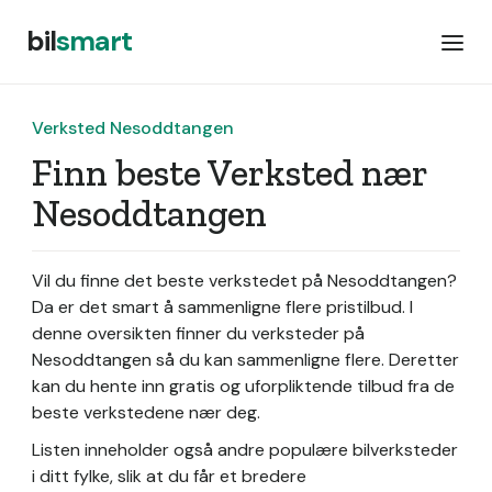
bil
smart
Verksted Nesoddtangen
Finn beste Verksted nær
Nesoddtangen
Vil du finne det beste verkstedet på Nesoddtangen?
Da er det smart å sammenligne flere pristilbud. I
denne oversikten finner du verksteder på
Nesoddtangen så du kan sammenligne flere. Deretter
kan du hente inn gratis og uforpliktende tilbud fra de
beste verkstedene nær deg.
Listen inneholder også andre populære bilverksteder
i ditt fylke, slik at du får et bredere