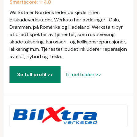
Smartscore: ☆
4.0
Werksta er Nordens ledende kjede innen
bilskadeverksteder. Werksta har avdelinger i Oslo,
Drammen, på Romerike og Hadeland. Werksta tilbyr
et bredt spekter av tjenester, som rustsveising,
skadetaksering, karosseri- og kollisjonsreparasjoner,
lakkering m.m. Tjenestetilbudet inkluderer reparasjon
av elbil, hybrid og Tesla.
Se full profil >>
Til nettsiden >>