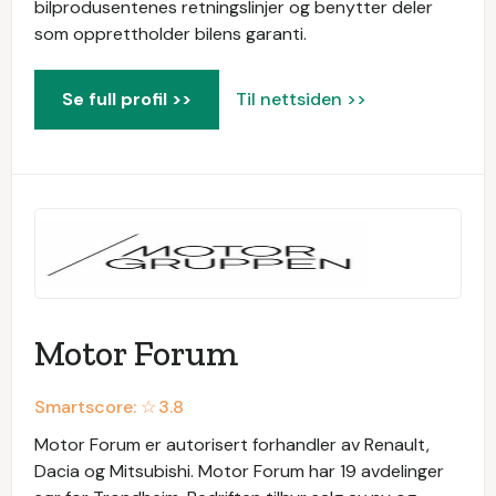
bilprodusentenes retningslinjer og benytter deler
som opprettholder bilens garanti.
Se full profil >>
Til nettsiden >>
Motor Forum
Smartscore: ☆
3.8
Motor Forum er autorisert forhandler av Renault,
Dacia og Mitsubishi. Motor Forum har 19 avdelinger