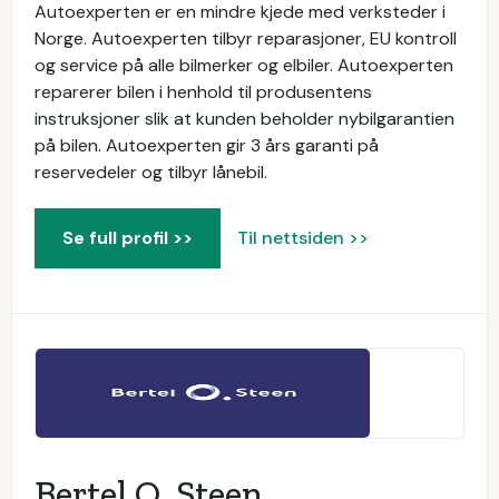
Autoexperten er en mindre kjede med verksteder i
Norge. Autoexperten tilbyr reparasjoner, EU kontroll
og service på alle bilmerker og elbiler. Autoexperten
reparerer bilen i henhold til produsentens
instruksjoner slik at kunden beholder nybilgarantien
på bilen. Autoexperten gir 3 års garanti på
reservedeler og tilbyr lånebil.
Se full profil >>
Til nettsiden >>
Bertel O. Steen