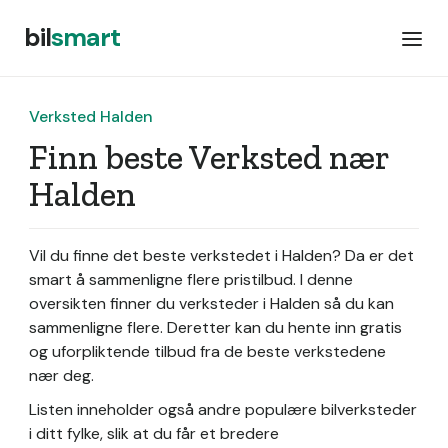
bil
smart
Verksted Halden
Finn beste Verksted nær
Halden
Vil du finne det beste verkstedet i Halden? Da er det
smart å sammenligne flere pristilbud. I denne
oversikten finner du verksteder i Halden så du kan
sammenligne flere. Deretter kan du hente inn gratis
og uforpliktende tilbud fra de beste verkstedene
nær deg.
Listen inneholder også andre populære bilverksteder
i ditt fylke, slik at du får et bredere