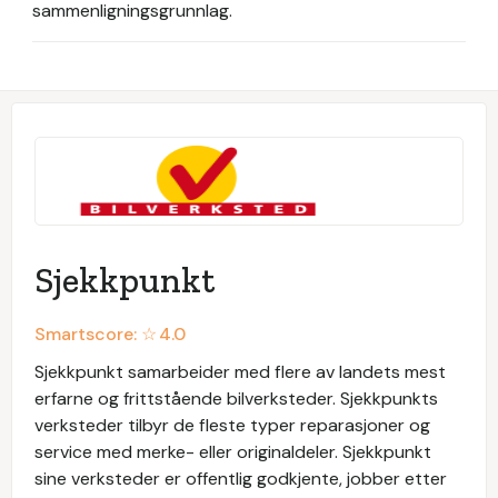
sammenligningsgrunnlag.
Sjekkpunkt
Smartscore: ☆
4.0
Sjekkpunkt samarbeider med flere av landets mest
erfarne og frittstående bilverksteder. Sjekkpunkts
verksteder tilbyr de fleste typer reparasjoner og
service med merke- eller originaldeler. Sjekkpunkt
sine verksteder er offentlig godkjente, jobber etter