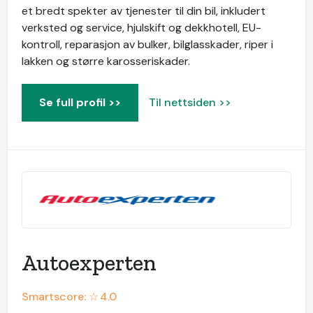
et bredt spekter av tjenester til din bil, inkludert
verksted og service, hjulskift og dekkhotell, EU-
kontroll, reparasjon av bulker, bilglasskader, riper i
lakken og større karosseriskader.
Se full profil >>
Til nettsiden >>
Autoexperten
Smartscore: ☆
4.0