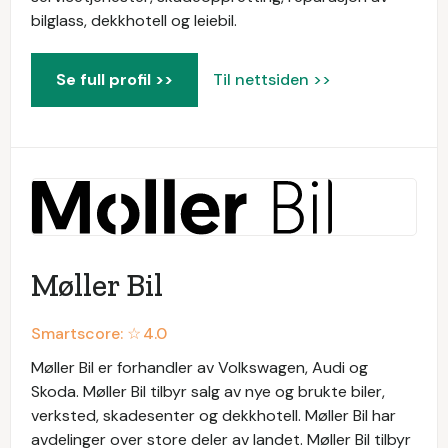
bilglass, dekkhotell og leiebil.
Se full profil >>
Til nettsiden >>
Møller Bil
Smartscore: ☆
4.0
Møller Bil er forhandler av Volkswagen, Audi og
Skoda. Møller Bil tilbyr salg av nye og brukte biler,
verksted, skadesenter og dekkhotell. Møller Bil har
avdelinger over store deler av landet. Møller Bil tilbyr