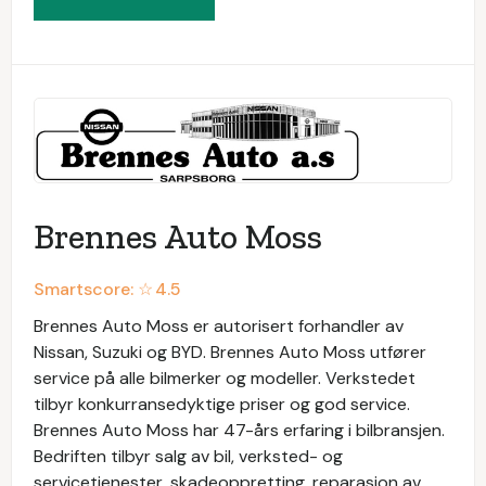
Brennes Auto Moss
Smartscore: ☆
4.5
Brennes Auto Moss er autorisert forhandler av
Nissan, Suzuki og BYD. Brennes Auto Moss utfører
service på alle bilmerker og modeller. Verkstedet
tilbyr konkurransedyktige priser og god service.
Brennes Auto Moss har 47-års erfaring i bilbransjen.
Bedriften tilbyr salg av bil, verksted- og
servicetjenester, skadeoppretting, reparasjon av