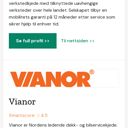
verkstedkjede med tilknyttede uavhengige
verksteder over hele landet. Selskapet tilbyr en
mobilitets garanti på 12 måneder etter service som
sikrer hjelp til enhver tid.
Se full profil >>
Til nettsiden >>
Vianor
Smartscore: ☆
4.5
Vianor er Nordens ledende dekk- og bilservicekjede.