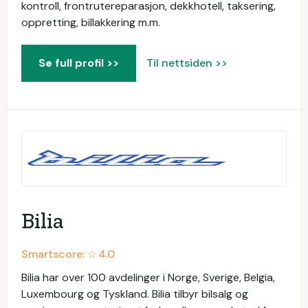
kontroll, frontrutereparasjon, dekkhotell, taksering,
oppretting, billakkering m.m.
Se full profil >>
Til nettsiden >>
Bilia
Smartscore: ☆
4.0
Bilia har over 100 avdelinger i Norge, Sverige, Belgia,
Luxembourg og Tyskland. Bilia tilbyr bilsalg og