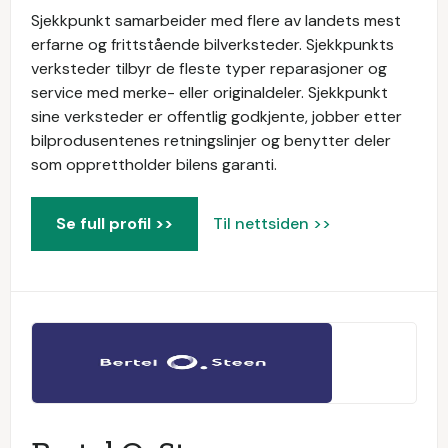
Sjekkpunkt samarbeider med flere av landets mest
erfarne og frittstående bilverksteder. Sjekkpunkts
verksteder tilbyr de fleste typer reparasjoner og
service med merke- eller originaldeler. Sjekkpunkt
sine verksteder er offentlig godkjente, jobber etter
bilprodusentenes retningslinjer og benytter deler
som opprettholder bilens garanti.
Se full profil >>
Til nettsiden >>