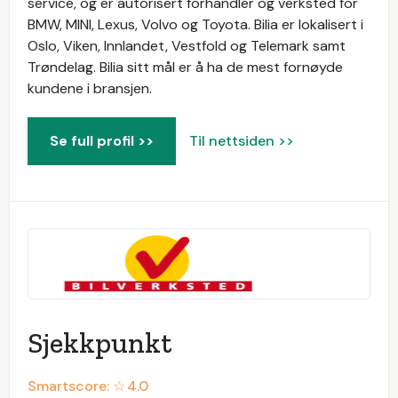
service, og er autorisert forhandler og verksted for
BMW, MINI, Lexus, Volvo og Toyota. Bilia er lokalisert i
Oslo, Viken, Innlandet, Vestfold og Telemark samt
Trøndelag. Bilia sitt mål er å ha de mest fornøyde
kundene i bransjen.
Se full profil >>
Til nettsiden >>
Sjekkpunkt
Smartscore: ☆
4.0