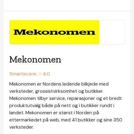
Mekonomen
Smartscore: ☆
4.0
Mekonomen er Nordens ledende bilkjede med
verksteder, grossistvirksomhet og butikker.
Mekonomen tilbyr service, reparasjoner og et bredt
produktutvalg både på nett og i butikker rundt i
landet. Mekonomen er størst i Norden på
ettermarkedet på web, med 41 butikker og sine 350
verksteder.