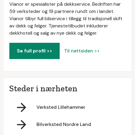
Vianor er spesialister på dekkservice. Bedriften har
59 verksteder og 19 partnere rundt om i landet.
Vianor tilbyr full bilservice i tillegg til tradisjonell skift
av dekk og felger. Tjenestetilbudet inkluderer
dekkhotell og salg av nye dekk og felger.
Se full profil >>
Til nettsiden >>
Steder i nærheten
Verksted Lillehammer
Bilverksted Nordre Land