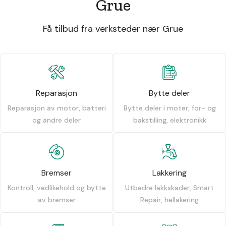
Grue
Få tilbud fra verksteder nær Grue
Reparasjon
Bytte deler
Reparasjon av motor, batteri
Bytte deler i moter, for- og
og andre deler
bakstilling, elektronikk
Bremser
Lakkering
Kontroll, vedlikehold og bytte
Utbedre lakkskader, Smart
av bremser
Repair, hellakering