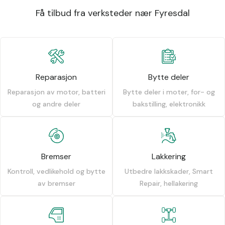
Få tilbud fra verksteder nær Fyresdal
Reparasjon
Bytte deler
Reparasjon av motor, batteri
Bytte deler i moter, for- og
og andre deler
bakstilling, elektronikk
Bremser
Lakkering
Kontroll, vedlikehold og bytte
Utbedre lakkskader, Smart
av bremser
Repair, hellakering