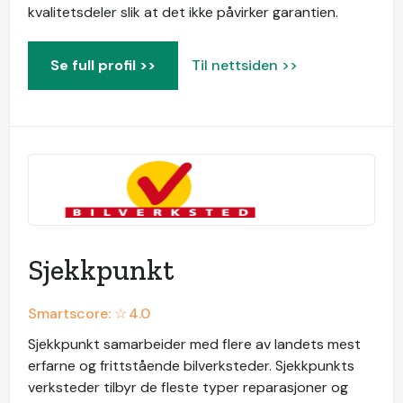
kvalitetsdeler slik at det ikke påvirker garantien.
Se full profil >>
Til nettsiden >>
Sjekkpunkt
Smartscore: ☆
4.0
Sjekkpunkt samarbeider med flere av landets mest
erfarne og frittstående bilverksteder. Sjekkpunkts
verksteder tilbyr de fleste typer reparasjoner og