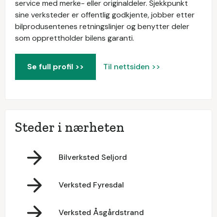
service med merke- eller originaldeler. Sjekkpunkt
sine verksteder er offentlig godkjente, jobber etter
bilprodusentenes retningslinjer og benytter deler
som opprettholder bilens garanti.
Se full profil >>
Til nettsiden >>
Steder i nærheten
Bilverksted Seljord
Verksted Fyresdal
Verksted Åsgårdstrand