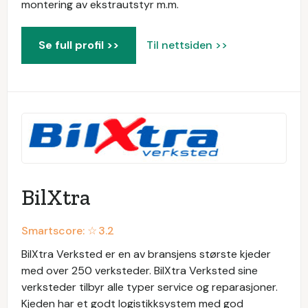
montering av ekstrautstyr m.m.
Se full profil >>
Til nettsiden >>
BilXtra
Smartscore: ☆
3.2
BilXtra Verksted er en av bransjens største kjeder
med over 250 verksteder. BilXtra Verksted sine
verksteder tilbyr alle typer service og reparasjoner.
Kjeden har et godt logistikksystem med god