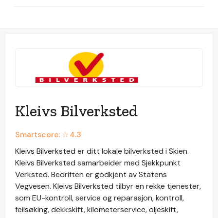
Kleivs Bilverksted
Smartscore: ☆
4.3
Kleivs Bilverksted er ditt lokale bilverksted i Skien.
Kleivs Bilverksted samarbeider med Sjekkpunkt
Verksted. Bedriften er godkjent av Statens
Vegvesen. Kleivs Bilverksted tilbyr en rekke tjenester,
som EU-kontroll, service og reparasjon, kontroll,
feilsøking, dekkskift, kilometerservice, oljeskift,