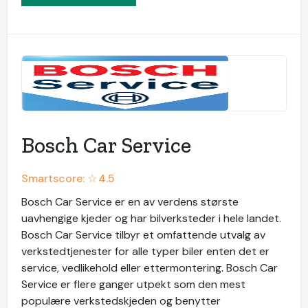
Bosch Car Service
Smartscore: ☆
4.5
Bosch Car Service er en av verdens største
uavhengige kjeder og har bilverksteder i hele landet.
Bosch Car Service tilbyr et omfattende utvalg av
verkstedtjenester for alle typer biler enten det er
service, vedlikehold eller ettermontering. Bosch Car
Service er flere ganger utpekt som den mest
populære verkstedskjeden og benytter