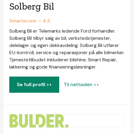
Solberg Bil
Smartscore: ☆
4.3
Solberg Bil er Telemarks ledende Ford forhandler.
Solberg Bil tilbyr salg av bil, verkstedstjenester,
delelager og egen dekkavdeling. Solberg Bil utfører
EU-kontroll, service og reparasjoner på alle bilmerker.
Tjenestetilbudet inkluderer bilshine, Smart Repair,
lakkering og gode finansieringsløsninger.
Se full profil >>
Til nettsiden >>