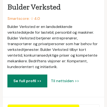
Bulder Verksted
Smartscore: ☆
4.0
Bulder Verksted er en landsdekkende
verkstedskjede for lastebil, personbil og maskiner.
Bulder Verksted betjener entreprenører,
transportører og privatpersoner som har behov for
verkstedtjenester. Bulder Verksted tilbyr kort
ventetid, konkurransedyktige priser og kompetente
mekanikere. Bedriftens visjoner er: Kompetent,
kundeorientert og initiativrik.
Se full profil >>
Til nettsiden >>