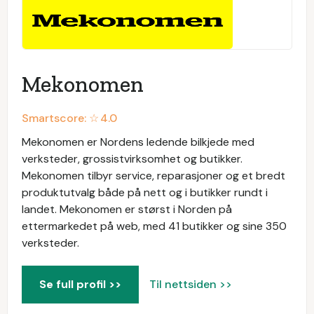
Mekonomen
Smartscore: ☆
4.0
Mekonomen er Nordens ledende bilkjede med
verksteder, grossistvirksomhet og butikker.
Mekonomen tilbyr service, reparasjoner og et bredt
produktutvalg både på nett og i butikker rundt i
landet. Mekonomen er størst i Norden på
ettermarkedet på web, med 41 butikker og sine 350
verksteder.
Se full profil >>
Til nettsiden >>