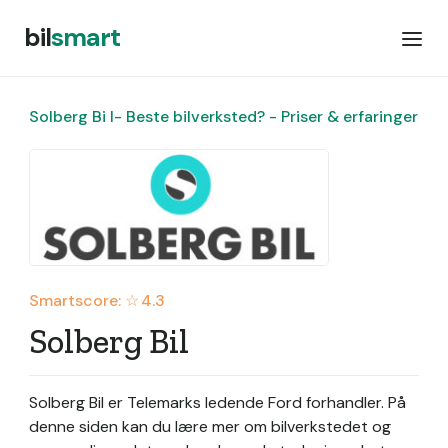
bil
smart
Solberg Bi l- Beste bilverksted? - Priser & erfaringer
Smartscore: ☆
4.3
Solberg Bil
Solberg Bil er Telemarks ledende Ford forhandler.
På
denne siden kan du lære mer om bilverkstedet og