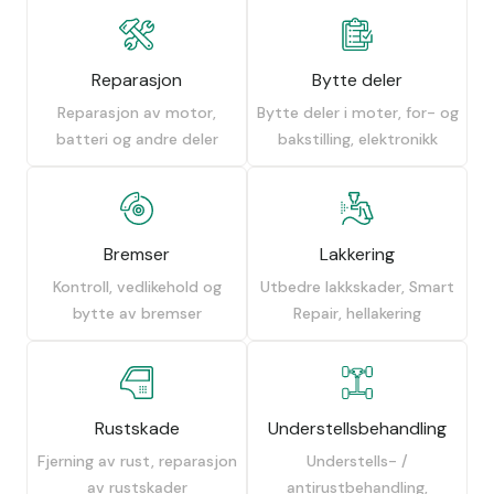
Reparasjon
Bytte deler
Reparasjon av motor,
Bytte deler i moter, for- og
batteri og andre deler
bakstilling, elektronikk
Bremser
Lakkering
Kontroll, vedlikehold og
Utbedre lakkskader, Smart
bytte av bremser
Repair, hellakering
Rustskade
Understellsbehandling
Fjerning av rust, reparasjon
Understells- /
av rustskader
antirustbehandling,