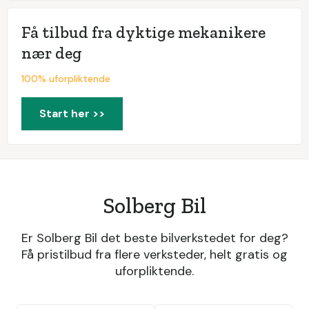
Få tilbud fra dyktige mekanikere
nær deg
100% uforpliktende
Start her >>
Solberg Bil
Er Solberg Bil det beste bilverkstedet for deg?
Få pristilbud fra flere verksteder, helt gratis og
uforpliktende.