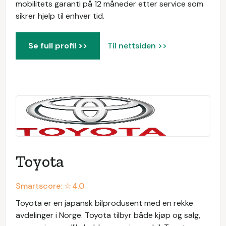
mobilitets garanti på 12 måneder etter service som
sikrer hjelp til enhver tid.
Se full profil >>
Til nettsiden >>
Toyota
Smartscore: ☆
4.0
Toyota er en japansk bilprodusent med en rekke
avdelinger i Norge. Toyota tilbyr både kjøp og salg,