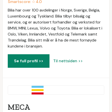
Smartscore: ☆
4.0
Bilia har over 100 avdelinger i Norge, Sverige, Belgia,
Luxembourg og Tyskland. Bilia tilbyr bilsalg og
service, og er autorisert forhandler og verksted for
BMW, MINI, Lexus, Volvo og Toyota. Bilia er lokalisert i
Oslo, Viken, Innlandet, Vestfold og Telemark samt
Trøndelag. Bilia sitt mål er å ha de mest fornøyde
kundene i bransjen.
Se full profil >>
Til nettsiden >>
MECA