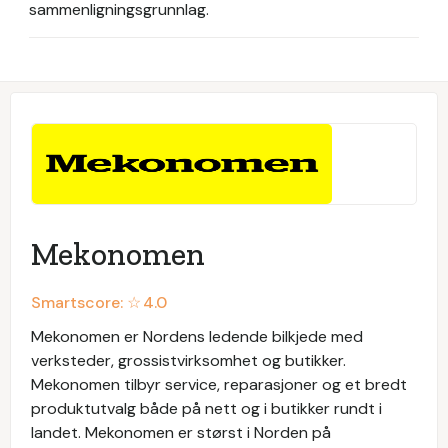
sammenligningsgrunnlag.
Mekonomen
Smartscore: ☆
4.0
Mekonomen er Nordens ledende bilkjede med
verksteder, grossistvirksomhet og butikker.
Mekonomen tilbyr service, reparasjoner og et bredt
produktutvalg både på nett og i butikker rundt i
landet. Mekonomen er størst i Norden på