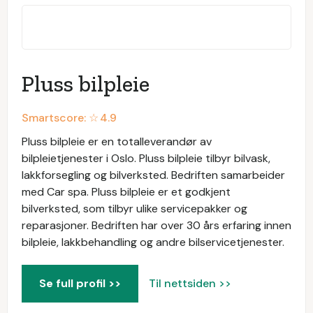
Pluss bilpleie
Smartscore: ☆
4.9
Pluss bilpleie er en totalleverandør av
bilpleietjenester i Oslo. Pluss bilpleie tilbyr bilvask,
lakkforsegling og bilverksted. Bedriften samarbeider
med Car spa. Pluss bilpleie er et godkjent
bilverksted, som tilbyr ulike servicepakker og
reparasjoner. Bedriften har over 30 års erfaring innen
bilpleie, lakkbehandling og andre bilservicetjenester.
Se full profil >>
Til nettsiden >>