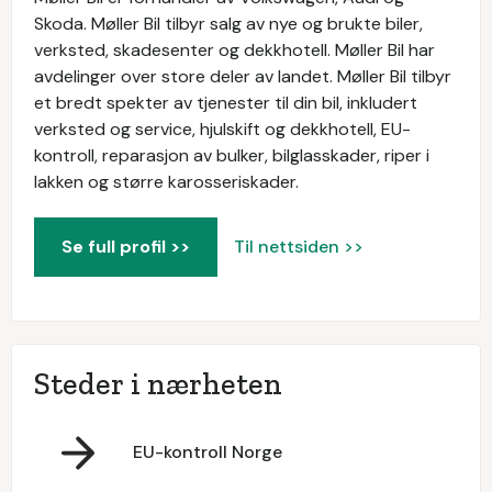
Skoda. Møller Bil tilbyr salg av nye og brukte biler,
verksted, skadesenter og dekkhotell. Møller Bil har
avdelinger over store deler av landet. Møller Bil tilbyr
et bredt spekter av tjenester til din bil, inkludert
verksted og service, hjulskift og dekkhotell, EU-
kontroll, reparasjon av bulker, bilglasskader, riper i
lakken og større karosseriskader.
Se full profil >>
Til nettsiden >>
Steder i nærheten
EU-kontroll Norge