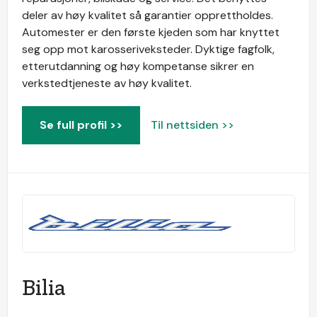
deler av høy kvalitet så garantier opprettholdes.
Automester er den første kjeden som har knyttet
seg opp mot karosseriveksteder. Dyktige fagfolk,
etterutdanning og høy kompetanse sikrer en
verkstedtjeneste av høy kvalitet.
Se full profil >>
Til nettsiden >>
Bilia