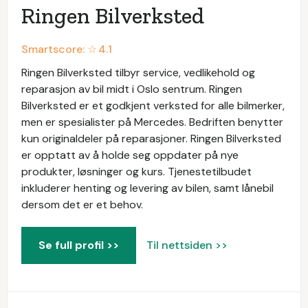
Ringen Bilverksted
Smartscore: ☆
4.1
Ringen Bilverksted tilbyr service, vedlikehold og
reparasjon av bil midt i Oslo sentrum. Ringen
Bilverksted er et godkjent verksted for alle bilmerker,
men er spesialister på Mercedes. Bedriften benytter
kun originaldeler på reparasjoner. Ringen Bilverksted
er opptatt av å holde seg oppdater på nye
produkter, løsninger og kurs. Tjenestetilbudet
inkluderer henting og levering av bilen, samt lånebil
dersom det er et behov.
Se full profil >>
Til nettsiden >>