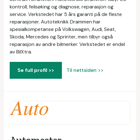
kontroll, feilsøking og diagnose, reparasjon og
service. Verkstedet har 5 års garanti på de fleste
reparasjoner. Autoteknikk Drammen har
spesialkompetanse på Volkswagen, Audi, Seat,
Skoda, Mercedes og Sprinter, men tilbyr også
reparasjon av andre bilmerker. Verkstedet er endel
av BilXtra.
Se full profil >>
Til nettsiden >>