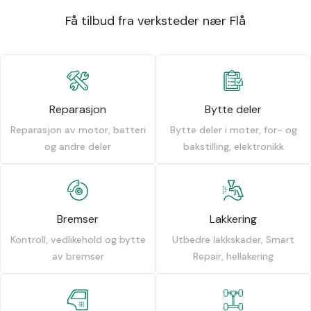
Få tilbud fra verksteder nær Flå
Reparasjon
Bytte deler
Reparasjon av motor, batteri
Bytte deler i moter, for- og
og andre deler
bakstilling, elektronikk
Bremser
Lakkering
Kontroll, vedlikehold og bytte
Utbedre lakkskader, Smart
av bremser
Repair, hellakering