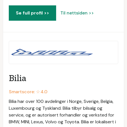
Se full profil >>
Til nettsiden >>
Bilia
Smartscore: ☆
4.0
Bilia har over 100 avdelinger i Norge, Sverige, Belgia,
Luxembourg og Tyskland. Bilia tilbyr bilsalg og
service, og er autorisert forhandler og verksted for
BMW, MINI, Lexus, Volvo og Toyota. Bilia er lokalisert i