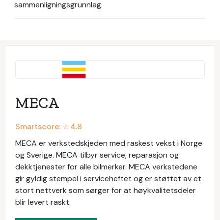
sammenligningsgrunnlag.
MECA
Smartscore: ☆
4.8
MECA er verkstedskjeden med raskest vekst i Norge
og Sverige. MECA tilbyr service, reparasjon og
dekktjenester for alle bilmerker. MECA verkstedene
gir gyldig stempel i serviceheftet og er støttet av et
stort nettverk som sørger for at høykvalitetsdeler
blir levert raskt.