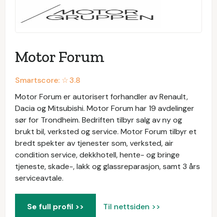
Motor Forum
Smartscore: ☆
3.8
Motor Forum er autorisert forhandler av Renault,
Dacia og Mitsubishi. Motor Forum har 19 avdelinger
sør for Trondheim. Bedriften tilbyr salg av ny og
brukt bil, verksted og service. Motor Forum tilbyr et
bredt spekter av tjenester som, verksted, air
condition service, dekkhotell, hente- og bringe
tjeneste, skade-, lakk og glassreparasjon, samt 3 års
serviceavtale.
Se full profil >>
Til nettsiden >>