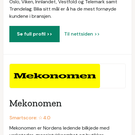
Oslo, Viken, Innlandet, Vestfold og Telemark samt
Trøndelag. Bilia sitt mål er å ha de mest fornøyde
kundene i bransjen.
Se full profil >>
Til nettsiden >>
Mekonomen
Smartscore: ☆
4.0
Mekonomen er Nordens ledende bilkjede med