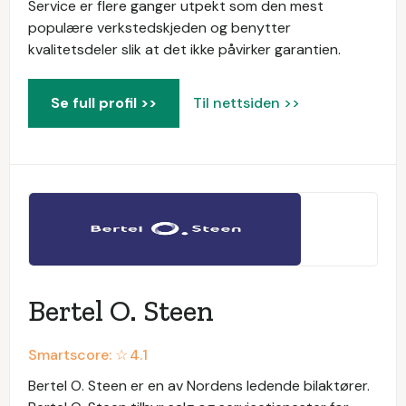
Service er flere ganger utpekt som den mest
populære verkstedskjeden og benytter
kvalitetsdeler slik at det ikke påvirker garantien.
Se full profil >>
Til nettsiden >>
Bertel O. Steen
Smartscore: ☆
4.1
Bertel O. Steen er en av Nordens ledende bilaktører.