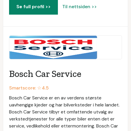
Se full profil >>
Til nettsiden >>
Bosch Car Service
Smartscore: ☆
4.5
Bosch Car Service er en av verdens største
uavhengige kjeder og har bilverksteder i hele landet.
Bosch Car Service tilbyr et omfattende utvalg av
verkstedtjenester for alle typer biler enten det er
service, vedlikehold eller ettermontering. Bosch Car