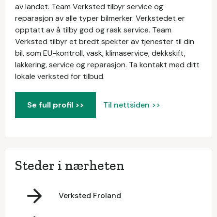
av landet. Team Verksted tilbyr service og
reparasjon av alle typer bilmerker. Verkstedet er
opptatt av å tilby god og rask service. Team
Verksted tilbyr et bredt spekter av tjenester til din
bil, som EU-kontroll, vask, klimaservice, dekkskift,
lakkering, service og reparasjon. Ta kontakt med ditt
lokale verksted for tilbud.
Se full profil >>
Til nettsiden >>
Steder i nærheten
Verksted Froland