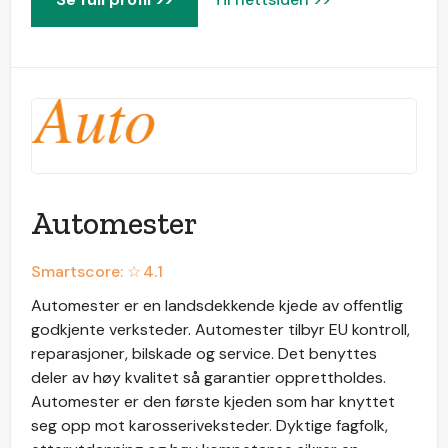
Automester
Smartscore: ☆
4.1
Automester er en landsdekkende kjede av offentlig
godkjente verksteder. Automester tilbyr EU kontroll,
reparasjoner, bilskade og service. Det benyttes
deler av høy kvalitet så garantier opprettholdes.
Automester er den første kjeden som har knyttet
seg opp mot karosseriveksteder. Dyktige fagfolk,