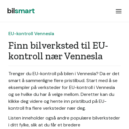
bil
smart
EU-kontroll Vennesla
Finn bilverksted til EU-
kontroll nær Vennesla
Trenger du EU-kontroll på bilen i Vennesla? Da er det
smart å sammenligne flere pristilbud. Start med å se
eksempler på verksteder for EU-kontroll i Vennesla
og se hvilke du har å velge mellom. Deretter kan du
klikke deg videre og hente inn pristilbud på EU-
kontroll fra flere verksteder nær deg.
Listen inneholder også andre populære bilverksteder
i ditt fylke, slik at du får et bredere