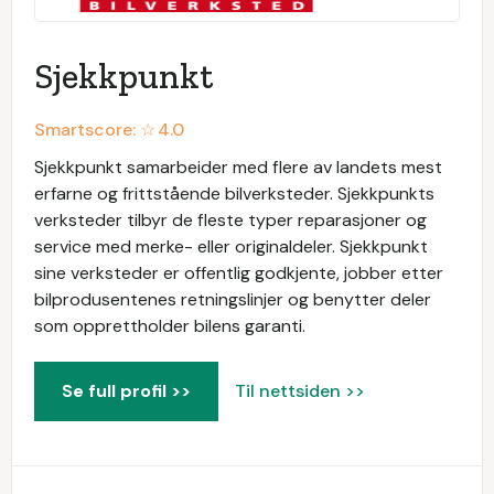
Sjekkpunkt
Smartscore: ☆
4.0
Sjekkpunkt samarbeider med flere av landets mest
erfarne og frittstående bilverksteder. Sjekkpunkts
verksteder tilbyr de fleste typer reparasjoner og
service med merke- eller originaldeler. Sjekkpunkt
sine verksteder er offentlig godkjente, jobber etter
bilprodusentenes retningslinjer og benytter deler
som opprettholder bilens garanti.
Se full profil >>
Til nettsiden >>