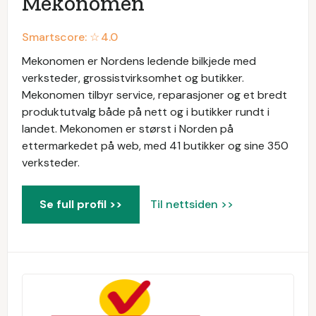
Mekonomen
Smartscore: ☆
4.0
Mekonomen er Nordens ledende bilkjede med
verksteder, grossistvirksomhet og butikker.
Mekonomen tilbyr service, reparasjoner og et bredt
produktutvalg både på nett og i butikker rundt i
landet. Mekonomen er størst i Norden på
ettermarkedet på web, med 41 butikker og sine 350
verksteder.
Se full profil >>
Til nettsiden >>