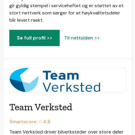
gir gyldig stempel i serviceheftet og er støttet av et
stort nettverk som sørger for at høykvalitetsdeler
blir levert raskt.
Se full profil >>
Til nettsiden >>
Team Verksted
Smartscore: ☆
4.8
Team Verksted driver bilverksteder over store deler