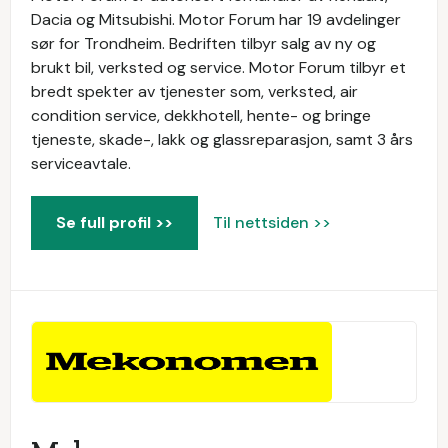
Dacia og Mitsubishi. Motor Forum har 19 avdelinger
sør for Trondheim. Bedriften tilbyr salg av ny og
brukt bil, verksted og service. Motor Forum tilbyr et
bredt spekter av tjenester som, verksted, air
condition service, dekkhotell, hente- og bringe
tjeneste, skade-, lakk og glassreparasjon, samt 3 års
serviceavtale.
Se full profil >>
Til nettsiden >>