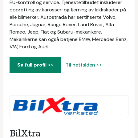
EU-kontroll og service. Tjenestetilbudet inkluderer
oppretting av karosseri og fjerning av lakkskader på
alle bilmerker. Autostrada har sertifiserte Volvo,
Porsche, Jaguar, Range Rover, Land Rover, Alfa
Romeo, Jeep, Fiat og Subaru-mekanikere.
Mekanikerne kan også betjene BMW, Mercedes Benz,
VW, Ford og Audi.
Se full profil >>
Til nettsiden >>
BilXtra