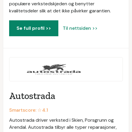
populære verkstedskjeden og benytter
kvalitetsdeler slik at det ikke påvirker garantien.
Se full profil >>
Til nettsiden >>
Autostrada
Smartscore: ☆
4.1
Autostrada driver verksted i Skien, Porsgrunn og
Arendal. Autostrada tilbyr alle typer reparasjoner,