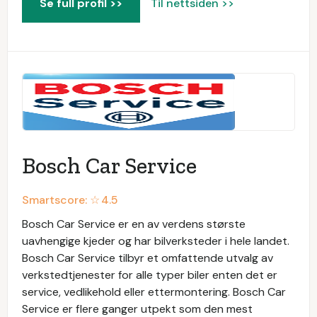
Se full profil >>
Til nettsiden >>
Bosch Car Service
Smartscore: ☆
4.5
Bosch Car Service er en av verdens største
uavhengige kjeder og har bilverksteder i hele landet.
Bosch Car Service tilbyr et omfattende utvalg av
verkstedtjenester for alle typer biler enten det er
service, vedlikehold eller ettermontering. Bosch Car
Service er flere ganger utpekt som den mest