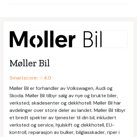
Møller Bil
Smartscore: ☆
4.0
Møller Bil er forhandler av Volkswagen, Audi og
Skoda. Møller Bil tilbyr salg av nye og brukte biler,
verksted, skadesenter og dekkhotell. Møller Bil har
avdelinger over store deler av landet. Møller Bil tilbyr
et bredt spekter av tjenester til din bil, inkludert
verksted og service, hjulskift og dekkhotell, EU-
kontroll, reparasjon av bulker, bilglasskader, riper i