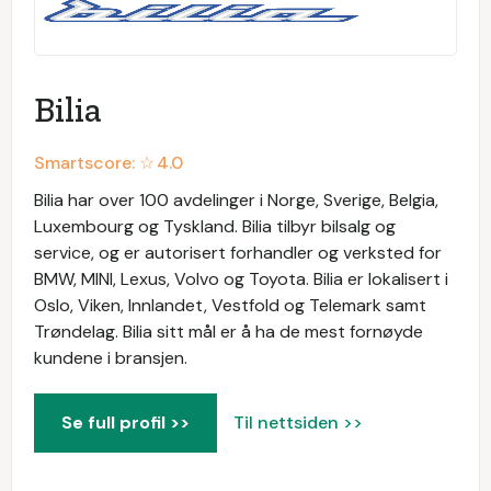
Bilia
Smartscore: ☆
4.0
Bilia har over 100 avdelinger i Norge, Sverige, Belgia,
Luxembourg og Tyskland. Bilia tilbyr bilsalg og
service, og er autorisert forhandler og verksted for
BMW, MINI, Lexus, Volvo og Toyota. Bilia er lokalisert i
Oslo, Viken, Innlandet, Vestfold og Telemark samt
Trøndelag. Bilia sitt mål er å ha de mest fornøyde
kundene i bransjen.
Se full profil >>
Til nettsiden >>