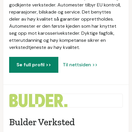
godkjente verksteder. Automester tilbyr EU kontroll,
reparasjoner, bilskade og service. Det benyttes
deler av høy kvalitet så garantier opprettholdes.
Automester er den første kjeden som har knyttet
seg opp mot karosseriveksteder. Dyktige fagfolk,
etterutdanning og høy kompetanse sikrer en
verkstedtjeneste av høy kvalitet.
Se full profil >>
Til nettsiden >>
Bulder Verksted