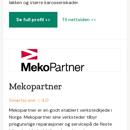
lakken og større karosseriskader.
Se full profil >>
Til nettsiden >>
Mekopartner
Smartscore: ☆
4.0
Mekopartner er en godt etablert verkstedkjede i
Norge. Mekopartner sine verksteder tilbyr
prisgunstige reparasjoner og servicepå de fleste