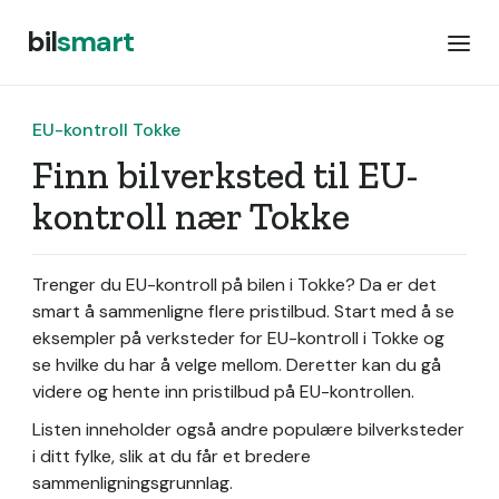
bil
smart
EU-kontroll Tokke
Finn bilverksted til EU-
kontroll nær Tokke
Trenger du EU-kontroll på bilen i Tokke? Da er det
smart å sammenligne flere pristilbud. Start med å se
eksempler på verksteder for EU-kontroll i Tokke og
se hvilke du har å velge mellom. Deretter kan du gå
videre og hente inn pristilbud på EU-kontrollen.
Listen inneholder også andre populære bilverksteder
i ditt fylke, slik at du får et bredere
sammenligningsgrunnlag.