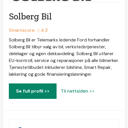
Solberg Bil
Smartscore: ☆
4.3
Solberg Bil er Telemarks ledende Ford forhandler.
Solberg Bil tilbyr salg av bil, verkstedstjenester,
delelager og egen dekkavdeling. Solberg Bil utfører
EU-kontroll, service og reparasjoner på alle bilmerker.
Tjenestetilbudet inkluderer bilshine, Smart Repair,
lakkering og gode finansieringsløsninger.
Se full profil >>
Til nettsiden >>