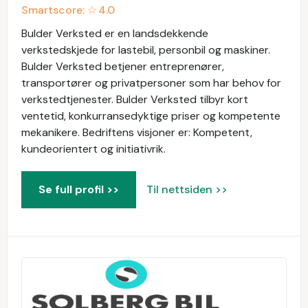
Smartscore: ☆
4.0
Bulder Verksted er en landsdekkende
verkstedskjede for lastebil, personbil og maskiner.
Bulder Verksted betjener entreprenører,
transportører og privatpersoner som har behov for
verkstedtjenester. Bulder Verksted tilbyr kort
ventetid, konkurransedyktige priser og kompetente
mekanikere. Bedriftens visjoner er: Kompetent,
kundeorientert og initiativrik.
Se full profil >>
Til nettsiden >>