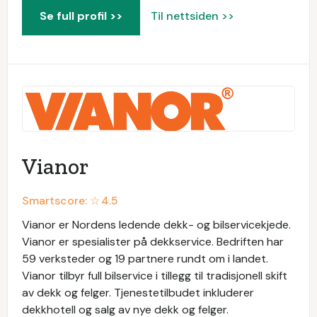
Se full profil >>
Til nettsiden >>
Vianor
Smartscore: ☆
4.5
Vianor er Nordens ledende dekk- og bilservicekjede.
Vianor er spesialister på dekkservice. Bedriften har
59 verksteder og 19 partnere rundt om i landet.
Vianor tilbyr full bilservice i tillegg til tradisjonell skift
av dekk og felger. Tjenestetilbudet inkluderer
dekkhotell og salg av nye dekk og felger.