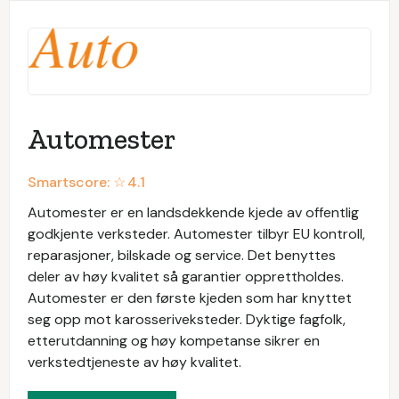
Automester
Smartscore: ☆
4.1
Automester er en landsdekkende kjede av offentlig
godkjente verksteder. Automester tilbyr EU kontroll,
reparasjoner, bilskade og service. Det benyttes
deler av høy kvalitet så garantier opprettholdes.
Automester er den første kjeden som har knyttet
seg opp mot karosseriveksteder. Dyktige fagfolk,
etterutdanning og høy kompetanse sikrer en
verkstedtjeneste av høy kvalitet.