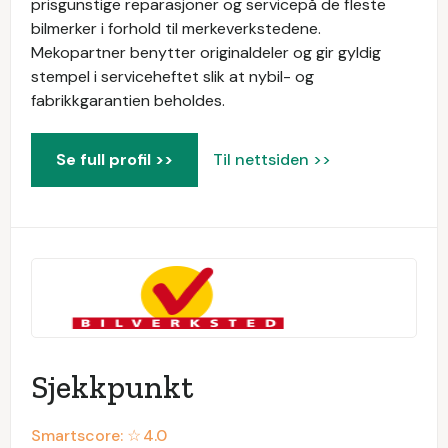
prisgunstige reparasjoner og servicepå de fleste
bilmerker i forhold til merkeverkstedene.
Mekopartner benytter originaldeler og gir gyldig
stempel i serviceheftet slik at nybil- og
fabrikkgarantien beholdes.
Se full profil >>
Til nettsiden >>
Sjekkpunkt
Smartscore: ☆
4.0