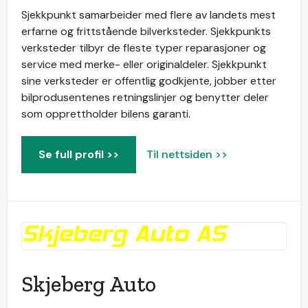
Sjekkpunkt samarbeider med flere av landets mest
erfarne og frittstående bilverksteder. Sjekkpunkts
verksteder tilbyr de fleste typer reparasjoner og
service med merke- eller originaldeler. Sjekkpunkt
sine verksteder er offentlig godkjente, jobber etter
bilprodusentenes retningslinjer og benytter deler
som opprettholder bilens garanti.
Se full profil >>
Til nettsiden >>
Skjeberg Auto