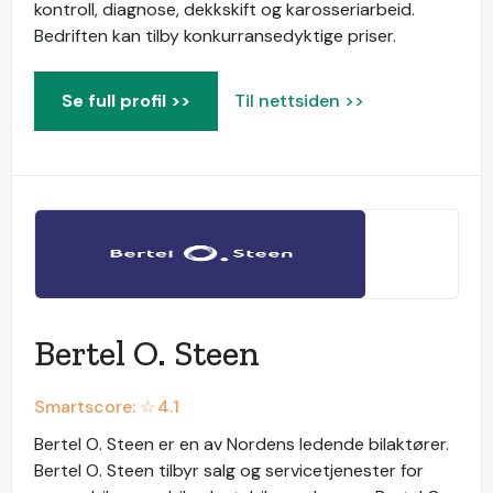
kontroll, diagnose, dekkskift og karosseriarbeid.
Bedriften kan tilby konkurransedyktige priser.
Se full profil >>
Til nettsiden >>
Bertel O. Steen
Smartscore: ☆
4.1
Bertel O. Steen er en av Nordens ledende bilaktører.
Bertel O. Steen tilbyr salg og servicetjenester for