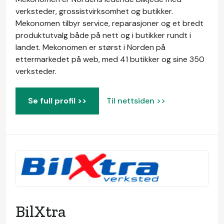
verksteder, grossistvirksomhet og butikker.
Mekonomen tilbyr service, reparasjoner og et bredt
produktutvalg både på nett og i butikker rundt i
landet. Mekonomen er størst i Norden på
ettermarkedet på web, med 41 butikker og sine 350
verksteder.
Se full profil >>
Til nettsiden >>
BilXtra