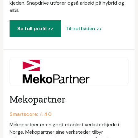
kjeden. Snapdrive utfører også arbeid på hybrid og
elbil.
Se full profil >>
Til nettsiden >>
Mekopartner
Smartscore: ☆
4.0
Mekopartner er en godt etablert verkstedkjede i
Norge. Mekopartner sine verksteder tilbyr