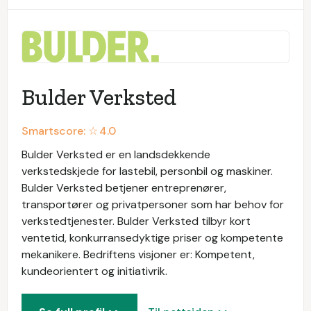
Bulder Verksted
Smartscore: ☆
4.0
Bulder Verksted er en landsdekkende
verkstedskjede for lastebil, personbil og maskiner.
Bulder Verksted betjener entreprenører,
transportører og privatpersoner som har behov for
verkstedtjenester. Bulder Verksted tilbyr kort
ventetid, konkurransedyktige priser og kompetente
mekanikere. Bedriftens visjoner er: Kompetent,
kundeorientert og initiativrik.