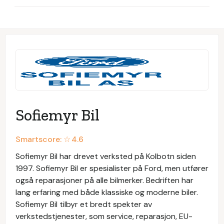
Sofiemyr Bil
Smartscore: ☆
4.6
Sofiemyr Bil har drevet verksted på Kolbotn siden
1997. Sofiemyr Bil er spesialister på Ford, men utfører
også reparasjoner på alle bilmerker. Bedriften har
lang erfaring med både klassiske og moderne biler.
Sofiemyr Bil tilbyr et bredt spekter av
verkstedstjenester, som service, reparasjon, EU-