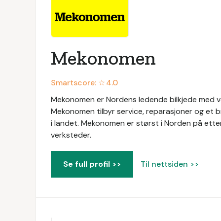
Mekonomen
Smartscore: ☆
4.0
Mekonomen er Nordens ledende bilkjede med ver
Mekonomen tilbyr service, reparasjoner og et b
i landet. Mekonomen er størst i Norden på ett
verksteder.
Se full profil >>
Til nettsiden >>