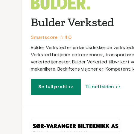
Bulder Verksted
Smartscore: ☆
4.0
Bulder Verksted er en landsdekkende verkstedskj
Verksted betjener entreprenører, transportøre
verkstedtjenester. Bulder Verksted tilbyr kort
mekanikere. Bedriftens visjoner er: Kompetent, k
Se full profil >>
Til nettsiden >>