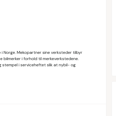
i Norge. Mekopartner sine verksteder tilbyr
e bilmerker i forhold til merkeverkstedene.
 stempel i serviceheftet slik at nybil- og