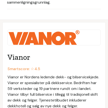
sammenligningsgrunnlag.
Vianor
Smartscore: ☆
4.5
Vianor er Nordens ledende dekk- og bilservicekjede.
Vianor er spesialister på dekkservice. Bedriften har
59 verksteder og 19 partnere rundt om i landet.
Vianor tilbyr full bilservice i tillegg til tradisjonell skift
av dekk og felger. Tjenestetilbudet inkluderer
dekkhotell og salg av nye dekk og felger.