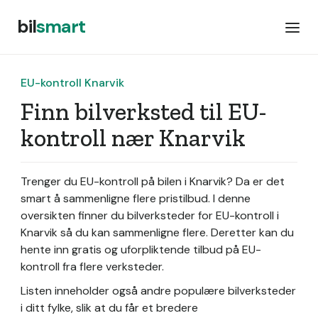
bil
smart
EU-kontroll Knarvik
Finn bilverksted til EU-
kontroll nær Knarvik
Trenger du EU-kontroll på bilen i Knarvik? Da er det
smart å sammenligne flere pristilbud. I denne
oversikten finner du bilverksteder for EU-kontroll i
Knarvik så du kan sammenligne flere. Deretter kan du
hente inn gratis og uforpliktende tilbud på EU-
kontroll fra flere verksteder.
Listen inneholder også andre populære bilverksteder
i ditt fylke, slik at du får et bredere