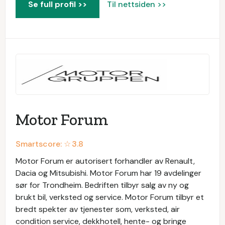
Se full profil >>
Til nettsiden >>
Motor Forum
Smartscore: ☆
3.8
Motor Forum er autorisert forhandler av Renault,
Dacia og Mitsubishi. Motor Forum har 19 avdelinger
sør for Trondheim. Bedriften tilbyr salg av ny og
brukt bil, verksted og service. Motor Forum tilbyr et
bredt spekter av tjenester som, verksted, air
condition service, dekkhotell, hente- og bringe