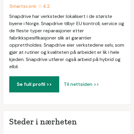
Smartscore: ☆
4.2
Snapdrive har verksteder lokalisert i de største
byene i Norge. Snapdrive tilbyr EU kontroll, service og
de fleste typer reparasjoner etter
fabrikkspesifikasjoner slik at garantier
opprettholdes. Snapdrive eier verkstedene selv, som
gjør at rutiner og kvaliteten på arbeidet er lik i hele
kjeden. Snapdrive utfører også arbeid på hybrid og
elbil.
Se full profil >>
Til nettsiden >>
Steder i nærheten