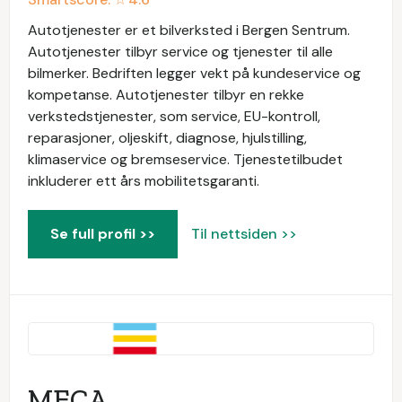
Autotjenester er et bilverksted i Bergen Sentrum.
Autotjenester tilbyr service og tjenester til alle
bilmerker. Bedriften legger vekt på kundeservice og
kompetanse. Autotjenester tilbyr en rekke
verkstedstjenester, som service, EU-kontroll,
reparasjoner, oljeskift, diagnose, hjulstilling,
klimaservice og bremseservice. Tjenestetilbudet
inkluderer ett års mobilitetsgaranti.
Se full profil >>
Til nettsiden >>
MECA