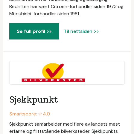
Bedriften har vært Citroen-forhandler siden 1973 og
Mitsubishi-forhandler siden 1981.
Se full profil >>
Til nettsiden >>
Sjekkpunkt
Smartscore: ☆
4.0
Sjekkpunkt samarbeider med flere av landets mest
erfarne og frittstående bilverksteder. Sjekkpunkts