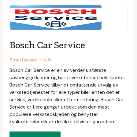
Bosch Car Service
Smartscore: ☆
4.5
Bosch Car Service er en av verdens største
uavhengige kjeder og har bilverksteder i hele landet.
Bosch Car Service tilbyr et omfattende utvalg av
verkstedtjenester for alle typer biler enten det er
service, vedlikehold eller ettermontering. Bosch Car
Service er flere ganger utpekt som den mest
populære verkstedskjeden og benytter
kvalitetsdeler slik at det ikke påvirker garantien.