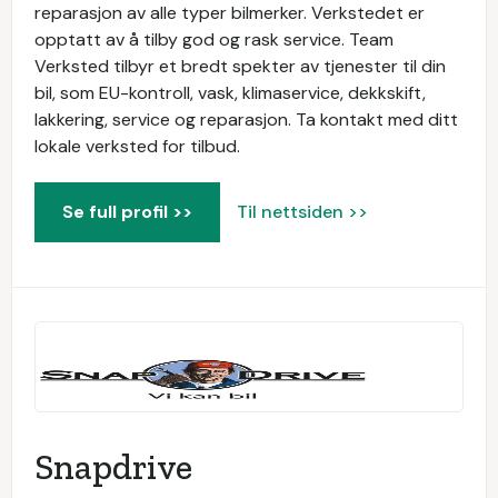
reparasjon av alle typer bilmerker. Verkstedet er
opptatt av å tilby god og rask service. Team
Verksted tilbyr et bredt spekter av tjenester til din
bil, som EU-kontroll, vask, klimaservice, dekkskift,
lakkering, service og reparasjon. Ta kontakt med ditt
lokale verksted for tilbud.
Se full profil >>
Til nettsiden >>
Snapdrive