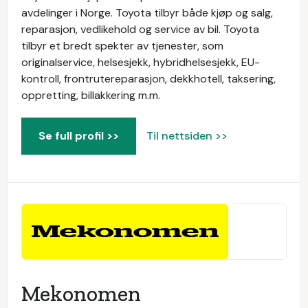
avdelinger i Norge. Toyota tilbyr både kjøp og salg,
reparasjon, vedlikehold og service av bil. Toyota
tilbyr et bredt spekter av tjenester, som
originalservice, helsesjekk, hybridhelsesjekk, EU-
kontroll, frontrutereparasjon, dekkhotell, taksering,
oppretting, billakkering m.m.
Se full profil >>
Til nettsiden >>
Mekonomen