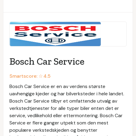
Bosch Car Service
Smartscore: ☆
4.5
Bosch Car Service er en av verdens største
uavhengige kjeder og har bilverksteder i hele landet.
Bosch Car Service tilbyr et omfattende utvalg av
verkstedtjenester for alle typer biler enten det er
service, vedlikehold eller ettermontering. Bosch Car
Service er flere ganger utpekt som den mest
populære verkstedskjeden og benytter