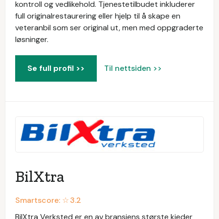
kontroll og vedlikehold. Tjenestetilbudet inkluderer
full originalrestaurering eller hjelp til å skape en
veteranbil som ser original ut, men med oppgraderte
løsninger.
Se full profil >>
Til nettsiden >>
BilXtra
Smartscore: ☆
3.2
BilXtra Verksted er en av bransjens største kjeder