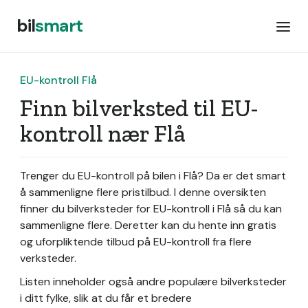
bil
smart
EU-kontroll Flå
Finn bilverksted til EU-
kontroll nær Flå
Trenger du EU-kontroll på bilen i Flå? Da er det smart
å sammenligne flere pristilbud. I denne oversikten
finner du bilverksteder for EU-kontroll i Flå så du kan
sammenligne flere. Deretter kan du hente inn gratis
og uforpliktende tilbud på EU-kontroll fra flere
verksteder.
Listen inneholder også andre populære bilverksteder
i ditt fylke, slik at du får et bredere