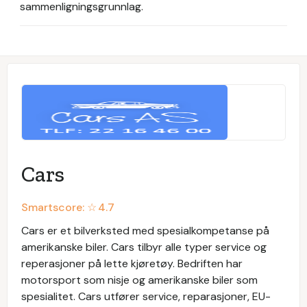
sammenligningsgrunnlag.
Cars
Smartscore: ☆
4.7
Cars er et bilverksted med spesialkompetanse på
amerikanske biler. Cars tilbyr alle typer service og
reperasjoner på lette kjøretøy. Bedriften har
motorsport som nisje og amerikanske biler som
spesialitet. Cars utfører service, reparasjoner, EU-