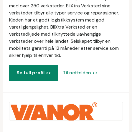
med over 250 verksteder. BilXtra Verksted sine
verksteder tilbyr alle typer service og reparasjoner.
Kjeden har et godt logistikksystem med god
varetilgjengelighet. BilXtra Verksted er en
verkstedkjede med tilknyttede uavhengige
verksteder over hele landet. Selskapet tilbyr en
mobilitets garanti på 12 måneder etter service som
sikrer hjelp til enhver tid.
Se full profil >>
Til nettsiden >>