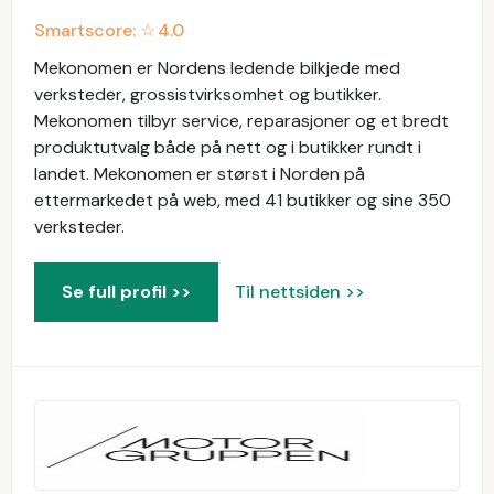
Smartscore: ☆
4.0
Mekonomen er Nordens ledende bilkjede med
verksteder, grossistvirksomhet og butikker.
Mekonomen tilbyr service, reparasjoner og et bredt
produktutvalg både på nett og i butikker rundt i
landet. Mekonomen er størst i Norden på
ettermarkedet på web, med 41 butikker og sine 350
verksteder.
Se full profil >>
Til nettsiden >>