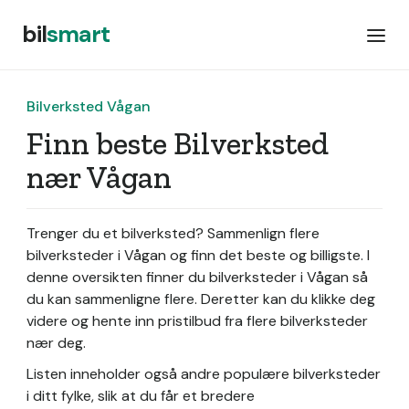
bil
smart
Bilverksted Vågan
Finn beste Bilverksted
nær Vågan
Trenger du et bilverksted? Sammenlign flere
bilverksteder i Vågan og finn det beste og billigste. I
denne oversikten finner du bilverksteder i Vågan så
du kan sammenligne flere. Deretter kan du klikke deg
videre og hente inn pristilbud fra flere bilverksteder
nær deg.
Listen inneholder også andre populære bilverksteder
i ditt fylke, slik at du får et bredere