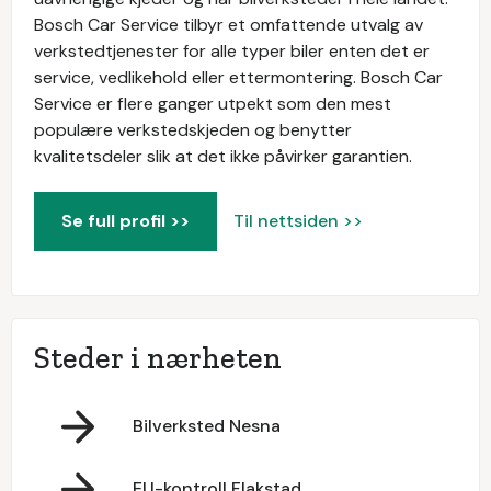
Bosch Car Service tilbyr et omfattende utvalg av
verkstedtjenester for alle typer biler enten det er
service, vedlikehold eller ettermontering. Bosch Car
Service er flere ganger utpekt som den mest
populære verkstedskjeden og benytter
kvalitetsdeler slik at det ikke påvirker garantien.
Se full profil >>
Til nettsiden >>
Steder i nærheten
Bilverksted Nesna
EU-kontroll Flakstad