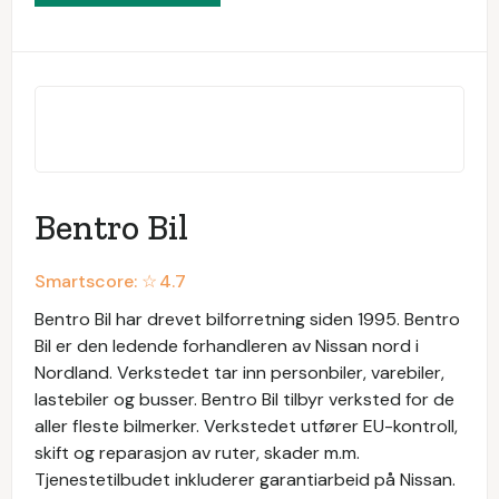
Bentro Bil
Smartscore: ☆
4.7
Bentro Bil har drevet bilforretning siden 1995. Bentro
Bil er den ledende forhandleren av Nissan nord i
Nordland. Verkstedet tar inn personbiler, varebiler,
lastebiler og busser. Bentro Bil tilbyr verksted for de
aller fleste bilmerker. Verkstedet utfører EU-kontroll,
skift og reparasjon av ruter, skader m.m.
Tjenestetilbudet inkluderer garantiarbeid på Nissan.