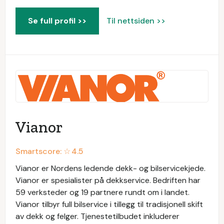
Se full profil >>
Til nettsiden >>
Vianor
Smartscore: ☆
4.5
Vianor er Nordens ledende dekk- og bilservicekjede.
Vianor er spesialister på dekkservice. Bedriften har
59 verksteder og 19 partnere rundt om i landet.
Vianor tilbyr full bilservice i tillegg til tradisjonell skift
av dekk og felger. Tjenestetilbudet inkluderer