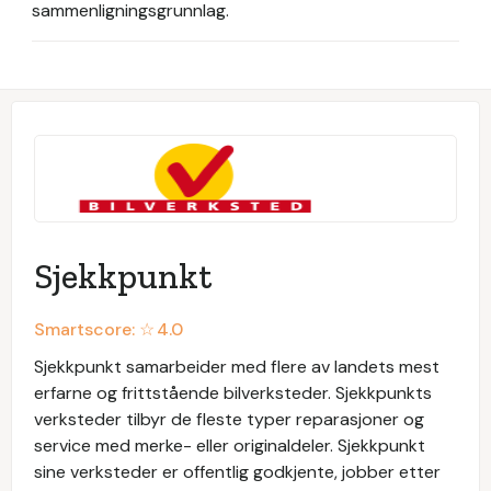
sammenligningsgrunnlag.
Sjekkpunkt
Smartscore: ☆
4.0
Sjekkpunkt samarbeider med flere av landets mest
erfarne og frittstående bilverksteder. Sjekkpunkts
verksteder tilbyr de fleste typer reparasjoner og
service med merke- eller originaldeler. Sjekkpunkt
sine verksteder er offentlig godkjente, jobber etter