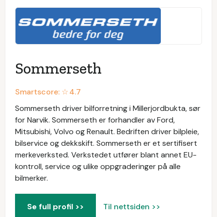
Sommerseth
Smartscore: ☆
4.7
Sommerseth driver bilforretning i Millerjordbukta, sør
for Narvik. Sommerseth er forhandler av Ford,
Mitsubishi, Volvo og Renault. Bedriften driver bilpleie,
bilservice og dekkskift. Sommerseth er et sertifisert
merkeverksted. Verkstedet utfører blant annet EU-
kontroll, service og ulike oppgraderinger på alle
bilmerker.
Se full profil >>
Til nettsiden >>