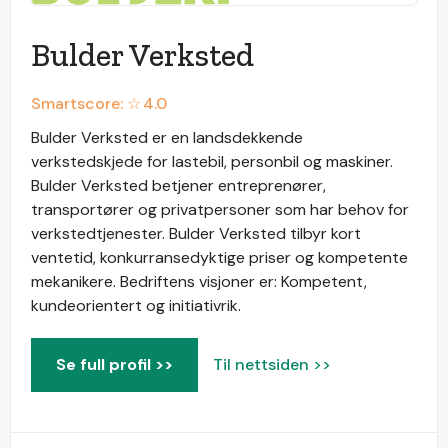
Bulder Verksted
Smartscore: ☆
4.0
Bulder Verksted er en landsdekkende
verkstedskjede for lastebil, personbil og maskiner.
Bulder Verksted betjener entreprenører,
transportører og privatpersoner som har behov for
verkstedtjenester. Bulder Verksted tilbyr kort
ventetid, konkurransedyktige priser og kompetente
mekanikere. Bedriftens visjoner er: Kompetent,
kundeorientert og initiativrik.
Se full profil >>
Til nettsiden >>