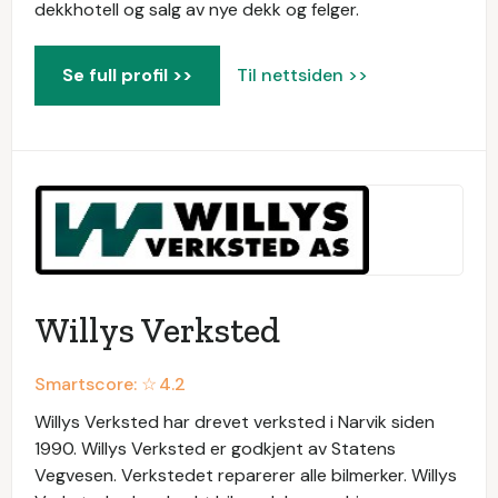
dekkhotell og salg av nye dekk og felger.
Se full profil >>
Til nettsiden >>
Willys Verksted
Smartscore: ☆
4.2
Willys Verksted har drevet verksted i Narvik siden
1990. Willys Verksted er godkjent av Statens
Vegvesen. Verkstedet reparerer alle bilmerker. Willys