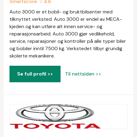
Smartscore: ☆
4.6
Auto 3000 er et bobil- og bruktbilsenter med
tilknyttet verksted. Auto 3000 er endel av MECA-
kjeden og kan utføre alt innen service- og
reparasjonsarbeid. Auto 3000 gjør vedlikehold,
service, reparasjoner og kontroller på alle typer biler
og bobiler inntil 7500 kg. Verkstedet tilbyr grundig
skolerte mekanikere.
Se full profil >>
Til nettsiden >>