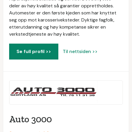
deler av høy kvalitet så garantier opprettholdes.
Automester er den første kjeden som har knyttet
seg opp mot karosseriveksteder. Dyktige fagfolk,
etterutdanning og høy kompetanse sikrer en
verkstedtjeneste av høy kvalitet.
Se full profil >>
Til nettsiden >>
Auto 3000