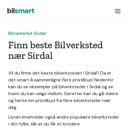
bil
smart
Bilverksted Sirdal
Finn beste Bilverksted
nær Sirdal
Vil du finne det beste bilverkstedet i Sirdal? Da er
det smart å sammenligne flere pristilbud. Nedenfor
kan du se eksempler på bilverksteder i Sirdal og se
hvem du kan velge mellom. Deretter kan du gå videre
og hente inn pristilbud fra flere bilverksteder nær
deg.
Listen inneholder også andre populære bilverksteder
i ditt fylke, slik at du får et bredere