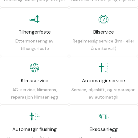
Tilhengerfeste
Bilservice
Ettermontering av
Regelmessig service (km- eller
tilhengerfeste
års intervall)
Klimaservice
Automatgir service
AC-service, klimarens,
Service, oljeskift, og reparasjon
reparasjon klimaanlegg
av automatgir
Automatgir flushing
Eksosanlegg