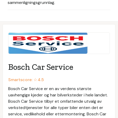
sammenligningsgrunnlag.
Bosch Car Service
Smartscore: ☆
4.5
Bosch Car Service er en av verdens største
uavhengige kjeder og har bilverksteder i hele landet.
Bosch Car Service tilbyr et omfattende utvalg av
verkstedtjenester for alle typer biler enten det er
service, vedlikehold eller ettermontering. Bosch Car