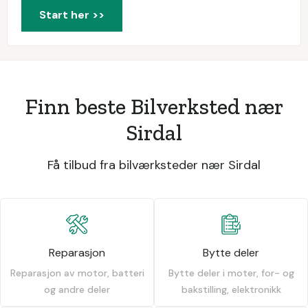
Start her >>
Finn beste Bilverksted nær
Sirdal
Få tilbud fra bilværksteder nær Sirdal
Reparasjon
Bytte deler
Reparasjon av motor, batteri
Bytte deler i moter, for- og
og andre deler
bakstilling, elektronikk