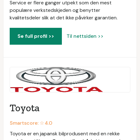
Service er flere ganger utpekt som den mest
populære verkstedskjeden og benytter
kvalitetsdeler slik at det ikke påvirker garantien.
Se full profil >>
Til nettsiden >>
Toyota
Smartscore: ☆
4.0
Toyota er en japansk bilprodusent med en rekke