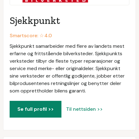
Sjekkpunkt
Smartscore: ☆
4.0
Sjekkpunkt samarbeider med flere av landets mest
erfarne og frittstående bilverksteder. Sjekkpunkts
verksteder tilbyr de fleste typer reparasjoner og
service med merke- eller originaldeler. Sjekkpunkt
sine verksteder er offentlig godkjente, jobber etter
bilprodusentenes retningslinjer og benytter deler
som opprettholder bilens garanti.
Se full profil >>
Til nettsiden >>