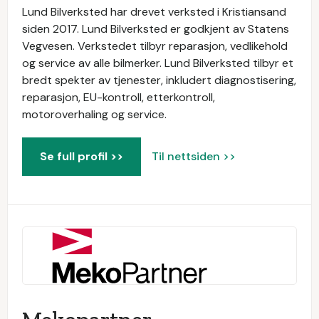
Lund Bilverksted har drevet verksted i Kristiansand
siden 2017. Lund Bilverksted er godkjent av Statens
Vegvesen. Verkstedet tilbyr reparasjon, vedlikehold
og service av alle bilmerker. Lund Bilverksted tilbyr et
bredt spekter av tjenester, inkludert diagnostisering,
reparasjon, EU-kontroll, etterkontroll,
motoroverhaling og service.
Se full profil >>
Til nettsiden >>