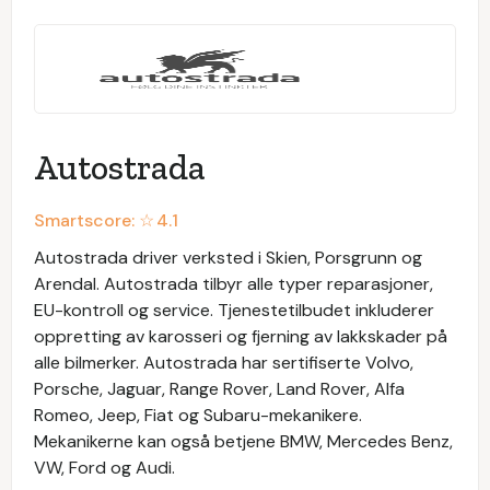
Autostrada
Smartscore: ☆
4.1
Autostrada driver verksted i Skien, Porsgrunn og
Arendal. Autostrada tilbyr alle typer reparasjoner,
EU-kontroll og service. Tjenestetilbudet inkluderer
oppretting av karosseri og fjerning av lakkskader på
alle bilmerker. Autostrada har sertifiserte Volvo,
Porsche, Jaguar, Range Rover, Land Rover, Alfa
Romeo, Jeep, Fiat og Subaru-mekanikere.
Mekanikerne kan også betjene BMW, Mercedes Benz,
VW, Ford og Audi.