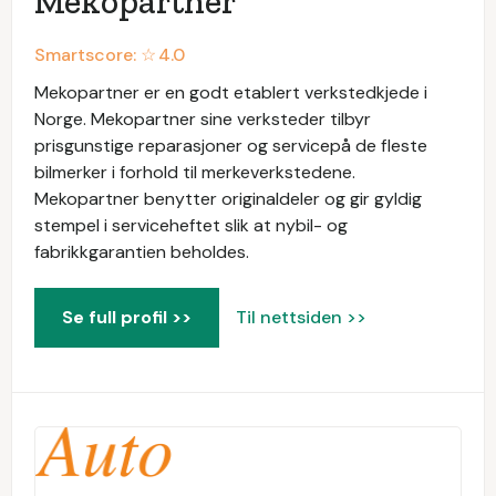
Mekopartner
Smartscore: ☆
4.0
Mekopartner er en godt etablert verkstedkjede i
Norge. Mekopartner sine verksteder tilbyr
prisgunstige reparasjoner og servicepå de fleste
bilmerker i forhold til merkeverkstedene.
Mekopartner benytter originaldeler og gir gyldig
stempel i serviceheftet slik at nybil- og
fabrikkgarantien beholdes.
Se full profil >>
Til nettsiden >>