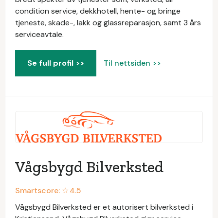
condition service, dekkhotell, hente- og bringe
tjeneste, skade-, lakk og glassreparasjon, samt 3 års
serviceavtale.
Se full profil >>
Til nettsiden >>
Vågsbygd Bilverksted
Smartscore: ☆
4.5
Vågsbygd Bilverksted er et autorisert bilverksted i