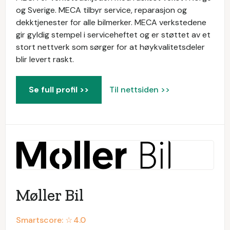
og Sverige. MECA tilbyr service, reparasjon og
dekktjenester for alle bilmerker. MECA verkstedene
gir gyldig stempel i serviceheftet og er støttet av et
stort nettverk som sørger for at høykvalitetsdeler
blir levert raskt.
Se full profil >>
Til nettsiden >>
Møller Bil
Smartscore: ☆
4.0