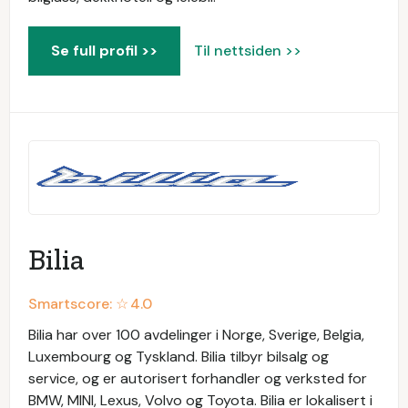
Se full profil >>
Til nettsiden >>
Bilia
Smartscore: ☆
4.0
Bilia har over 100 avdelinger i Norge, Sverige, Belgia,
Luxembourg og Tyskland. Bilia tilbyr bilsalg og
service, og er autorisert forhandler og verksted for
BMW, MINI, Lexus, Volvo og Toyota. Bilia er lokalisert i