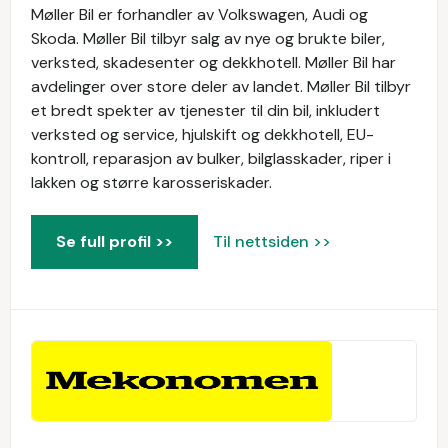
Møller Bil er forhandler av Volkswagen, Audi og
Skoda. Møller Bil tilbyr salg av nye og brukte biler,
verksted, skadesenter og dekkhotell. Møller Bil har
avdelinger over store deler av landet. Møller Bil tilbyr
et bredt spekter av tjenester til din bil, inkludert
verksted og service, hjulskift og dekkhotell, EU-
kontroll, reparasjon av bulker, bilglasskader, riper i
lakken og større karosseriskader.
Se full profil >>
Til nettsiden >>