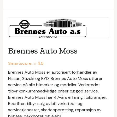
Brennes Auto Moss
Smartscore: ☆
4.5
Brennes Auto Moss er autorisert forhandler av
Nissan, Suzuki og BYD. Brennes Auto Moss utfører
service på alle bilmerker og modeller. Verkstedet
tilbyr konkurransedyktige priser og god service.
Brennes Auto Moss har 47-års erfaring i bilbransjen.
Bedriften tilbyr salg av bil, verksted- og
servicetjenester, skadeoppretting, reparasjon av
bilglass, dekkhotell og leiebil.