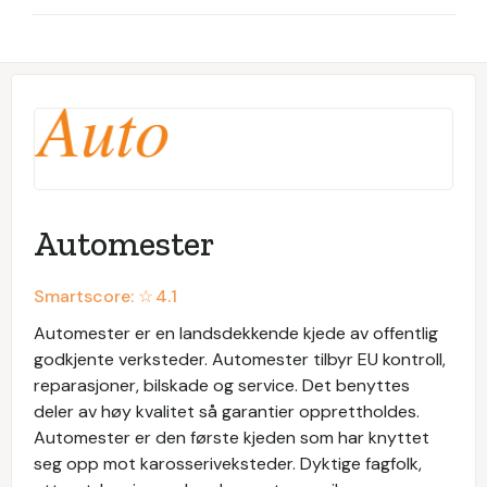
Automester
Smartscore: ☆
4.1
Automester er en landsdekkende kjede av offentlig
godkjente verksteder. Automester tilbyr EU kontroll,
reparasjoner, bilskade og service. Det benyttes
deler av høy kvalitet så garantier opprettholdes.
Automester er den første kjeden som har knyttet
seg opp mot karosseriveksteder. Dyktige fagfolk,