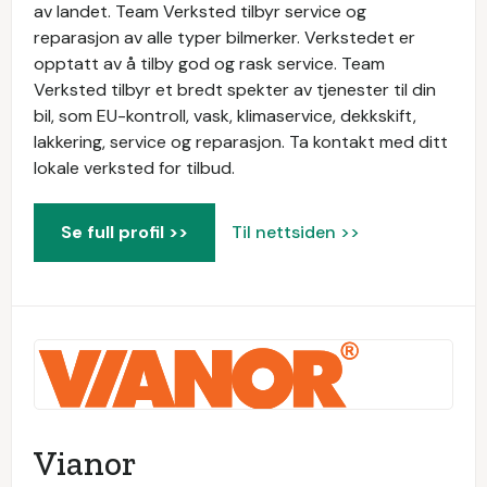
av landet. Team Verksted tilbyr service og
reparasjon av alle typer bilmerker. Verkstedet er
opptatt av å tilby god og rask service. Team
Verksted tilbyr et bredt spekter av tjenester til din
bil, som EU-kontroll, vask, klimaservice, dekkskift,
lakkering, service og reparasjon. Ta kontakt med ditt
lokale verksted for tilbud.
Se full profil >>
Til nettsiden >>
Vianor