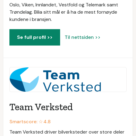
Oslo, Viken, Innlandet, Vestfold og Telemark samt
Trøndelag. Bilia sitt mål er å ha de mest fornøyde
kundene i bransjen.
Se full profil >>
Til nettsiden >>
Team Verksted
Smartscore: ☆
4.8
Team Verksted driver bilverksteder over store deler