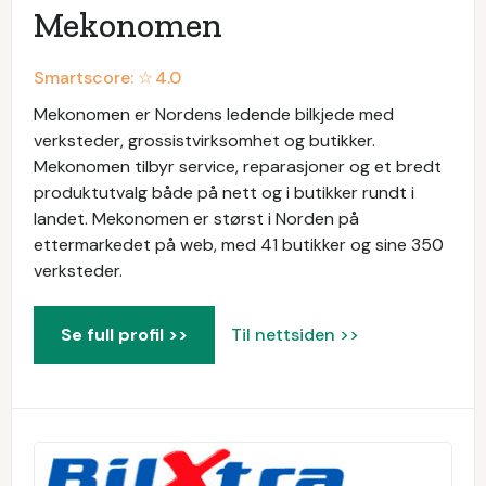
Mekonomen
Smartscore: ☆
4.0
Mekonomen er Nordens ledende bilkjede med
verksteder, grossistvirksomhet og butikker.
Mekonomen tilbyr service, reparasjoner og et bredt
produktutvalg både på nett og i butikker rundt i
landet. Mekonomen er størst i Norden på
ettermarkedet på web, med 41 butikker og sine 350
verksteder.
Se full profil >>
Til nettsiden >>