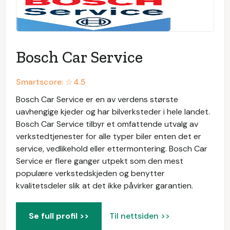
Bosch Car Service
Smartscore: ☆
4.5
Bosch Car Service er en av verdens største
uavhengige kjeder og har bilverksteder i hele landet.
Bosch Car Service tilbyr et omfattende utvalg av
verkstedtjenester for alle typer biler enten det er
service, vedlikehold eller ettermontering. Bosch Car
Service er flere ganger utpekt som den mest
populære verkstedskjeden og benytter
kvalitetsdeler slik at det ikke påvirker garantien.
Se full profil >>
Til nettsiden >>