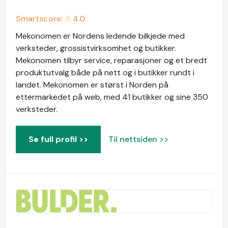
Smartscore: ☆
4.0
Mekonomen er Nordens ledende bilkjede med
verksteder, grossistvirksomhet og butikker.
Mekonomen tilbyr service, reparasjoner og et bredt
produktutvalg både på nett og i butikker rundt i
landet. Mekonomen er størst i Norden på
ettermarkedet på web, med 41 butikker og sine 350
verksteder.
Se full profil >>
Til nettsiden >>