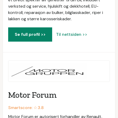
verksted og service, hjulskift og dekkhotell, EU-
kontroll, reparasjon av bulker, bilglasskader, riper i
lakken og større karosseriskader.
Se full profil >>
Til nettsiden >>
Motor Forum
Smartscore: ☆
3.8
Motor Forum er autorisert forhandler av Renault,