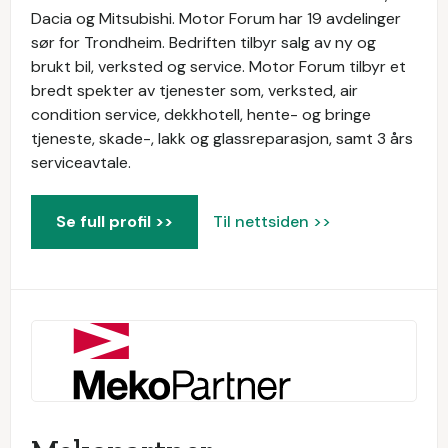
Dacia og Mitsubishi. Motor Forum har 19 avdelinger
sør for Trondheim. Bedriften tilbyr salg av ny og
brukt bil, verksted og service. Motor Forum tilbyr et
bredt spekter av tjenester som, verksted, air
condition service, dekkhotell, hente- og bringe
tjeneste, skade-, lakk og glassreparasjon, samt 3 års
serviceavtale.
Se full profil >>
Til nettsiden >>