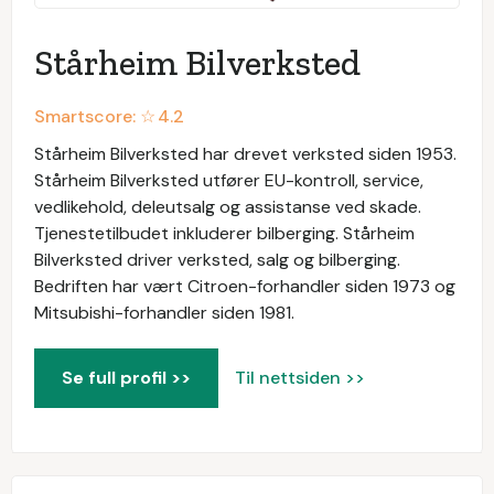
Stårheim Bilverksted
Smartscore: ☆
4.2
Stårheim Bilverksted har drevet verksted siden 1953.
Stårheim Bilverksted utfører EU-kontroll, service,
vedlikehold, deleutsalg og assistanse ved skade.
Tjenestetilbudet inkluderer bilberging. Stårheim
Bilverksted driver verksted, salg og bilberging.
Bedriften har vært Citroen-forhandler siden 1973 og
Mitsubishi-forhandler siden 1981.
Se full profil >>
Til nettsiden >>