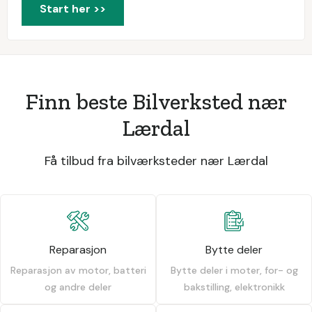
Start her >>
Finn beste Bilverksted nær
Lærdal
Få tilbud fra bilværksteder nær Lærdal
Reparasjon
Bytte deler
Reparasjon av motor, batteri
Bytte deler i moter, for- og
og andre deler
bakstilling, elektronikk