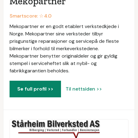
Mekopartner
Smartscore: ☆
4.0
Mekopartner er en godt etablert verkstedkjede i
Norge. Mekopartner sine verksteder tilbyr
prisgunstige reparasjoner og servicepå de fleste
bilmerker i forhold til merkeverkstedene.
Mekopartner benytter originaldeler og gir gyldig
stempel i serviceheftet slik at nybil- og
fabrikkgarantien beholdes.
Se full profil >>
Til nettsiden >>