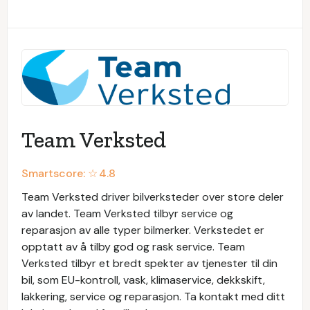
Team Verksted
Smartscore: ☆
4.8
Team Verksted driver bilverksteder over store deler
av landet. Team Verksted tilbyr service og
reparasjon av alle typer bilmerker. Verkstedet er
opptatt av å tilby god og rask service. Team
Verksted tilbyr et bredt spekter av tjenester til din
bil, som EU-kontroll, vask, klimaservice, dekkskift,
lakkering, service og reparasjon. Ta kontakt med ditt