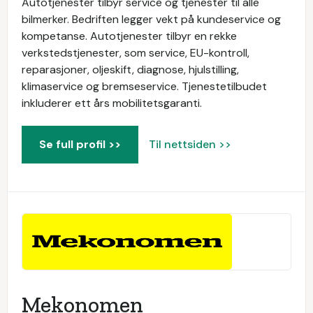
Autotjenester tilbyr service og tjenester til alle
bilmerker. Bedriften legger vekt på kundeservice og
kompetanse. Autotjenester tilbyr en rekke
verkstedstjenester, som service, EU-kontroll,
reparasjoner, oljeskift, diagnose, hjulstilling,
klimaservice og bremseservice. Tjenestetilbudet
inkluderer ett års mobilitetsgaranti.
Se full profil >>
Til nettsiden >>
Mekonomen