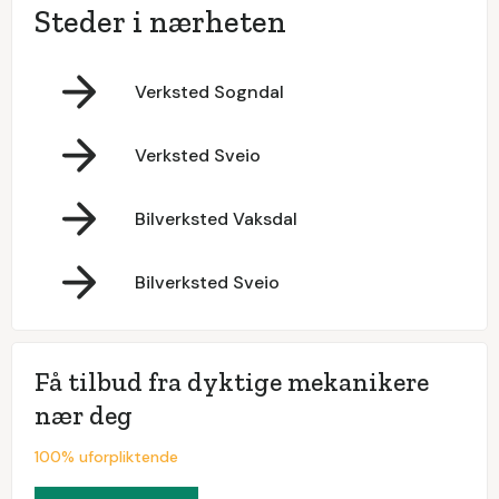
Steder i nærheten
Verksted Sogndal
Verksted Sveio
Bilverksted Vaksdal
Bilverksted Sveio
Få tilbud fra dyktige mekanikere
nær deg
100% uforpliktende