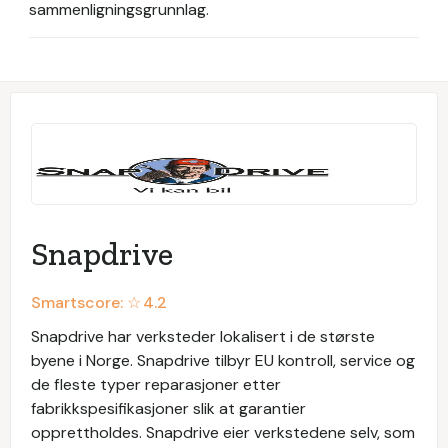
sammenligningsgrunnlag.
Snapdrive
Smartscore: ☆
4.2
Snapdrive har verksteder lokalisert i de største
byene i Norge. Snapdrive tilbyr EU kontroll, service og
de fleste typer reparasjoner etter
fabrikkspesifikasjoner slik at garantier
opprettholdes. Snapdrive eier verkstedene selv, som