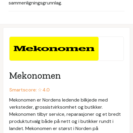
sammenligningsgrunnlag.
Mekonomen
Smartscore: ☆
4.0
Mekonomen er Nordens ledende bilkjede med
verksteder, grossistvirksomhet og butikker.
Mekonomen tilbyr service, reparasjoner og et bredt
produktutvalg både på nett og i butikker rundt i
landet. Mekonomen er størst i Norden på