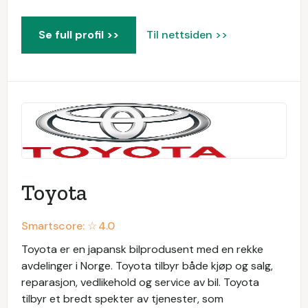
Se full profil >>
Til nettsiden >>
Toyota
Smartscore: ☆
4.0
Toyota er en japansk bilprodusent med en rekke
avdelinger i Norge. Toyota tilbyr både kjøp og salg,
reparasjon, vedlikehold og service av bil. Toyota
tilbyr et bredt spekter av tjenester, som