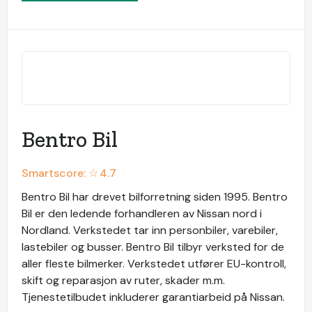
Bentro Bil
Smartscore: ☆
4.7
Bentro Bil har drevet bilforretning siden 1995. Bentro
Bil er den ledende forhandleren av Nissan nord i
Nordland. Verkstedet tar inn personbiler, varebiler,
lastebiler og busser. Bentro Bil tilbyr verksted for de
aller fleste bilmerker. Verkstedet utfører EU-kontroll,
skift og reparasjon av ruter, skader m.m.
Tjenestetilbudet inkluderer garantiarbeid på Nissan.