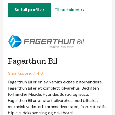
Se full profil >>
Til nettsiden >>
Fagerthun Bil
Smartscore: ☆
4.6
Fagerthun Bil er en av Narviks eldste bilforhandlere.
Fagerthun Bil er et komplett bilvarehus. Bedriften
forhandler Mazda, Hyundai, Suzuki og Isuzu.
Fagerthun Bil er et stort bilvarehus med bilhaller,
mekanisk verksted, karosseriverksted, frontruteskift,
bilpleie, dekkavdeling og dekkhotell.