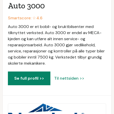
Auto 3000
Smartscore: ☆
4.6
Auto 3000 er et bobil- og bruktbilsenter med
tilknyttet verksted. Auto 3000 er endel av MECA-
kjeden og kan utføre alt innen service- og
reparasjonsarbeid. Auto 3000 gjør vedlikehold,
service, reparasjoner og kontroller på alle typer biler
og bobiler inntil 7500 kg. Verkstedet tilbyr grundig
skolerte mekanikere.
Se full profil >>
Til nettsiden >>