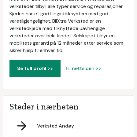
verksteder tilbyr alle typer service og reparasjoner.
Kjeden har et godt logistikksystem med god
varetilgjengelighet. BilXtra Verksted er en
verkstedkjede med tilknyttede uavhengige
verksteder over hele landet. Selskapet tilbyr en
mobilitets garanti på 12 måneder etter service som
sikrer hjelp til enhver tid.
Se full profil >>
Til nettsiden >>
Steder i nærheten
Verksted Andøy