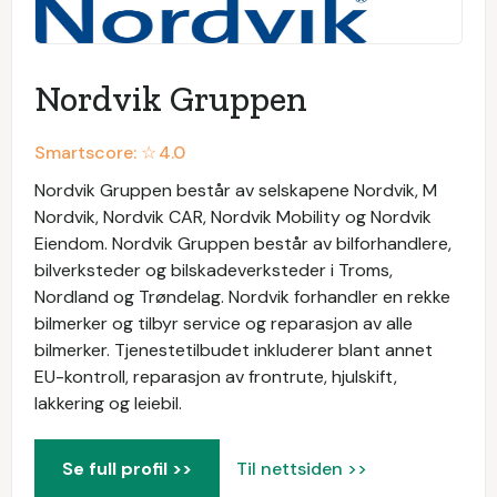
Nordvik Gruppen
Smartscore: ☆
4.0
Nordvik Gruppen består av selskapene Nordvik, M
Nordvik, Nordvik CAR, Nordvik Mobility og Nordvik
Eiendom. Nordvik Gruppen består av bilforhandlere,
bilverksteder og bilskadeverksteder i Troms,
Nordland og Trøndelag. Nordvik forhandler en rekke
bilmerker og tilbyr service og reparasjon av alle
bilmerker. Tjenestetilbudet inkluderer blant annet
EU-kontroll, reparasjon av frontrute, hjulskift,
lakkering og leiebil.
Se full profil >>
Til nettsiden >>