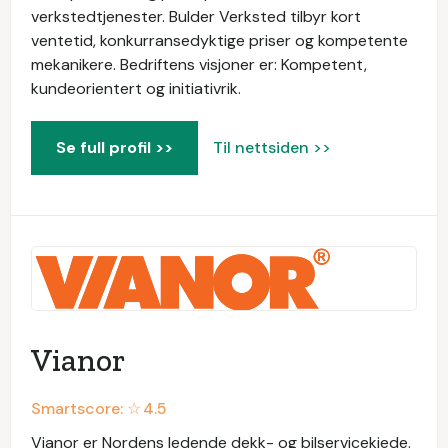
verkstedtjenester. Bulder Verksted tilbyr kort
ventetid, konkurransedyktige priser og kompetente
mekanikere. Bedriftens visjoner er: Kompetent,
kundeorientert og initiativrik.
Se full profil >>
Til nettsiden >>
Vianor
Smartscore: ☆
4.5
Vianor er Nordens ledende dekk- og bilservicekjede.