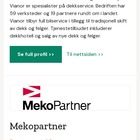
Vianor er spesialister på dekkservice. Bedriften har
59 verksteder og 19 partnere rundt om i landet.
Vianor tilbyr full bilservice i tillegg til tradisjonell skift
av dekk og felger. Tjenestetilbudet inkluderer
dekkhotell og salg av nye dekk og felger.
Se full profil >>
Til nettsiden >>
Mekopartner