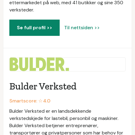
ettermarkedet på web, med 41 butikker og sine 350
verksteder.
Se full profil >>
Til nettsiden >>
Bulder Verksted
Smartscore: ☆
4.0
Bulder Verksted er en landsdekkende
verkstedskjede for lastebil, personbil og maskiner.
Bulder Verksted betjener entreprenører,
transportører og privatpersoner som har behov for