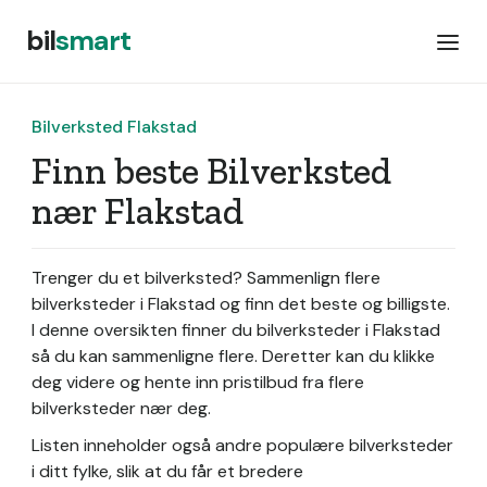
bil
smart
Bilverksted Flakstad
Finn beste Bilverksted
nær Flakstad
Trenger du et bilverksted? Sammenlign flere
bilverksteder i Flakstad og finn det beste og billigste.
I denne oversikten finner du bilverksteder i Flakstad
så du kan sammenligne flere. Deretter kan du klikke
deg videre og hente inn pristilbud fra flere
bilverksteder nær deg.
Listen inneholder også andre populære bilverksteder
i ditt fylke, slik at du får et bredere