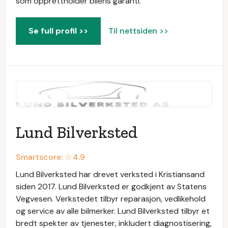
som opprettholder bilens garanti.
Se full profil >>
Til nettsiden >>
Lund Bilverksted
Smartscore: ☆
4.9
Lund Bilverksted har drevet verksted i Kristiansand
siden 2017. Lund Bilverksted er godkjent av Statens
Vegvesen. Verkstedet tilbyr reparasjon, vedlikehold
og service av alle bilmerker. Lund Bilverksted tilbyr et
bredt spekter av tjenester, inkludert diagnostisering,