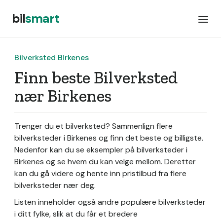
bil
smart
Bilverksted Birkenes
Finn beste Bilverksted
nær Birkenes
Trenger du et bilverksted? Sammenlign flere
bilverksteder i Birkenes og finn det beste og billigste.
Nedenfor kan du se eksempler på bilverksteder i
Birkenes og se hvem du kan velge mellom. Deretter
kan du gå videre og hente inn pristilbud fra flere
bilverksteder nær deg.
Listen inneholder også andre populære bilverksteder
i ditt fylke, slik at du får et bredere