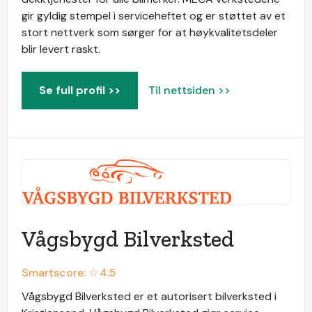
gir gyldig stempel i serviceheftet og er støttet av et
stort nettverk som sørger for at høykvalitetsdeler
blir levert raskt.
Se full profil >>
Til nettsiden >>
Vågsbygd Bilverksted
Smartscore: ☆
4.5
Vågsbygd Bilverksted er et autorisert bilverksted i