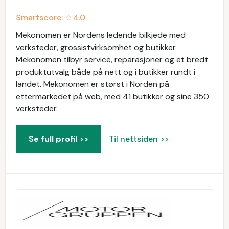
Smartscore: ☆
4.0
Mekonomen er Nordens ledende bilkjede med
verksteder, grossistvirksomhet og butikker.
Mekonomen tilbyr service, reparasjoner og et bredt
produktutvalg både på nett og i butikker rundt i
landet. Mekonomen er størst i Norden på
ettermarkedet på web, med 41 butikker og sine 350
verksteder.
Se full profil >>
Til nettsiden >>