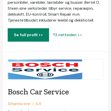
personbiler, varebiler, lastebiler og busser. Bertel O.
Steen sine verksteder tilbyr service, reparasjon,
dekkskift, EU-kontroll, Smart Repair m.m.
Tjenestetilbudet inkluderer leiebil og dekkhotell.
Se full profil >>
Til nettsiden >>
Bosch Car Service
Smartscore: ☆
4.5