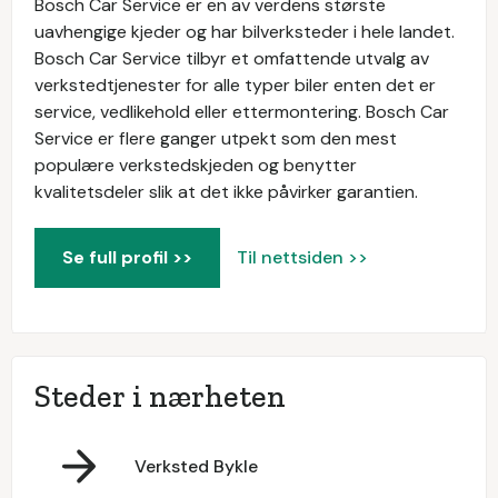
Bosch Car Service er en av verdens største
uavhengige kjeder og har bilverksteder i hele landet.
Bosch Car Service tilbyr et omfattende utvalg av
verkstedtjenester for alle typer biler enten det er
service, vedlikehold eller ettermontering. Bosch Car
Service er flere ganger utpekt som den mest
populære verkstedskjeden og benytter
kvalitetsdeler slik at det ikke påvirker garantien.
Se full profil >>
Til nettsiden >>
Steder i nærheten
Verksted Bykle