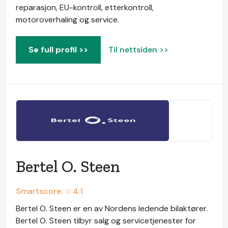
reparasjon, EU-kontroll, etterkontroll,
motoroverhaling og service.
Se full profil >>
Til nettsiden >>
Bertel O. Steen
Smartscore: ☆
4.1
Bertel O. Steen er en av Nordens ledende bilaktører.
Bertel O. Steen tilbyr salg og servicetjenester for