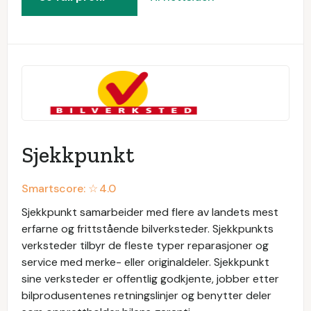
Sjekkpunkt
Smartscore: ☆
4.0
Sjekkpunkt samarbeider med flere av landets mest
erfarne og frittstående bilverksteder. Sjekkpunkts
verksteder tilbyr de fleste typer reparasjoner og
service med merke- eller originaldeler. Sjekkpunkt
sine verksteder er offentlig godkjente, jobber etter
bilprodusentenes retningslinjer og benytter deler