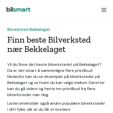
bil
smart
Bilverksted Bekkelaget
Finn beste Bilverksted
nær Bekkelaget
Vil du finne det beste bilverkstedet på Bekkelaget?
Da er det smart å sammenligne flere pristilbud.
Nedenfor kan du se eksempler på bilverksteder på
Bekkelaget og se hvem du kan velge mellom. Deretter
kan du gå videre og hente inn pristilbud fra flere
bilverksteder nær deg.
Listen inneholder også andre populære bilverksteder
i ditt fylke, slik at du får et bredere