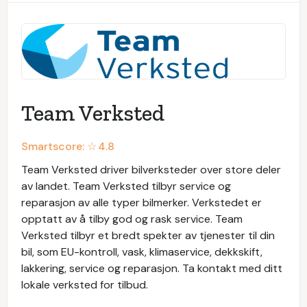
Team Verksted
Smartscore: ☆
4.8
Team Verksted driver bilverksteder over store deler
av landet. Team Verksted tilbyr service og
reparasjon av alle typer bilmerker. Verkstedet er
opptatt av å tilby god og rask service. Team
Verksted tilbyr et bredt spekter av tjenester til din
bil, som EU-kontroll, vask, klimaservice, dekkskift,
lakkering, service og reparasjon. Ta kontakt med ditt
lokale verksted for tilbud.