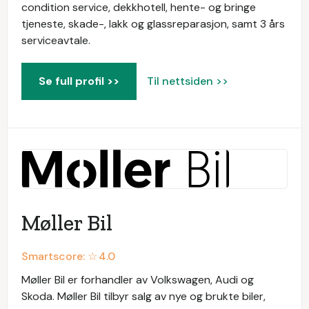
condition service, dekkhotell, hente- og bringe
tjeneste, skade-, lakk og glassreparasjon, samt 3 års
serviceavtale.
Se full profil >>
Til nettsiden >>
Møller Bil
Smartscore: ☆
4.0
Møller Bil er forhandler av Volkswagen, Audi og
Skoda. Møller Bil tilbyr salg av nye og brukte biler,