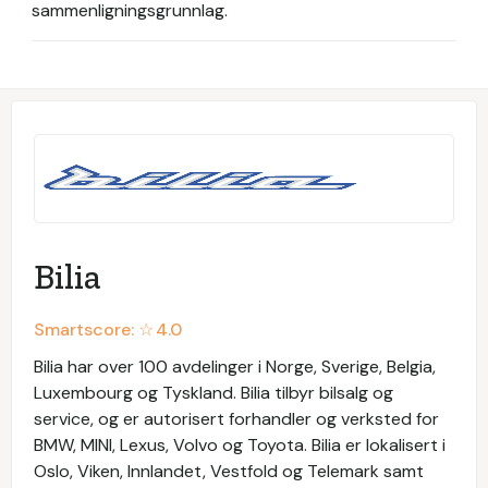
sammenligningsgrunnlag.
Bilia
Smartscore: ☆
4.0
Bilia har over 100 avdelinger i Norge, Sverige, Belgia,
Luxembourg og Tyskland. Bilia tilbyr bilsalg og
service, og er autorisert forhandler og verksted for
BMW, MINI, Lexus, Volvo og Toyota. Bilia er lokalisert i
Oslo, Viken, Innlandet, Vestfold og Telemark samt