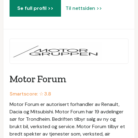
Se full profil >>
Til nettsiden >>
Motor Forum
Smartscore: ☆
3.8
Motor Forum er autorisert forhandler av Renault,
Dacia og Mitsubishi. Motor Forum har 19 avdelinger
sør for Trondheim. Bedriften tilbyr salg av ny og
brukt bil, verksted og service. Motor Forum tilbyr et
bredt spekter av tjenester som, verksted, air