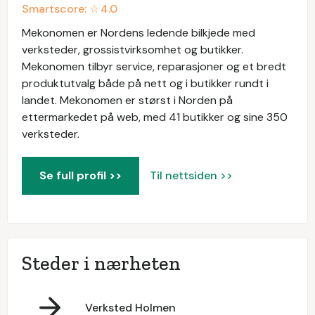
Smartscore: ☆
4.0
Mekonomen er Nordens ledende bilkjede med
verksteder, grossistvirksomhet og butikker.
Mekonomen tilbyr service, reparasjoner og et bredt
produktutvalg både på nett og i butikker rundt i
landet. Mekonomen er størst i Norden på
ettermarkedet på web, med 41 butikker og sine 350
verksteder.
Se full profil >>
Til nettsiden >>
Steder i nærheten
Verksted Holmen