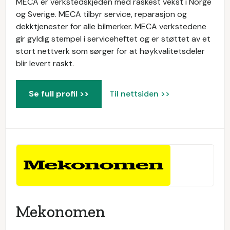
MECA er verkstedskjeden med raskest vekst i Norge
og Sverige. MECA tilbyr service, reparasjon og
dekktjenester for alle bilmerker. MECA verkstedene
gir gyldig stempel i serviceheftet og er støttet av et
stort nettverk som sørger for at høykvalitetsdeler
blir levert raskt.
Se full profil >>
Til nettsiden >>
Mekonomen