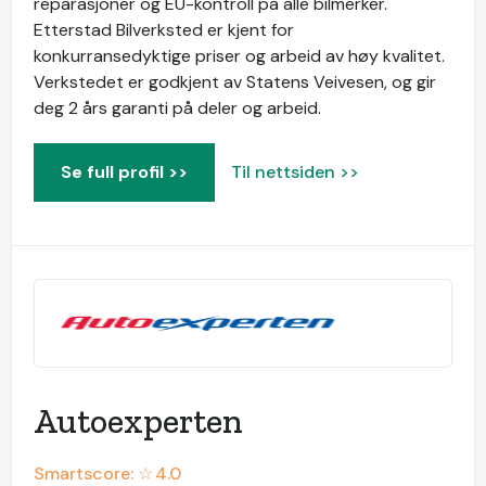
reparasjoner og EU-kontroll på alle bilmerker.
Etterstad Bilverksted er kjent for
konkurransedyktige priser og arbeid av høy kvalitet.
Verkstedet er godkjent av Statens Veivesen, og gir
deg 2 års garanti på deler og arbeid.
Se full profil >>
Til nettsiden >>
Autoexperten
Smartscore: ☆
4.0