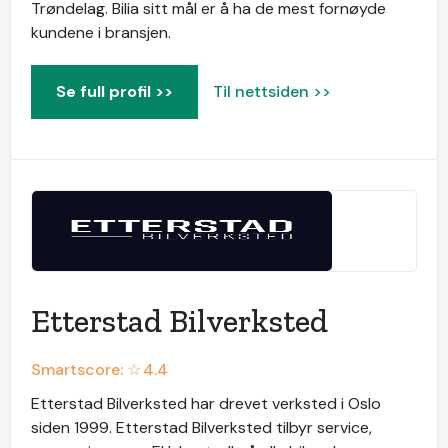
Trøndelag. Bilia sitt mål er å ha de mest fornøyde
kundene i bransjen.
Se full profil >>
Til nettsiden >>
Etterstad Bilverksted
Smartscore: ☆
4.4
Etterstad Bilverksted har drevet verksted i Oslo
siden 1999. Etterstad Bilverksted tilbyr service,