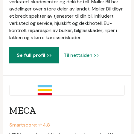
verksted, skadesenter og dekkhotell. Møller Bil har
avdelinger over store deler av landet. Møller Bil tilbyr
et bredt spekter av tjenester til din bil, inkludert
verksted og service, hjulskift og dekkhotell, EU-
kontroll, reparasjon av bulker, bilglasskader, riper i
lakken og større karosseriskader.
Se full profil >>
Til nettsiden >>
MECA
Smartscore: ☆
4.8