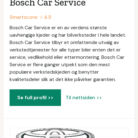
Bosch Car Service
Smartscore: ☆
4.5
Bosch Car Service er en av verdens største
uavhengige kjeder og har bilverksteder i hele landet.
Bosch Car Service tilbyr et omfattende utvalg av
verkstedtjenester for alle typer biler enten det er
service, vedlikehold eller ettermontering. Bosch Car
Service er flere ganger utpekt som den mest
populære verkstedskjeden og benytter
kvalitetsdeler slik at det ikke påvirker garantien.
Se full profil >>
Til nettsiden >>