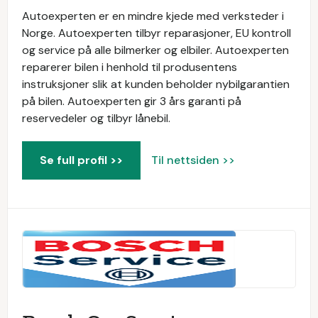
Autoexperten er en mindre kjede med verksteder i
Norge. Autoexperten tilbyr reparasjoner, EU kontroll
og service på alle bilmerker og elbiler. Autoexperten
reparerer bilen i henhold til produsentens
instruksjoner slik at kunden beholder nybilgarantien
på bilen. Autoexperten gir 3 års garanti på
reservedeler og tilbyr lånebil.
Se full profil >>
Til nettsiden >>