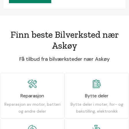
Finn beste Bilverksted nær
Askøy
Få tilbud fra bilværksteder nær Askøy
Reparasjon
Bytte deler
Reparasjon av motor, batteri
Bytte deler i moter, for- og
og andre deler
bakstilling, elektronikk