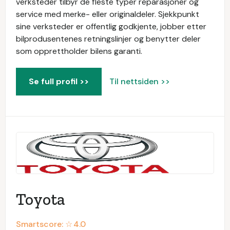
verksteder tilbyr de fleste typer reparasjoner og
service med merke- eller originaldeler. Sjekkpunkt
sine verksteder er offentlig godkjente, jobber etter
bilprodusentenes retningslinjer og benytter deler
som opprettholder bilens garanti.
Se full profil >>
Til nettsiden >>
Toyota
Smartscore: ☆
4.0