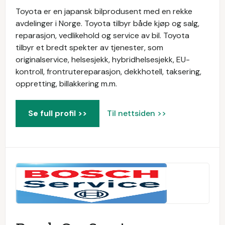
Toyota er en japansk bilprodusent med en rekke
avdelinger i Norge. Toyota tilbyr både kjøp og salg,
reparasjon, vedlikehold og service av bil. Toyota
tilbyr et bredt spekter av tjenester, som
originalservice, helsesjekk, hybridhelsesjekk, EU-
kontroll, frontrutereparasjon, dekkhotell, taksering,
oppretting, billakkering m.m.
Se full profil >>
Til nettsiden >>