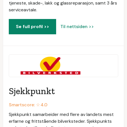
tjeneste, skade-, lakk og glassreparasjon, samt 3 års
serviceavtale.
Se full profil >>
Til nettsiden >>
Sjekkpunkt
Smartscore: ☆
4.0
Sjekkpunkt samarbeider med flere av landets mest
erfarne og frittstående bilverksteder. Sjekkpunkts