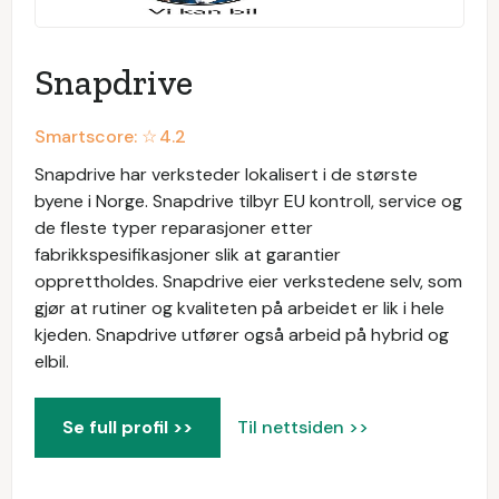
Snapdrive
Smartscore: ☆
4.2
Snapdrive har verksteder lokalisert i de største
byene i Norge. Snapdrive tilbyr EU kontroll, service og
de fleste typer reparasjoner etter
fabrikkspesifikasjoner slik at garantier
opprettholdes. Snapdrive eier verkstedene selv, som
gjør at rutiner og kvaliteten på arbeidet er lik i hele
kjeden. Snapdrive utfører også arbeid på hybrid og
elbil.
Se full profil >>
Til nettsiden >>