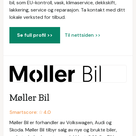
bil, som EU-kontroll, vask, klimaservice, dekkskift,
lakkering, service og reparasjon. Ta kontakt med ditt
lokale verksted for tilbud.
Se full profil >>
Til nettsiden >>
Møller Bil
Smartscore: ☆
4.0
Møller Bil er forhandler av Volkswagen, Audi og
Skoda. Møller Bil tilbyr salg av nye og brukte biler,