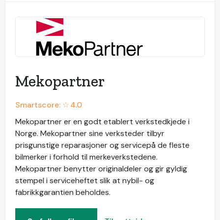
Mekopartner
Smartscore: ☆
4.0
Mekopartner er en godt etablert verkstedkjede i
Norge. Mekopartner sine verksteder tilbyr
prisgunstige reparasjoner og servicepå de fleste
bilmerker i forhold til merkeverkstedene.
Mekopartner benytter originaldeler og gir gyldig
stempel i serviceheftet slik at nybil- og
fabrikkgarantien beholdes.