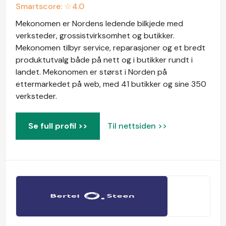
Smartscore: ☆
4.0
Mekonomen er Nordens ledende bilkjede med
verksteder, grossistvirksomhet og butikker.
Mekonomen tilbyr service, reparasjoner og et bredt
produktutvalg både på nett og i butikker rundt i
landet. Mekonomen er størst i Norden på
ettermarkedet på web, med 41 butikker og sine 350
verksteder.
Se full profil >>
Til nettsiden >>