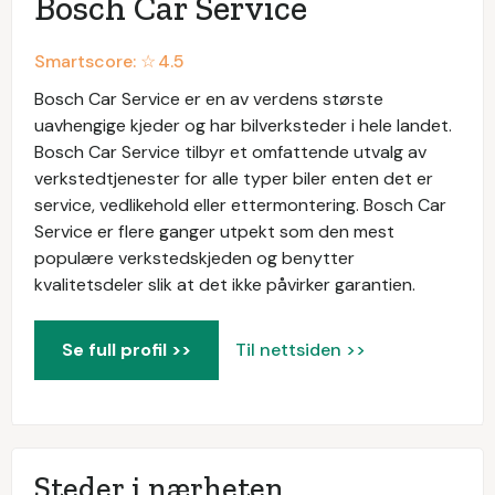
Bosch Car Service
Smartscore: ☆
4.5
Bosch Car Service er en av verdens største
uavhengige kjeder og har bilverksteder i hele landet.
Bosch Car Service tilbyr et omfattende utvalg av
verkstedtjenester for alle typer biler enten det er
service, vedlikehold eller ettermontering. Bosch Car
Service er flere ganger utpekt som den mest
populære verkstedskjeden og benytter
kvalitetsdeler slik at det ikke påvirker garantien.
Se full profil >>
Til nettsiden >>
Steder i nærheten