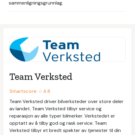
sammenligningsgrunnlag.
Team Verksted
Smartscore: ☆
4.8
Team Verksted driver bilverksteder over store deler
av landet. Team Verksted tilbyr service og
reparasjon av alle typer bilmerker. Verkstedet er
opptatt av å tilby god og rask service. Team
Verksted tilbyr et bredt spekter av tjenester til din