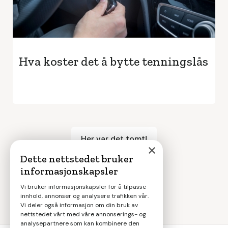
Hva koster det å bytte tenningslås
Her var det tomt!
×
Dette nettstedet bruker
informasjonskapsler
Vi bruker informasjonskapsler for å tilpasse
innhold, annonser og analysere trafikken vår.
Vi deler også informasjon om din bruk av
nettstedet vårt med våre annonserings- og
analysepartnere som kan kombinere den