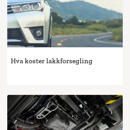
Hva koster lakkforsegling