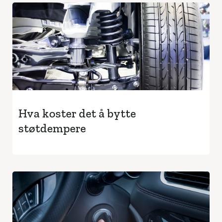
Hva koster det å bytte
støtdempere