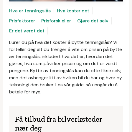
Hva er tenningslås
Hva koster det
Prisfaktorer
Prisforskjeller
Gjøre det selv
Er det verdt det
Lurer du på hva det koster å bytte tenningslås? Vi
forteller deg alt du trenger å vite om prisen på bytte
av tenningslås, inkludert hva det er, hvordan det
gjøres, hva som påvirker prisen og om det er verdt
pengene. Bytte av tenningslås kan du ofte fikse selv,
men det avhenger litt av hvilken bil du har og hvor ny
teknologi den bruker. Les vår guide, så unngår du å
betale for mye.
Få tilbud fra bilverksteder
nær deg