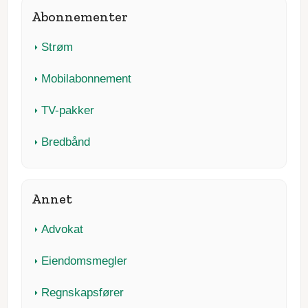
Abonnementer
Strøm
Mobilabonnement
TV-pakker
Bredbånd
Annet
Advokat
Eiendomsmegler
Regnskapsfører