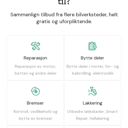
til?
Sammenlign tilbud fra flere bilverksteder, helt
gratis og uforpliktende.
Reparasjon
Bytte deler
Reparasjon av motor,
Bytte deler i moter, for- og
batteri og andre deler
bakstilling, elektronikk
Bremser
Lakkering
Kontroll, vedlikehold og
Utbedre lakkskader, Smart
bytte av bremser
Repair, hellakering