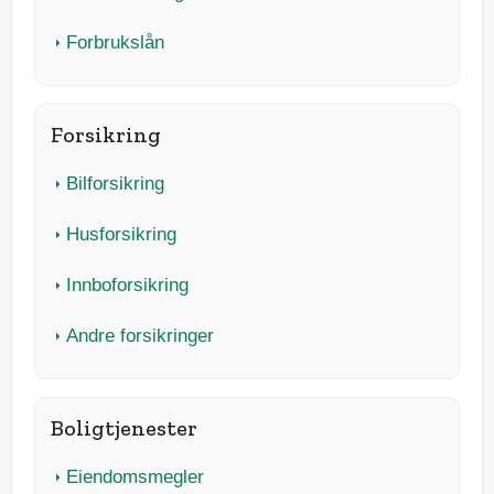
Forbrukslån
Forsikring
Bilforsikring
Husforsikring
Innboforsikring
Andre forsikringer
Boligtjenester
Eiendomsmegler