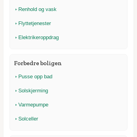
Renhold og vask
Flyttetjenester
Elektrikeroppdrag
Forbedre boligen
Pusse opp bad
Solskjerming
Varmepumpe
Solceller