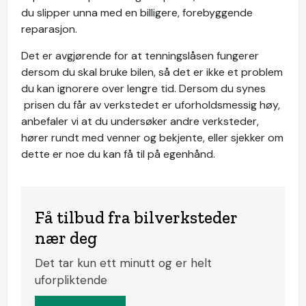
du slipper unna med en billigere, forebyggende
reparasjon.
Det er avgjørende for at tenningslåsen fungerer
dersom du skal bruke bilen, så det er ikke et problem
du kan ignorere over lengre tid. Dersom du synes
prisen du får av verkstedet er uforholdsmessig høy,
anbefaler vi at du undersøker andre verksteder,
hører rundt med venner og bekjente, eller sjekker om
dette er noe du kan få til på egenhånd.
Få tilbud fra bilverksteder
nær deg
Det tar kun ett minutt og er helt
uforpliktende