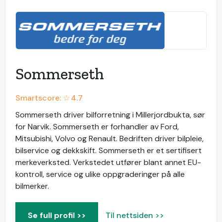
Sommerseth
Smartscore: ☆
4.7
Sommerseth driver bilforretning i Millerjordbukta, sør
for Narvik. Sommerseth er forhandler av Ford,
Mitsubishi, Volvo og Renault. Bedriften driver bilpleie,
bilservice og dekkskift. Sommerseth er et sertifisert
merkeverksted. Verkstedet utfører blant annet EU-
kontroll, service og ulike oppgraderinger på alle
bilmerker.
Se full profil >>
Til nettsiden >>