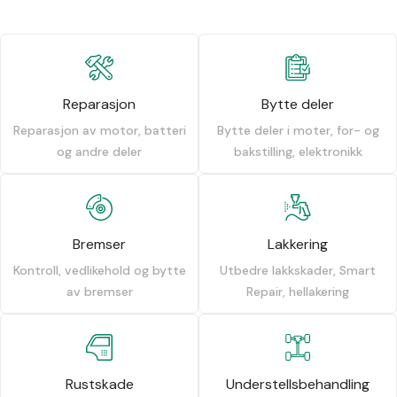
Reparasjon
Bytte deler
Reparasjon av motor, batteri
Bytte deler i moter, for- og
og andre deler
bakstilling, elektronikk
Bremser
Lakkering
Kontroll, vedlikehold og bytte
Utbedre lakkskader, Smart
av bremser
Repair, hellakering
Rustskade
Understellsbehandling