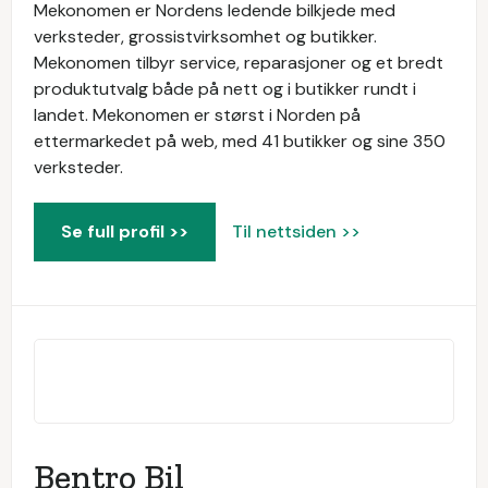
Mekonomen er Nordens ledende bilkjede med
verksteder, grossistvirksomhet og butikker.
Mekonomen tilbyr service, reparasjoner og et bredt
produktutvalg både på nett og i butikker rundt i
landet. Mekonomen er størst i Norden på
ettermarkedet på web, med 41 butikker og sine 350
verksteder.
Se full profil >>
Til nettsiden >>
Bentro Bil