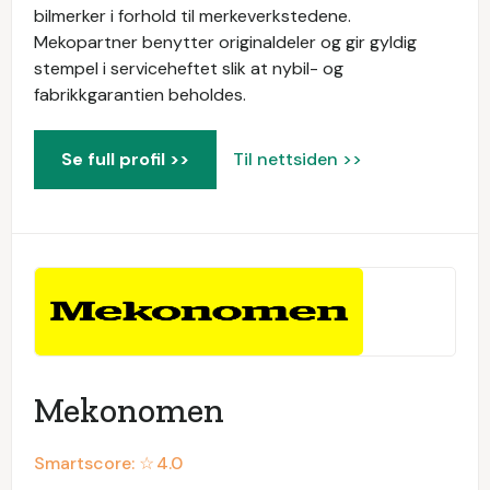
bilmerker i forhold til merkeverkstedene.
Mekopartner benytter originaldeler og gir gyldig
stempel i serviceheftet slik at nybil- og
fabrikkgarantien beholdes.
Se full profil >>
Til nettsiden >>
Mekonomen
Smartscore: ☆
4.0