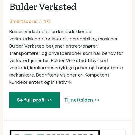
Bulder Verksted
Smartscore: ☆
4.0
Bulder Verksted er en landsdekkende
verkstedskjede for lastebil, personbil og maskiner.
Bulder Verksted betjener entreprenører,
transportører og privatpersoner som har behov for
verkstedtjenester. Bulder Verksted tilbyr kort
ventetid, konkurransedyktige priser og kompetente
mekanikere. Bedriftens visjoner er: Kompetent,
kundeorientert og initiativrik.
Se full profil >>
Til nettsiden >>