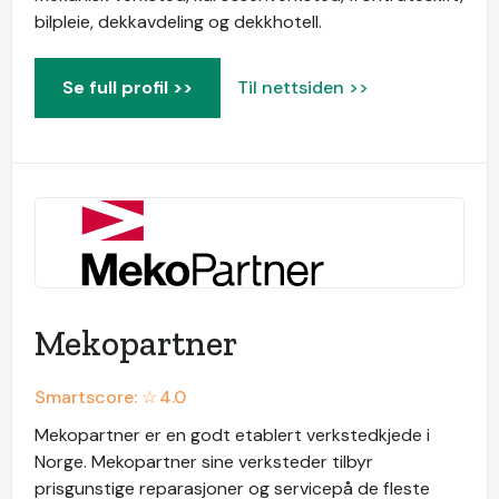
bilpleie, dekkavdeling og dekkhotell.
Se full profil >>
Til nettsiden >>
Mekopartner
Smartscore: ☆
4.0
Mekopartner er en godt etablert verkstedkjede i
Norge. Mekopartner sine verksteder tilbyr
prisgunstige reparasjoner og servicepå de fleste