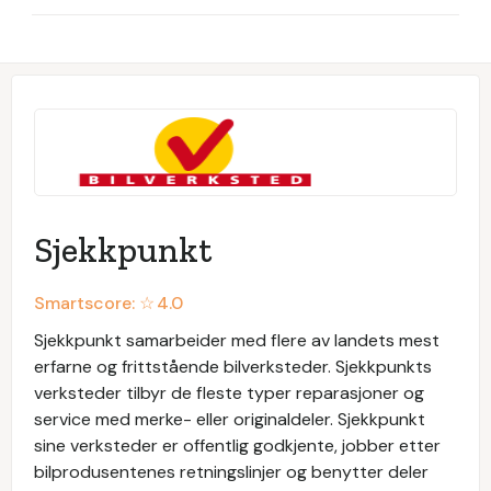
Sjekkpunkt
Smartscore: ☆
4.0
Sjekkpunkt samarbeider med flere av landets mest
erfarne og frittstående bilverksteder. Sjekkpunkts
verksteder tilbyr de fleste typer reparasjoner og
service med merke- eller originaldeler. Sjekkpunkt
sine verksteder er offentlig godkjente, jobber etter
bilprodusentenes retningslinjer og benytter deler