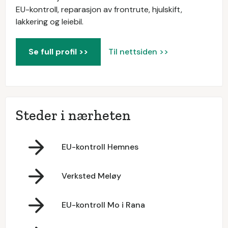
EU-kontroll, reparasjon av frontrute, hjulskift,
lakkering og leiebil.
Se full profil >>
Til nettsiden >>
Steder i nærheten
EU-kontroll Hemnes
Verksted Meløy
EU-kontroll Mo i Rana