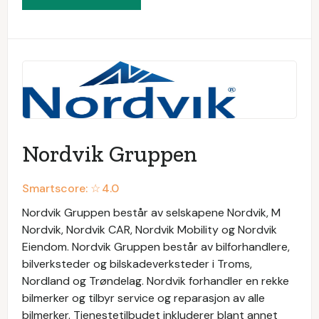
Nordvik Gruppen
Smartscore: ☆
4.0
Nordvik Gruppen består av selskapene Nordvik, M
Nordvik, Nordvik CAR, Nordvik Mobility og Nordvik
Eiendom. Nordvik Gruppen består av bilforhandlere,
bilverksteder og bilskadeverksteder i Troms,
Nordland og Trøndelag. Nordvik forhandler en rekke
bilmerker og tilbyr service og reparasjon av alle
bilmerker. Tjenestetilbudet inkluderer blant annet