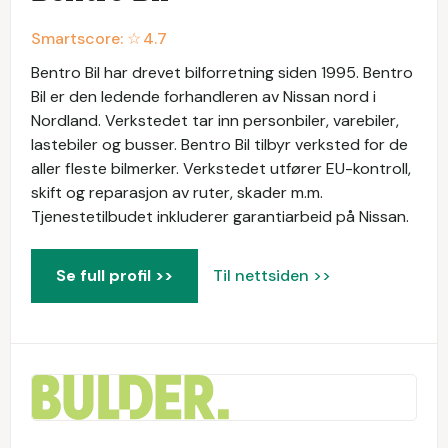
Smartscore: ☆
4.7
Bentro Bil har drevet bilforretning siden 1995. Bentro
Bil er den ledende forhandleren av Nissan nord i
Nordland. Verkstedet tar inn personbiler, varebiler,
lastebiler og busser. Bentro Bil tilbyr verksted for de
aller fleste bilmerker. Verkstedet utfører EU-kontroll,
skift og reparasjon av ruter, skader m.m.
Tjenestetilbudet inkluderer garantiarbeid på Nissan.
Se full profil >>
Til nettsiden >>