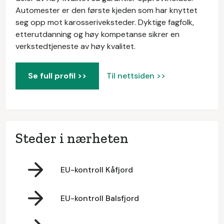
Automester er den første kjeden som har knyttet
seg opp mot karosseriveksteder. Dyktige fagfolk,
etterutdanning og høy kompetanse sikrer en
verkstedtjeneste av høy kvalitet.
Se full profil >>
Til nettsiden >>
Steder i nærheten
EU-kontroll Kåfjord
EU-kontroll Balsfjord