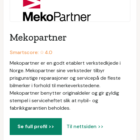
Mekopartner
Smartscore: ☆
4.0
Mekopartner er en godt etablert verkstedkjede i
Norge. Mekopartner sine verksteder tilbyr
prisgunstige reparasjoner og servicepå de fleste
bilmerker i forhold til merkeverkstedene.
Mekopartner benytter originaldeler og gir gyldig
stempel i serviceheftet slik at nybil- og
fabrikkgarantien beholdes.
Se full profil >>
Til nettsiden >>