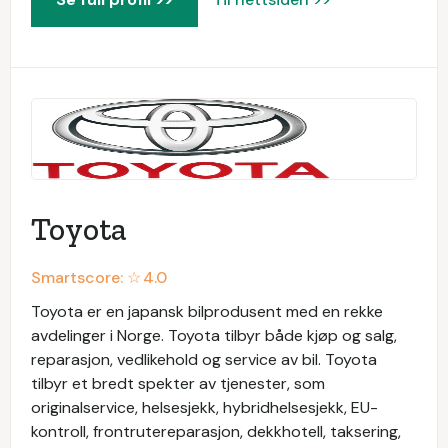
Toyota
Smartscore: ☆
4.0
Toyota er en japansk bilprodusent med en rekke
avdelinger i Norge. Toyota tilbyr både kjøp og salg,
reparasjon, vedlikehold og service av bil. Toyota
tilbyr et bredt spekter av tjenester, som
originalservice, helsesjekk, hybridhelsesjekk, EU-
kontroll, frontrutereparasjon, dekkhotell, taksering,