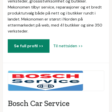
verksteder, grossistvirksomhet og butikker.
Mekonomen tilbyr service, reparasjoner og et bredt
produktutvalg både på nett og i butikker rundt i
landet. Mekonomen er størst i Norden på
ettermarkedet på web, med 41 butikker og sine 350
verksteder.
Se full profil >>
Til nettsiden >>
Bosch Car Service