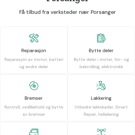
Få tilbud fra verksteder nær Porsanger
Reparasjon
Bytte deler
Reparasjon av motor, batteri
Bytte deler i moter, for- og
og andre deler
bakstilling, elektronikk
Bremser
Lakkering
Kontroll, vedlikehold og bytte
Utbedre lakkskader, Smart
av bremser
Repair, hellakering