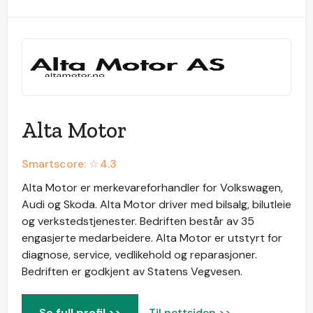
Alta Motor
Smartscore: ☆
4.3
Alta Motor er merkevareforhandler for Volkswagen,
Audi og Skoda. Alta Motor driver med bilsalg, bilutleie
og verkstedstjenester. Bedriften består av 35
engasjerte medarbeidere. Alta Motor er utstyrt for
diagnose, service, vedlikehold og reparasjoner.
Bedriften er godkjent av Statens Vegvesen.
Se full profil >>
Til nettsiden >>