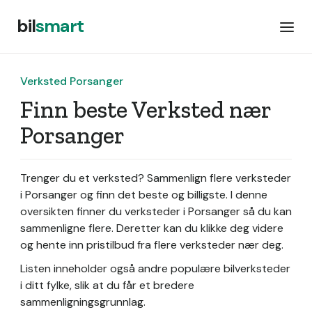
bil
smart
Verksted Porsanger
Finn beste Verksted nær
Porsanger
Trenger du et verksted? Sammenlign flere verksteder
i Porsanger og finn det beste og billigste. I denne
oversikten finner du verksteder i Porsanger så du kan
sammenligne flere. Deretter kan du klikke deg videre
og hente inn pristilbud fra flere verksteder nær deg.
Listen inneholder også andre populære bilverksteder
i ditt fylke, slik at du får et bredere
sammenligningsgrunnlag.