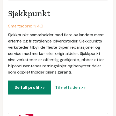
Sjekkpunkt
Smartscore: ☆
4.0
Sjekkpunkt samarbeider med flere av landets mest
erfarne og frittstående bilverksteder. Sjekkpunkts
verksteder tilbyr de fleste typer reparasjoner og
service med merke- eller originaldeler. Sjekkpunkt
sine verksteder er offentlig godkjente, jobber etter
bilprodusentenes retningslinjer og benytter deler
som opprettholder bilens garanti.
Se full profil >>
Til nettsiden >>