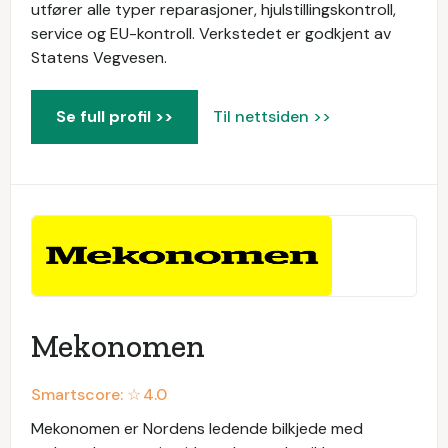
utfører alle typer reparasjoner, hjulstillingskontroll,
service og EU-kontroll. Verkstedet er godkjent av
Statens Vegvesen.
Se full profil >>
Til nettsiden >>
Mekonomen
Smartscore: ☆
4.0
Mekonomen er Nordens ledende bilkjede med