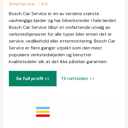
Smartscore: ☆
4.5
Bosch Car Service er en av verdens største
uavhengige kjeder og har bilverksteder i hele landet.
Bosch Car Service tilbyr et omfattende utvalg av
verkstedtjenester for alle typer biler enten det er
service, vedlikehold eller ettermontering. Bosch Car
Service er flere ganger utpekt som den mest
populære verkstedskjeden og benytter
kvalitetsdeler slik at det ikke påvirker garantien.
Se full profil >>
Til nettsiden >>