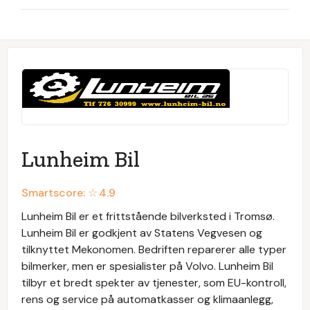
Lunheim Bil
Smartscore: ☆
4.9
Lunheim Bil er et frittstående bilverksted i Tromsø.
Lunheim Bil er godkjent av Statens Vegvesen og
tilknyttet Mekonomen. Bedriften reparerer alle typer
bilmerker, men er spesialister på Volvo. Lunheim Bil
tilbyr et bredt spekter av tjenester, som EU-kontroll,
rens og service på automatkasser og klimaanlegg,