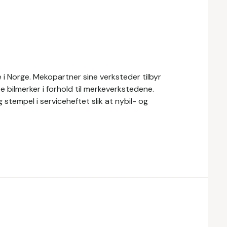
i Norge. Mekopartner sine verksteder tilbyr
e bilmerker i forhold til merkeverkstedene.
 stempel i serviceheftet slik at nybil- og