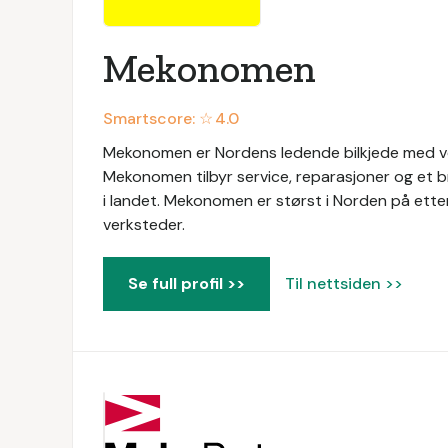
Mekonomen
Smartscore: ☆
4.0
Mekonomen er Nordens ledende bilkjede med ver
Mekonomen tilbyr service, reparasjoner og et b
i landet. Mekonomen er størst i Norden på ett
verksteder.
Se full profil >>
Til nettsiden >>