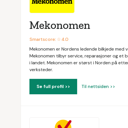
Mekonomen
Smartscore: ☆
4.0
Mekonomen er Nordens ledende bilkjede med ver
Mekonomen tilbyr service, reparasjoner og et b
i landet. Mekonomen er størst i Norden på ett
verksteder.
Se full profil >>
Til nettsiden >>