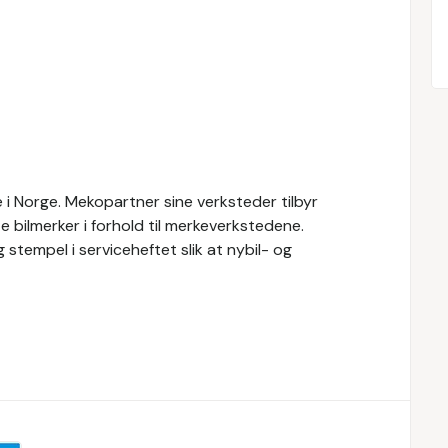
i Norge. Mekopartner sine verksteder tilbyr
e bilmerker i forhold til merkeverkstedene.
 stempel i serviceheftet slik at nybil- og