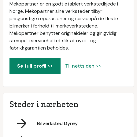
Mekopartner er en godt etablert verkstedkjede i
Norge. Mekopartner sine verksteder tilbyr
prisgunstige reparasjoner og servicepå de fleste
bilmerker i forhold til merkeverkstedene.
Mekopartner benytter originaldeler og gir gyldig
stempel i serviceheftet slik at nybil- og
fabrikkgarantien beholdes.
Se full profil >>
Til nettsiden >>
Steder i nærheten
Bilverksted Dyrøy