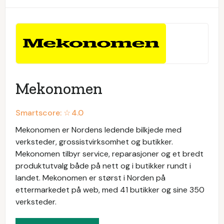
Mekonomen
Smartscore: ☆
4.0
Mekonomen er Nordens ledende bilkjede med
verksteder, grossistvirksomhet og butikker.
Mekonomen tilbyr service, reparasjoner og et bredt
produktutvalg både på nett og i butikker rundt i
landet. Mekonomen er størst i Norden på
ettermarkedet på web, med 41 butikker og sine 350
verksteder.