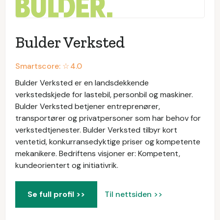
Bulder Verksted
Smartscore: ☆
4.0
Bulder Verksted er en landsdekkende
verkstedskjede for lastebil, personbil og maskiner.
Bulder Verksted betjener entreprenører,
transportører og privatpersoner som har behov for
verkstedtjenester. Bulder Verksted tilbyr kort
ventetid, konkurransedyktige priser og kompetente
mekanikere. Bedriftens visjoner er: Kompetent,
kundeorientert og initiativrik.
Se full profil >>
Til nettsiden >>