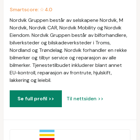
Smartscore: ☆
4.0
Nordvik Gruppen består av selskapene Nordvik, M
Nordvik, Nordvik CAR, Nordvik Mobility og Nordvik
Eiendom. Nordvik Gruppen består av bilforhandlere,
bilverksteder og bilskadeverksteder i Troms,
Nordland og Trøndelag. Nordvik forhandler en rekke
bilmerker og tilbyr service og reparasjon av alle
bilmerker. Tjenestetilbudet inkluderer blant annet
EU-kontroll, reparasjon av frontrute, hjulskift,
lakkering og leiebil.
Se full profil >>
Til nettsiden >>