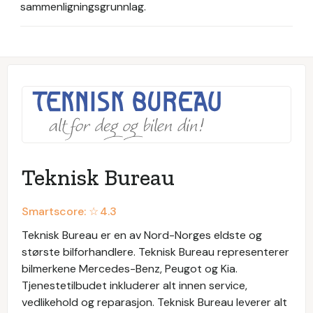
sammenligningsgrunnlag.
Teknisk Bureau
Smartscore: ☆
4.3
Teknisk Bureau er en av Nord-Norges eldste og
største bilforhandlere. Teknisk Bureau representerer
bilmerkene Mercedes-Benz, Peugot og Kia.
Tjenestetilbudet inkluderer alt innen service,
vedlikehold og reparasjon. Teknisk Bureau leverer alt