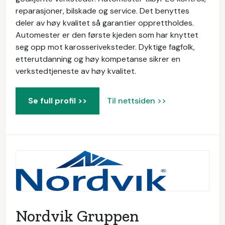
reparasjoner, bilskade og service. Det benyttes
deler av høy kvalitet så garantier opprettholdes.
Automester er den første kjeden som har knyttet
seg opp mot karosseriveksteder. Dyktige fagfolk,
etterutdanning og høy kompetanse sikrer en
verkstedtjeneste av høy kvalitet.
Se full profil >>
Til nettsiden >>
Nordvik Gruppen