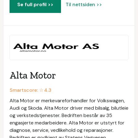
Se full profil >>
Til nettsiden >>
Alta Motor
Smartscore: ☆
4.3
Alta Motor er merkevareforhandler for Volkswagen,
Audi og Skoda. Alta Motor driver med bilsalg, bilutleie
og verkstedstjenester. Bedriften består av 35
engasjerte medarbeidere. Alta Motor er utstyrt for
diagnose, service, vedlikehold og reparasjoner.
Bedriften er godkjent av Statens Vegvesen.