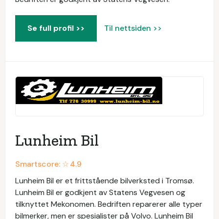
Se full profil >>
Til nettsiden >>
Lunheim Bil
Smartscore: ☆
4.9
Lunheim Bil er et frittstående bilverksted i Tromsø.
Lunheim Bil er godkjent av Statens Vegvesen og
tilknyttet Mekonomen. Bedriften reparerer alle typer
bilmerker, men er spesialister på Volvo. Lunheim Bil