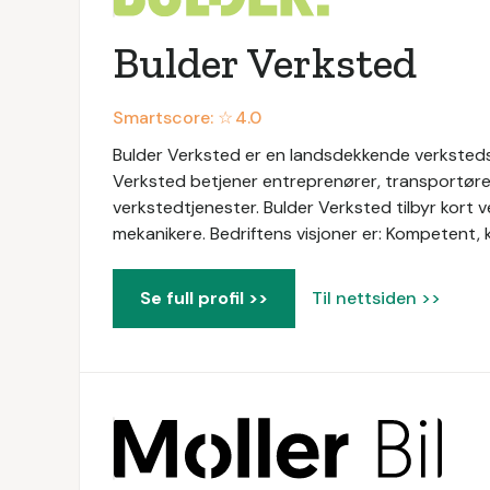
Bulder Verksted
Smartscore: ☆
4.0
Bulder Verksted er en landsdekkende verkstedskj
Verksted betjener entreprenører, transportøre
verkstedtjenester. Bulder Verksted tilbyr kort
mekanikere. Bedriftens visjoner er: Kompetent, k
Se full profil >>
Til nettsiden >>