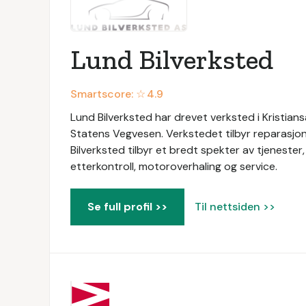
Lund Bilverksted
Smartscore: ☆
4.9
Lund Bilverksted har drevet verksted i Kristian
Statens Vegvesen. Verkstedet tilbyr reparasjon, 
Bilverksted tilbyr et bredt spekter av tjenester,
etterkontroll, motoroverhaling og service.
Se full profil >>
Til nettsiden >>