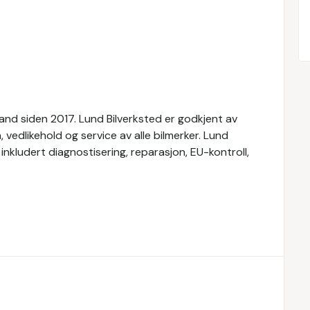
sand siden 2017. Lund Bilverksted er godkjent av
vedlikehold og service av alle bilmerker. Lund
 inkludert diagnostisering, reparasjon, EU-kontroll,