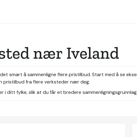
sted nær Iveland
 det smart å sammenligne flere pristilbud. Start med å se ekse
 pristilbud fra flere verksteder nær deg.
i ditt fylke, slik at du får et bredere sammenligningsgrunnlag