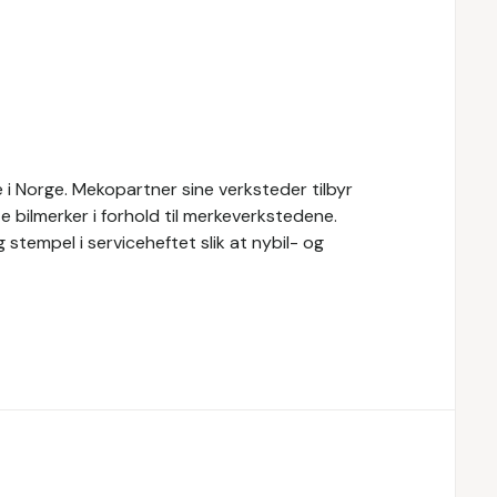
i Norge. Mekopartner sine verksteder tilbyr
e bilmerker i forhold til merkeverkstedene.
 stempel i serviceheftet slik at nybil- og