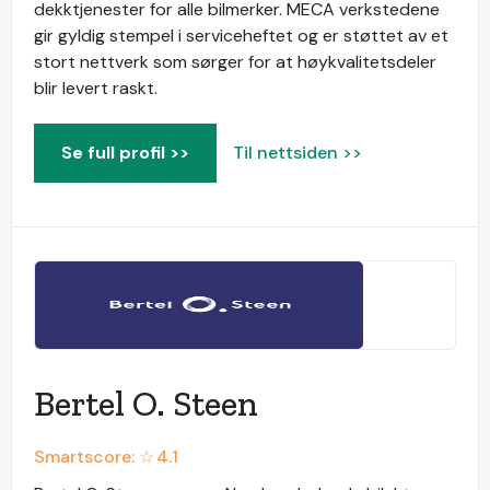
dekktjenester for alle bilmerker. MECA verkstedene
gir gyldig stempel i serviceheftet og er støttet av et
stort nettverk som sørger for at høykvalitetsdeler
blir levert raskt.
Se full profil >>
Til nettsiden >>
Bertel O. Steen
Smartscore: ☆
4.1