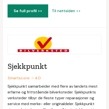
Se full profil >>
Til nettsiden >>
Sjekkpunkt
Smartscore: ☆
4.0
Sjekkpunkt samarbeider med flere av landets mest
erfarne og frittstående bilverksteder. Sjekkpunkts
verksteder tilbyr de fleste typer reparasjoner og
service med merke- eller originaldeler. Sjekkpunkt