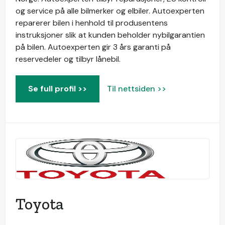
og service på alle bilmerker og elbiler. Autoexperten
reparerer bilen i henhold til produsentens
instruksjoner slik at kunden beholder nybilgarantien
på bilen. Autoexperten gir 3 års garanti på
reservedeler og tilbyr lånebil.
Se full profil >>
Til nettsiden >>
Toyota