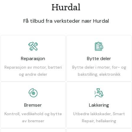
Hurdal
Få tilbud fra verksteder nær Hurdal
Reparasjon
Bytte deler
Reparasjon av motor, batteri
Bytte deler i moter, for- og
og andre deler
bakstilling, elektronikk
Bremser
Lakkering
Kontroll, vedlikehold og bytte
Utbedre lakkskader, Smart
av bremser
Repair, hellakering