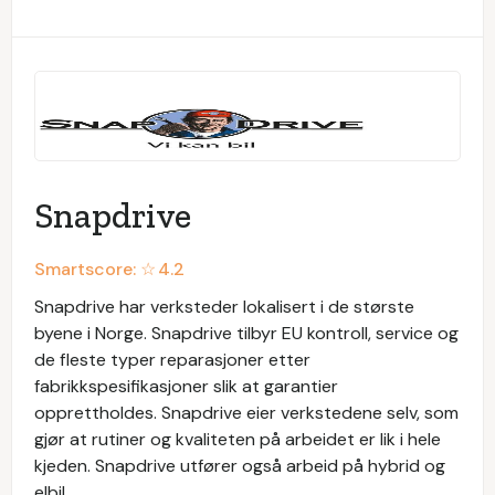
Snapdrive
Smartscore: ☆
4.2
Snapdrive har verksteder lokalisert i de største
byene i Norge. Snapdrive tilbyr EU kontroll, service og
de fleste typer reparasjoner etter
fabrikkspesifikasjoner slik at garantier
opprettholdes. Snapdrive eier verkstedene selv, som
gjør at rutiner og kvaliteten på arbeidet er lik i hele
kjeden. Snapdrive utfører også arbeid på hybrid og
elbil.