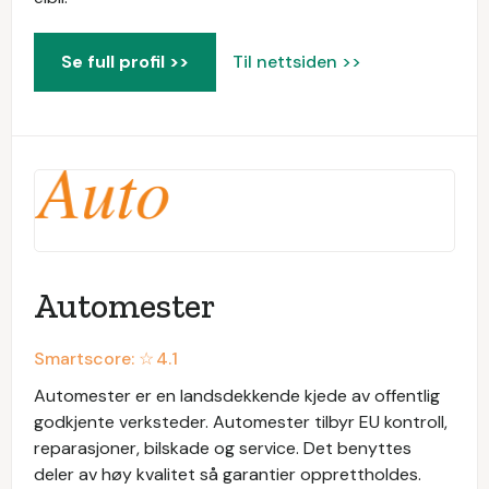
Se full profil >>
Til nettsiden >>
Automester
Smartscore: ☆
4.1
Automester er en landsdekkende kjede av offentlig
godkjente verksteder. Automester tilbyr EU kontroll,
reparasjoner, bilskade og service. Det benyttes
deler av høy kvalitet så garantier opprettholdes.