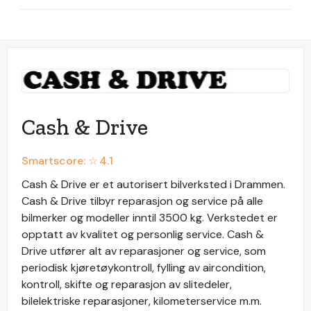
Cash & Drive
Smartscore: ☆
4.1
Cash & Drive er et autorisert bilverksted i Drammen.
Cash & Drive tilbyr reparasjon og service på alle
bilmerker og modeller inntil 3500 kg. Verkstedet er
opptatt av kvalitet og personlig service. Cash &
Drive utfører alt av reparasjoner og service, som
periodisk kjøretøykontroll, fylling av aircondition,
kontroll, skifte og reparasjon av slitedeler,
bilelektriske reparasjoner, kilometerservice m.m.