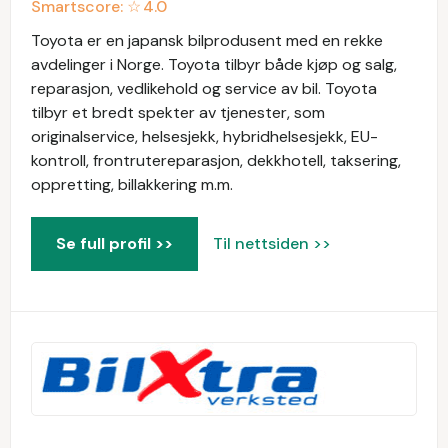
Smartscore: ☆
4.0
Toyota er en japansk bilprodusent med en rekke
avdelinger i Norge. Toyota tilbyr både kjøp og salg,
reparasjon, vedlikehold og service av bil. Toyota
tilbyr et bredt spekter av tjenester, som
originalservice, helsesjekk, hybridhelsesjekk, EU-
kontroll, frontrutereparasjon, dekkhotell, taksering,
oppretting, billakkering m.m.
Se full profil >>
Til nettsiden >>