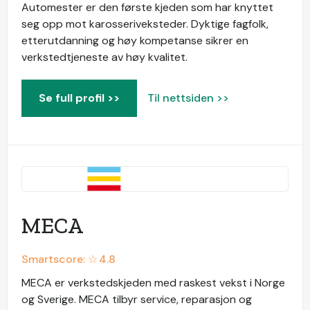
Automester er den første kjeden som har knyttet
seg opp mot karosseriveksteder. Dyktige fagfolk,
etterutdanning og høy kompetanse sikrer en
verkstedtjeneste av høy kvalitet.
Se full profil >>
Til nettsiden >>
MECA
Smartscore: ☆
4.8
MECA er verkstedskjeden med raskest vekst i Norge
og Sverige. MECA tilbyr service, reparasjon og